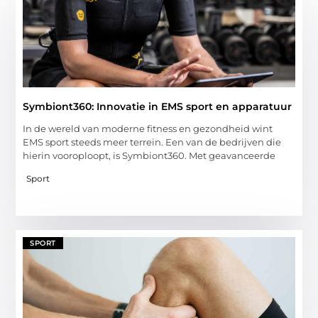
Symbiont360: Innovatie in EMS sport en apparatuur
In de wereld van moderne fitness en gezondheid wint
EMS sport steeds meer terrein. Een van de bedrijven die
hierin vooroploopt, is Symbiont360. Met geavanceerde
Sport
SPORT