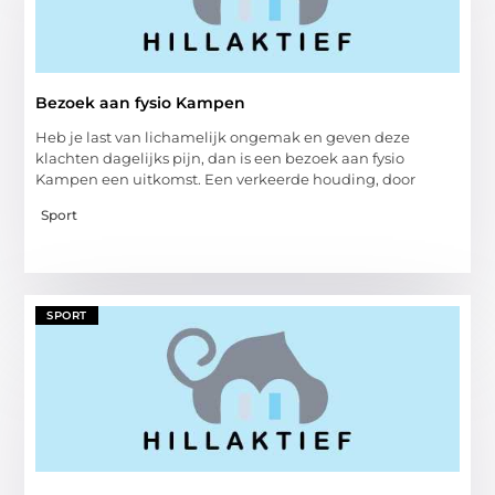
Bezoek aan fysio Kampen
Heb je last van lichamelijk ongemak en geven deze
klachten dagelijks pijn, dan is een bezoek aan fysio
Kampen een uitkomst. Een verkeerde houding, door
Sport
SPORT