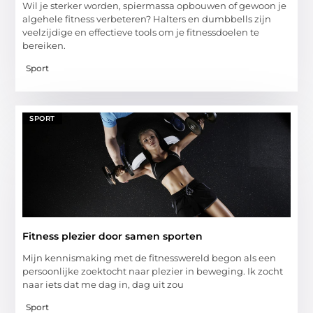
Wil je sterker worden, spiermassa opbouwen of gewoon je
algehele fitness verbeteren? Halters en dumbbells zijn
veelzijdige en effectieve tools om je fitnessdoelen te
bereiken.
Sport
SPORT
Fitness plezier door samen sporten
Mijn kennismaking met de fitnesswereld begon als een
persoonlijke zoektocht naar plezier in beweging. Ik zocht
naar iets dat me dag in, dag uit zou
Sport