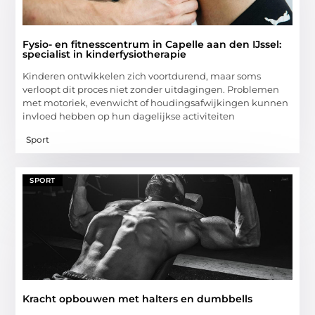
Fysio- en fitnesscentrum in Capelle aan den IJssel:
specialist in kinderfysiotherapie
Kinderen ontwikkelen zich voortdurend, maar soms
verloopt dit proces niet zonder uitdagingen. Problemen
met motoriek, evenwicht of houdingsafwijkingen kunnen
invloed hebben op hun dagelijkse activiteiten
Sport
SPORT
Kracht opbouwen met halters en dumbbells