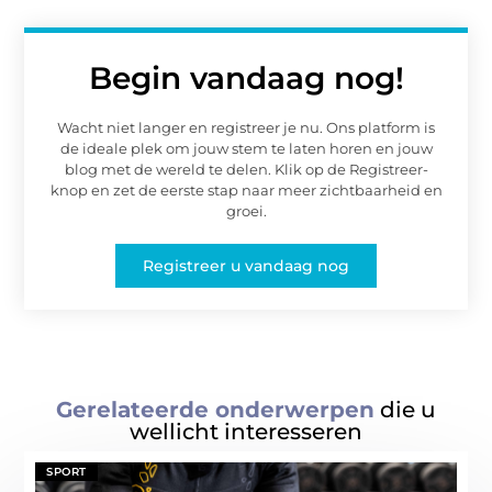
Begin vandaag nog!
Wacht niet langer en registreer je nu. Ons platform is
de ideale plek om jouw stem te laten horen en jouw
blog met de wereld te delen. Klik op de Registreer-
knop en zet de eerste stap naar meer zichtbaarheid en
groei.
Registreer u vandaag nog
Gerelateerde onderwerpen
die u
wellicht interesseren
SPORT