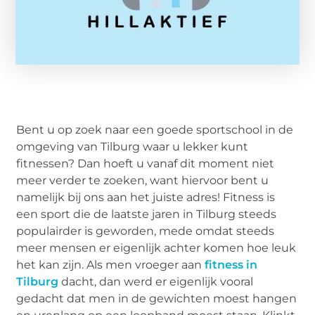
Bent u op zoek naar een goede sportschool in de
omgeving van Tilburg waar u lekker kunt
fitnessen? Dan hoeft u vanaf dit moment niet
meer verder te zoeken, want hiervoor bent u
namelijk bij ons aan het juiste adres! Fitness is
een sport die de laatste jaren in Tilburg steeds
populairder is geworden, mede omdat steeds
meer mensen er eigenlijk achter komen hoe leuk
het kan zijn. Als men vroeger aan
fitness in
Tilburg
dacht, dan werd er eigenlijk vooral
gedacht dat men in de gewichten moest hangen