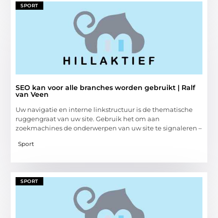
SPORT
SEO kan voor alle branches worden gebruikt | Ralf
van Veen
Uw navigatie en interne linkstructuur is de thematische
ruggengraat van uw site. Gebruik het om aan
zoekmachines de onderwerpen van uw site te signaleren –
Sport
SPORT