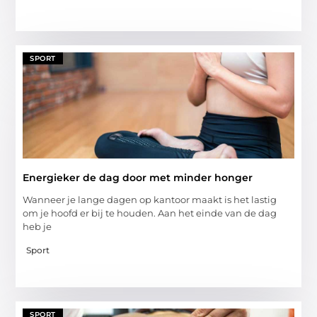
SPORT
Energieker de dag door met minder honger
Wanneer je lange dagen op kantoor maakt is het lastig
om je hoofd er bij te houden. Aan het einde van de dag
heb je
Sport
SPORT