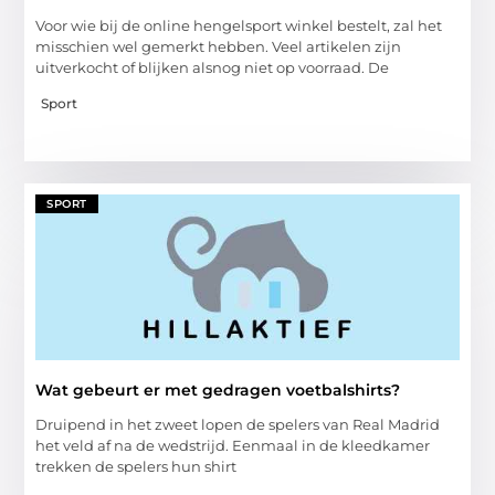
Voor wie bij de online hengelsport winkel bestelt, zal het
misschien wel gemerkt hebben. Veel artikelen zijn
uitverkocht of blijken alsnog niet op voorraad. De
Sport
SPORT
Wat gebeurt er met gedragen voetbalshirts?
Druipend in het zweet lopen de spelers van Real Madrid
het veld af na de wedstrijd. Eenmaal in de kleedkamer
trekken de spelers hun shirt