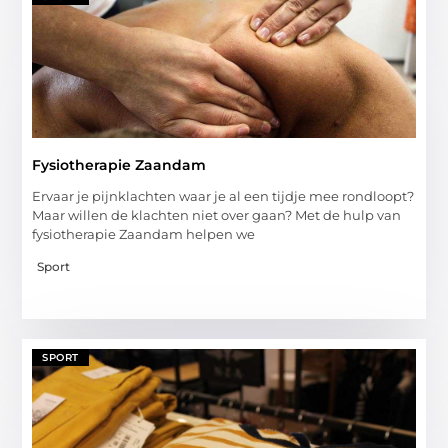
Fysiotherapie Zaandam
Ervaar je pijnklachten waar je al een tijdje mee rondloopt?
Maar willen de klachten niet over gaan? Met de hulp van
fysiotherapie Zaandam helpen we
Sport
SPORT