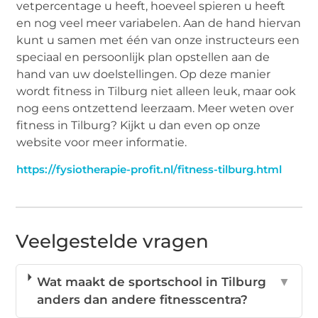
vetpercentage u heeft, hoeveel spieren u heeft
en nog veel meer variabelen. Aan de hand hiervan
kunt u samen met één van onze instructeurs een
speciaal en persoonlijk plan opstellen aan de
hand van uw doelstellingen. Op deze manier
wordt fitness in Tilburg niet alleen leuk, maar ook
nog eens ontzettend leerzaam. Meer weten over
fitness in Tilburg? Kijkt u dan even op onze
website voor meer informatie.
https://fysiotherapie-profit.nl/fitness-tilburg.html
Veelgestelde vragen
Wat maakt de sportschool in Tilburg
▼
anders dan andere fitnesscentra?