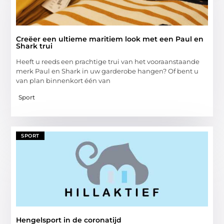
Creëer een ultieme maritiem look met een Paul en
Shark trui
Heeft u reeds een prachtige trui van het vooraanstaande
merk Paul en Shark in uw garderobe hangen? Of bent u
van plan binnenkort één van
Sport
SPORT
Hengelsport in de coronatijd