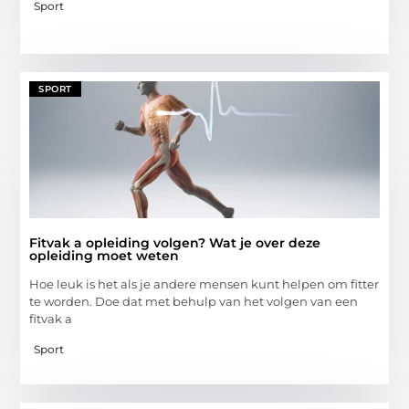
Sport
SPORT
Fitvak a opleiding volgen? Wat je over deze
opleiding moet weten
Hoe leuk is het als je andere mensen kunt helpen om fitter
te worden. Doe dat met behulp van het volgen van een
fitvak a
Sport