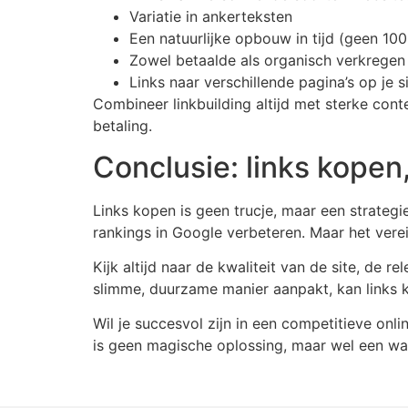
Variatie in ankerteksten
Een natuurlijke opbouw in tijd (geen 100
Zowel betaalde als organisch verkregen 
Links naar verschillende pagina’s op je 
Combineer linkbuilding altijd met sterke cont
betaling.
Conclusie: links kopen,
Links kopen is geen trucje, maar een strategie
rankings in Google verbeteren. Maar het verei
Kijk altijd naar de kwaliteit van de site, de 
slimme, duurzame manier aanpakt, kan links k
Wil je succesvol zijn in een competitieve onl
is geen magische oplossing, maar wel een waa