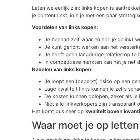
Laten we eerlijk zijn: links kopen is aantrek
je content linkt, kun je met een paar strategis
Voordelen van links kopen:
Je bepaalt zelf waar en hoe je gelinkt w
Je kunt gericht werken aan het versterke
Je hoeft geen langdurige relaties op te
In competitieve markten kan het je net
Nadelen van links kopen:
Je loopt een (beperkt) risico op een pen
Lage kwaliteit links kunnen je zelfs scha
De kosten kunnen oplopen, zeker als je 
Niet alle linkverkopers zijn transparant
Het komt dus neer op
kwaliteit boven kwanti
Waar moet je op letten 