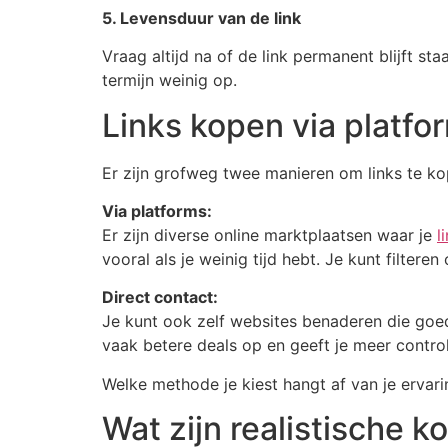
5. Levensduur van de link
Vraag altijd na of de link permanent blijft st
termijn weinig op.
Links kopen via platfor
Er zijn grofweg twee manieren om links te ko
Via platforms:
Er zijn diverse online marktplaatsen waar je
l
vooral als je weinig tijd hebt. Je kunt filteren
Direct contact:
Je kunt ook zelf websites benaderen die goed
vaak betere deals op en geeft je meer contro
Welke methode je kiest hangt af van je ervari
Wat zijn realistische k