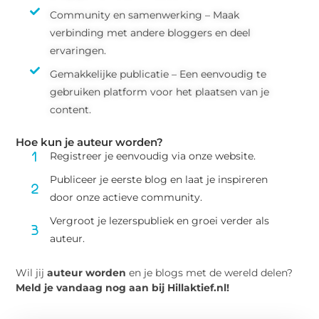
Community en samenwerking – Maak
verbinding met andere bloggers en deel
ervaringen.
Gemakkelijke publicatie – Een eenvoudig te
gebruiken platform voor het plaatsen van je
content.
Hoe kun je auteur worden?
Registreer je eenvoudig via onze website.
Publiceer je eerste blog en laat je inspireren
door onze actieve community.
Vergroot je lezerspubliek en groei verder als
auteur.
Wil jij
auteur worden
en je blogs met de wereld delen?
Meld je vandaag nog aan bij Hillaktief.nl!