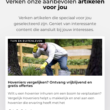
Verken onze aanbevolen
artikelen
voor jou
Verken artikelen die speciaal voor jou
geselecteerd zijn. Geniet van interessante
content die aansluit bij jouw interesses.
TUIN EN BUITENLEVEN
Hoveniers vergelijken? Ontvang vrijblijvend en
gratis offertes
Wilt u een hovenier inhuren om een boom te verplaatsen?
Vergelijk Hoveniers helpt u makkelijk en snel aan een
hovenier die ervaring heeft met het