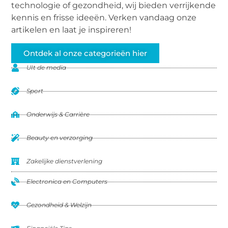
technologie of gezondheid, wij bieden verrijkende
kennis en frisse ideeën. Verken vandaag onze
artikelen en laat je inspireren!
Ontdek al onze categorieën hier
UIt de media
Sport
Onderwijs & Carrière
Beauty en verzorging
Zakelijke dienstverlening
Electronica en Computers
Gezondheid & Welzijn