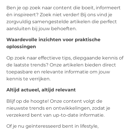
Ben je op zoek naar content die boeit, informeert
én inspireert? Zoek niet verder! Bij ons vind je
zorgvuldig samengestelde artikelen die perfect
aansluiten bij jouw behoeften.
Waardevolle inzichten voor praktische
oplossingen
Op zoek naar effectieve tips, diepgaande kennis of
de laatste trends? Onze artikelen bieden direct
toepasbare en relevante informatie om jouw
kennis te verrijken.
Altijd actueel, altijd relevant
Blijf op de hoogte! Onze content volgt de
nieuwste trends en ontwikkelingen, zodat je
verzekerd bent van up-to-date informatie.
Of je nu geïnteresseerd bent in lifestyle,