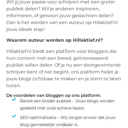
Wil jij jouw passie voor schrijven met een groter
publiek delen? Wil je anderen inspireren,
informeren, of gewoon jouw gedachten delen?
Dan is het worden van een auteur op Hillaktief.nl
jouw ideale stap!
Waarom auteur worden op Hillaktief.nl?
Hillaktief.nl biedt een platform voor bloggers die
hun content met een breed, geïnteresseerd
publiek willen delen. Of je nu een doorgewinterde
schrijver bent of net begint, ons platform helpt je
jouw blogs zichtbaar te maken en je stem te laten
horen.
De voordelen van bloggen op ons platform:
Bereik een breder publiek – Jouw blogs worden
gedeeld met onze actieve lezers.
SEO-optimalisatie – Wij zorgen ervoor dat jouw
blog gemakkelijk vindbaar is.