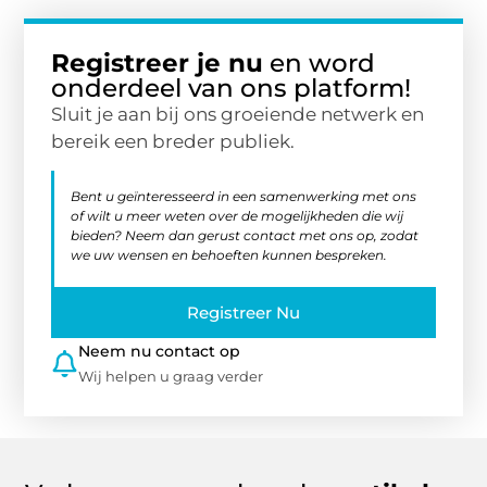
Registreer je nu
en word
onderdeel van ons platform!
Sluit je aan bij ons groeiende netwerk en
bereik een breder publiek.
Bent u geïnteresseerd in een samenwerking met ons
of wilt u meer weten over de mogelijkheden die wij
bieden? Neem dan gerust contact met ons op, zodat
we uw wensen en behoeften kunnen bespreken.
Registreer Nu
Neem nu contact op
Wij helpen u graag verder