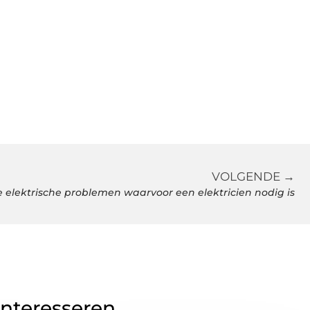
VOLGENDE →
e elektrische problemen waarvoor een elektricien nodig is
interesseren