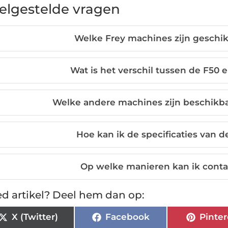
elgestelde vragen
Welke Frey machines zijn geschi
Wat is het verschil tussen de F5
Welke andere machines zijn beschikb
Hoe kan ik de specificaties van 
Op welke manieren kan ik cont
d artikel? Deel hem dan op:
X (Twitter)
Facebook
Pinter