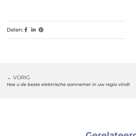
Delen:
← VORIG
Hoe u de beste elektrische aannemer in uw regio vindt
Gerelateer