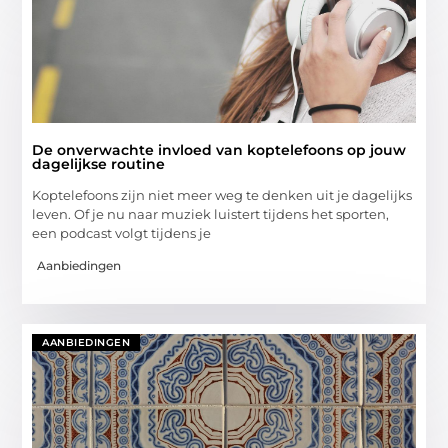
De onverwachte invloed van koptelefoons op jouw
dagelijkse routine
Koptelefoons zijn niet meer weg te denken uit je dagelijks
leven. Of je nu naar muziek luistert tijdens het sporten,
een podcast volgt tijdens je
Aanbiedingen
AANBIEDINGEN