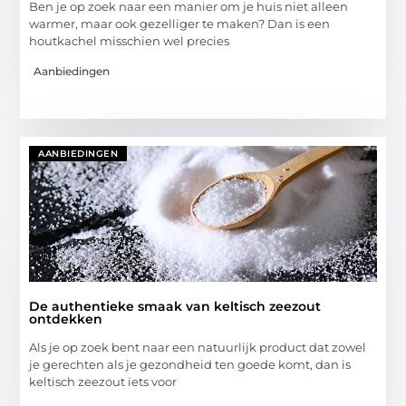
Ben je op zoek naar een manier om je huis niet alleen
warmer, maar ook gezelliger te maken? Dan is een
houtkachel misschien wel precies
Aanbiedingen
AANBIEDINGEN
De authentieke smaak van keltisch zeezout
ontdekken
Als je op zoek bent naar een natuurlijk product dat zowel
je gerechten als je gezondheid ten goede komt, dan is
keltisch zeezout iets voor