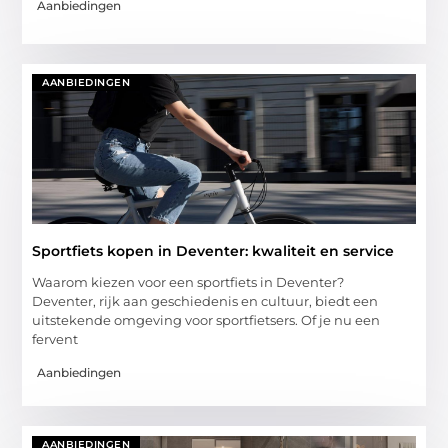
Aanbiedingen
AANBIEDINGEN
Sportfiets kopen in Deventer: kwaliteit en service
Waarom kiezen voor een sportfiets in Deventer?
Deventer, rijk aan geschiedenis en cultuur, biedt een
uitstekende omgeving voor sportfietsers. Of je nu een
fervent
Aanbiedingen
AANBIEDINGEN