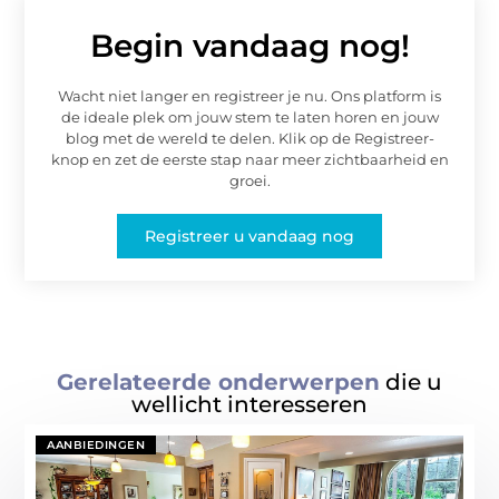
Begin vandaag nog!
Wacht niet langer en registreer je nu. Ons platform is
de ideale plek om jouw stem te laten horen en jouw
blog met de wereld te delen. Klik op de Registreer-
knop en zet de eerste stap naar meer zichtbaarheid en
groei.
Registreer u vandaag nog
Gerelateerde onderwerpen
die u
wellicht interesseren
AANBIEDINGEN