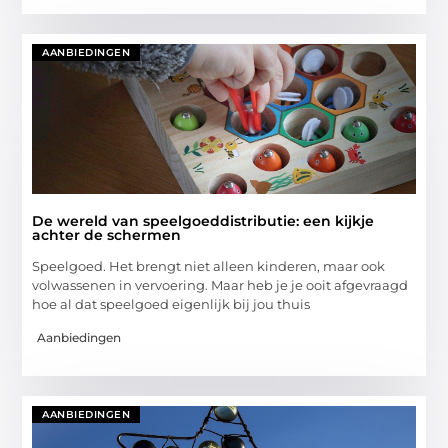
AANBIEDINGEN
De wereld van speelgoeddistributie: een kijkje
achter de schermen
Speelgoed. Het brengt niet alleen kinderen, maar ook
volwassenen in vervoering. Maar heb je je ooit afgevraagd
hoe al dat speelgoed eigenlijk bij jou thuis
Aanbiedingen
AANBIEDINGEN