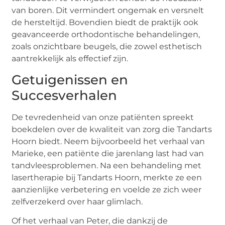
van boren. Dit vermindert ongemak en versnelt
de hersteltijd. Bovendien biedt de praktijk ook
geavanceerde orthodontische behandelingen,
zoals onzichtbare beugels, die zowel esthetisch
aantrekkelijk als effectief zijn.
Getuigenissen en
Succesverhalen
De tevredenheid van onze patiënten spreekt
boekdelen over de kwaliteit van zorg die Tandarts
Hoorn biedt. Neem bijvoorbeeld het verhaal van
Marieke, een patiënte die jarenlang last had van
tandvleesproblemen. Na een behandeling met
lasertherapie bij Tandarts Hoorn, merkte ze een
aanzienlijke verbetering en voelde ze zich weer
zelfverzekerd over haar glimlach.
Of het verhaal van Peter, die dankzij de