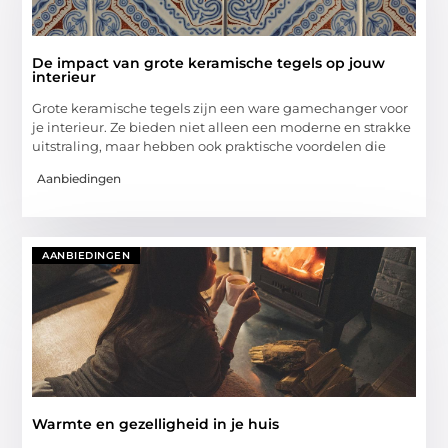
De impact van grote keramische tegels op jouw
interieur
Grote keramische tegels zijn een ware gamechanger voor
je interieur. Ze bieden niet alleen een moderne en strakke
uitstraling, maar hebben ook praktische voordelen die
Aanbiedingen
AANBIEDINGEN
Warmte en gezelligheid in je huis