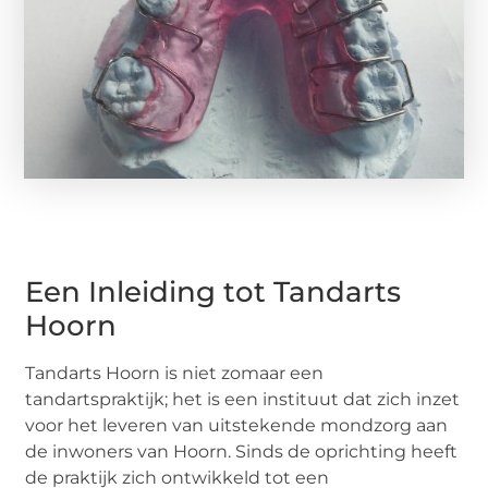
Een Inleiding tot Tandarts
Hoorn
Tandarts Hoorn is niet zomaar een
tandartspraktijk; het is een instituut dat zich inzet
voor het leveren van uitstekende mondzorg aan
de inwoners van Hoorn. Sinds de oprichting heeft
de praktijk zich ontwikkeld tot een