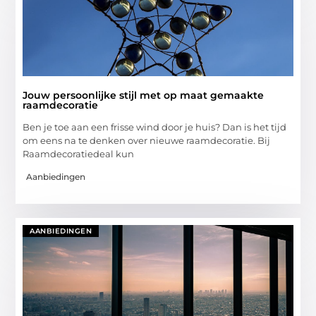
Jouw persoonlijke stijl met op maat gemaakte
raamdecoratie
Ben je toe aan een frisse wind door je huis? Dan is het tijd
om eens na te denken over nieuwe raamdecoratie. Bij
Raamdecoratiedeal kun
Aanbiedingen
AANBIEDINGEN