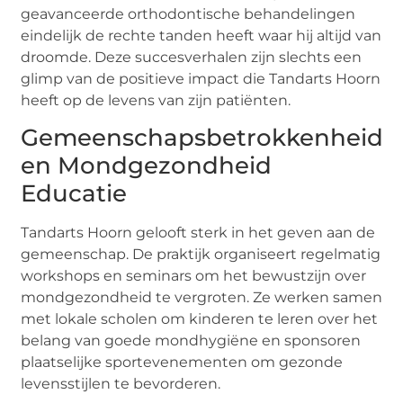
geavanceerde orthodontische behandelingen
eindelijk de rechte tanden heeft waar hij altijd van
droomde. Deze succesverhalen zijn slechts een
glimp van de positieve impact die Tandarts Hoorn
heeft op de levens van zijn patiënten.
Gemeenschapsbetrokkenheid
en Mondgezondheid
Educatie
Tandarts Hoorn gelooft sterk in het geven aan de
gemeenschap. De praktijk organiseert regelmatig
workshops en seminars om het bewustzijn over
mondgezondheid te vergroten. Ze werken samen
met lokale scholen om kinderen te leren over het
belang van goede mondhygiëne en sponsoren
plaatselijke sportevenementen om gezonde
levensstijlen te bevorderen.