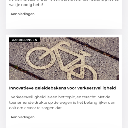
wat je nodig hebt!
Aanbiedingen
AANBIEDINGEN
Innovatieve geleidebakens voor verkeersveiligheid
Verkeersveiligheid is een hot topic, en terecht. Met de
toenemende drukte op de wegen is het belangrijker dan
ooit om ervoor te zorgen dat
Aanbiedingen