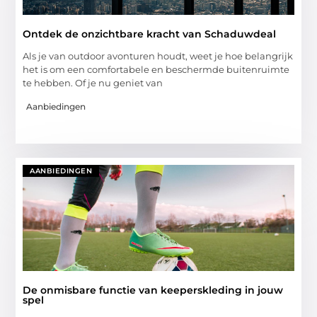
Ontdek de onzichtbare kracht van Schaduwdeal
Als je van outdoor avonturen houdt, weet je hoe belangrijk
het is om een comfortabele en beschermde buitenruimte
te hebben. Of je nu geniet van
Aanbiedingen
AANBIEDINGEN
De onmisbare functie van keeperskleding in jouw
spel