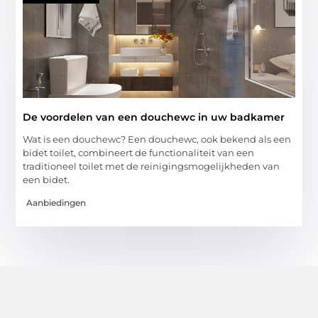
De voordelen van een douchewc in uw badkamer
Wat is een douchewc? Een douchewc, ook bekend als een
bidet toilet, combineert de functionaliteit van een
traditioneel toilet met de reinigingsmogelijkheden van
een bidet.
Aanbiedingen