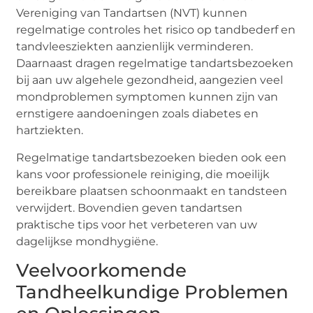
Vereniging van Tandartsen (NVT) kunnen
regelmatige controles het risico op tandbederf en
tandvleesziekten aanzienlijk verminderen.
Daarnaast dragen regelmatige tandartsbezoeken
bij aan uw algehele gezondheid, aangezien veel
mondproblemen symptomen kunnen zijn van
ernstigere aandoeningen zoals diabetes en
hartziekten.
Regelmatige tandartsbezoeken bieden ook een
kans voor professionele reiniging, die moeilijk
bereikbare plaatsen schoonmaakt en tandsteen
verwijdert. Bovendien geven tandartsen
praktische tips voor het verbeteren van uw
dagelijkse mondhygiëne.
Veelvoorkomende
Tandheelkundige Problemen