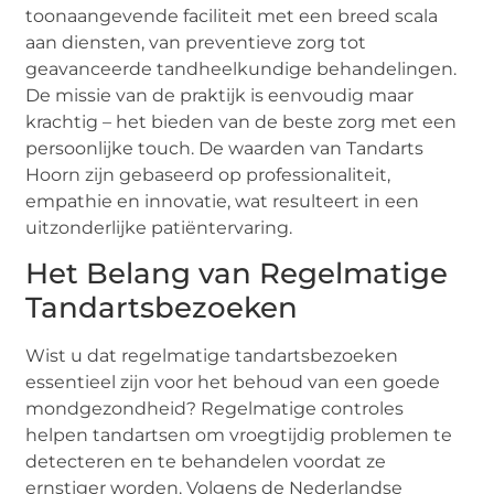
toonaangevende faciliteit met een breed scala
aan diensten, van preventieve zorg tot
geavanceerde tandheelkundige behandelingen.
De missie van de praktijk is eenvoudig maar
krachtig – het bieden van de beste zorg met een
persoonlijke touch. De waarden van Tandarts
Hoorn zijn gebaseerd op professionaliteit,
empathie en innovatie, wat resulteert in een
uitzonderlijke patiëntervaring.
Het Belang van Regelmatige
Tandartsbezoeken
Wist u dat regelmatige tandartsbezoeken
essentieel zijn voor het behoud van een goede
mondgezondheid? Regelmatige controles
helpen tandartsen om vroegtijdig problemen te
detecteren en te behandelen voordat ze
ernstiger worden. Volgens de Nederlandse