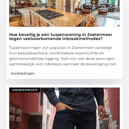
Hoe beveilig je een tussenwoning in Zoetermeer
tegen veelvoorkomende inbraakmethodes?
Tussenwoningen zijn populair in Zoetermeer vanwege
hun betaalbaarheid, comfortabele woonruimte en
gezinsvriendelijke ligging. Toch zijn ook deze woningen
aantrekkelijk voor inbrekers wanneer de beveiliging niet
Aanbiedingen
AANBIEDINGEN