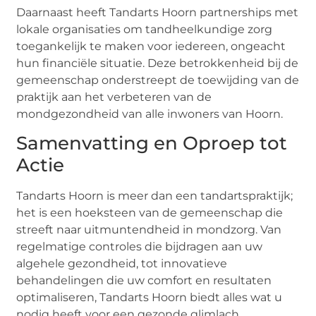
Daarnaast heeft Tandarts Hoorn partnerships met
lokale organisaties om tandheelkundige zorg
toegankelijk te maken voor iedereen, ongeacht
hun financiële situatie. Deze betrokkenheid bij de
gemeenschap onderstreept de toewijding van de
praktijk aan het verbeteren van de
mondgezondheid van alle inwoners van Hoorn.
Samenvatting en Oproep tot
Actie
Tandarts Hoorn is meer dan een tandartspraktijk;
het is een hoeksteen van de gemeenschap die
streeft naar uitmuntendheid in mondzorg. Van
regelmatige controles die bijdragen aan uw
algehele gezondheid, tot innovatieve
behandelingen die uw comfort en resultaten
optimaliseren, Tandarts Hoorn biedt alles wat u
nodig heeft voor een gezonde glimlach.