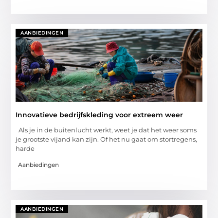
AANBIEDINGEN
Innovatieve bedrijfskleding voor extreem weer
Als je in de buitenlucht werkt, weet je dat het weer soms
je grootste vijand kan zijn. Of het nu gaat om stortregens,
harde
Aanbiedingen
AANBIEDINGEN