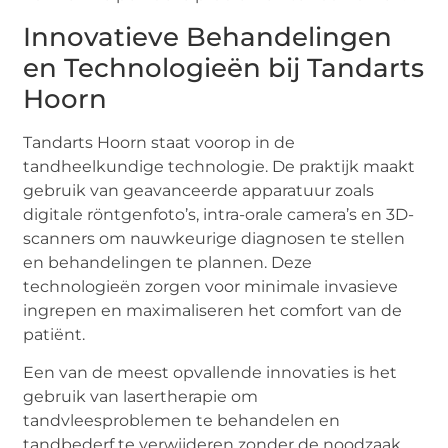
Innovatieve Behandelingen
en Technologieën bij Tandarts
Hoorn
Tandarts Hoorn staat voorop in de
tandheelkundige technologie. De praktijk maakt
gebruik van geavanceerde apparatuur zoals
digitale röntgenfoto’s, intra-orale camera’s en 3D-
scanners om nauwkeurige diagnosen te stellen
en behandelingen te plannen. Deze
technologieën zorgen voor minimale invasieve
ingrepen en maximaliseren het comfort van de
patiënt.
Een van de meest opvallende innovaties is het
gebruik van lasertherapie om
tandvleesproblemen te behandelen en
tandbederf te verwijderen zonder de noodzaak