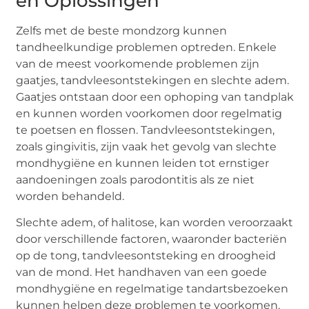
en Oplossingen
Zelfs met de beste mondzorg kunnen
tandheelkundige problemen optreden. Enkele
van de meest voorkomende problemen zijn
gaatjes, tandvleesontstekingen en slechte adem.
Gaatjes ontstaan door een ophoping van tandplak
en kunnen worden voorkomen door regelmatig
te poetsen en flossen. Tandvleesontstekingen,
zoals gingivitis, zijn vaak het gevolg van slechte
mondhygiëne en kunnen leiden tot ernstiger
aandoeningen zoals parodontitis als ze niet
worden behandeld.
Slechte adem, of halitose, kan worden veroorzaakt
door verschillende factoren, waaronder bacteriën
op de tong, tandvleesontsteking en droogheid
van de mond. Het handhaven van een goede
mondhygiëne en regelmatige tandartsbezoeken
kunnen helpen deze problemen te voorkomen.