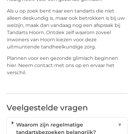
Als u op zoek bent naar een tandarts die niet
alleen deskundig is, maar ook betrokken is bij uw
welzijn, maak dan vandaag nog een afspraak bij
Tandarts Hoorn. Ontdek zelf waarom zoveel
inwoners van Hoorn kiezen voor deze
uitmuntende tandheelkundige zorg.
Plannen voor een gezonde glimlach beginnen
hier. Neem contact met ons op en ervaar het
verschil.
Veelgestelde vragen
Waarom zijn regelmatige
▼
tandartsbezoeken belangrijk?