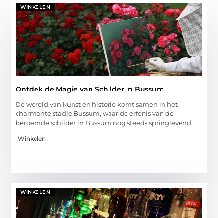
WINKELEN
Ontdek de Magie van Schilder in Bussum
De wereld van kunst en historie komt samen in het
charmante stadje Bussum, waar de erfenis van de
beroemde schilder in Bussum nog steeds springlevend
Winkelen
WINKELEN