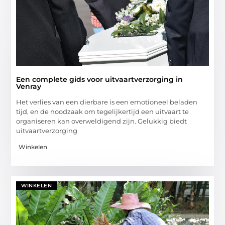
Een complete gids voor uitvaartverzorging in
Venray
Het verlies van een dierbare is een emotioneel beladen
tijd, en de noodzaak om tegelijkertijd een uitvaart te
organiseren kan overweldigend zijn. Gelukkig biedt
uitvaartverzorging
Winkelen
WINKELEN