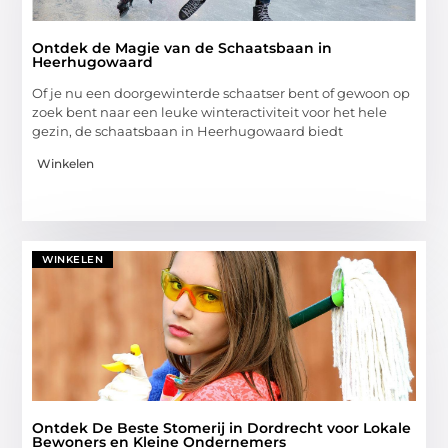
Ontdek de Magie van de Schaatsbaan in
Heerhugowaard
Of je nu een doorgewinterde schaatser bent of gewoon op
zoek bent naar een leuke winteractiviteit voor het hele
gezin, de schaatsbaan in Heerhugowaard biedt
Winkelen
WINKELEN
Ontdek De Beste Stomerij in Dordrecht voor Lokale
Bewoners en Kleine Ondernemers