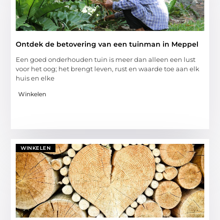
Ontdek de betovering van een tuinman in Meppel
Een goed onderhouden tuin is meer dan alleen een lust
voor het oog; het brengt leven, rust en waarde toe aan elk
huis en elke
Winkelen
WINKELEN