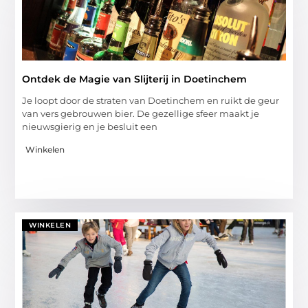
Ontdek de Magie van Slijterij in Doetinchem
Je loopt door de straten van Doetinchem en ruikt de geur
van vers gebrouwen bier. De gezellige sfeer maakt je
nieuwsgierig en je besluit een
Winkelen
WINKELEN