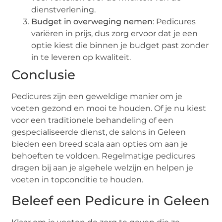
dienstverlening.
Budget in overweging nemen
: Pedicures
variëren in prijs, dus zorg ervoor dat je een
optie kiest die binnen je budget past zonder
in te leveren op kwaliteit.
Conclusie
Pedicures zijn een geweldige manier om je
voeten gezond en mooi te houden. Of je nu kiest
voor een traditionele behandeling of een
gespecialiseerde dienst, de salons in Geleen
bieden een breed scala aan opties om aan je
behoeften te voldoen. Regelmatige pedicures
dragen bij aan je algehele welzijn en helpen je
voeten in topconditie te houden.
Beleef een Pedicure in Geleen