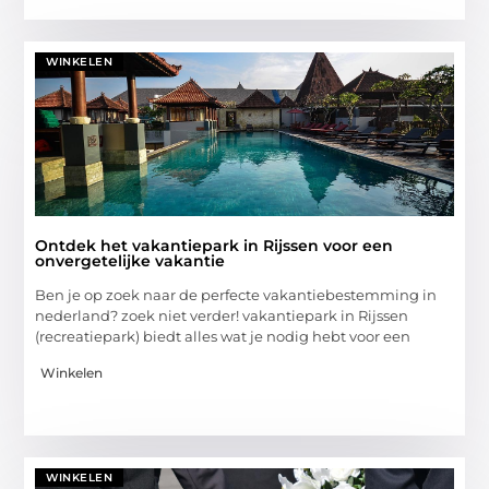
WINKELEN
Ontdek het vakantiepark in Rijssen voor een
onvergetelijke vakantie
Ben je op zoek naar de perfecte vakantiebestemming in
nederland? zoek niet verder! vakantiepark in Rijssen
(recreatiepark) biedt alles wat je nodig hebt voor een
Winkelen
WINKELEN