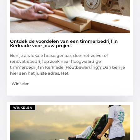
Ontdek de voordelen van een timmerbedrijf in
Kerkrade voor jouw project
Ben je als lokale huiseigenaar, doe-het-zelver of
renovatiebedrijf op zoek naar hoogwaardige
timmerbedrijf in Kerkrade (Houtbewerking)? Dan ben je
hier aan het juiste adres. Het
Winkelen
WINKELEN