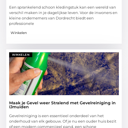
Een sprankelend schoon kledingstuk kan een wereld van
verschil maken in je dagelijkse leven. Voor de inwoners en
kleine ondernemers van Dordrecht biedt een
professionele
Winkelen
WINKELEN
Maak je Gevel weer Stralend met Gevelreiniging in
IJmuiden
Gevelreiniging is een essentieel onderdeel van het
onderhoud van elk gebouw. Of je nu een ouder huis bezit
of een modern commercieel pand, een schone