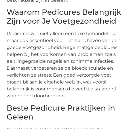
beschikbaar zijn in Geleen.
Waarom Pedicures Belangrijk
Zijn voor Je Voetgezondheid
Pedicures zijn niet alleen een luxe behandeling,
maar ook essentieel voor het handhaven van een
goede voetgezondheid. Regelmatige pedicures
helpen bij het voorkomen van problemen zoals
eelt, ingegroeide nagels en schimmelinfecties.
Daarnaast verbeteren ze de bloedcirculatie en
verlichten ze stress. Een goed verzorgde voet
draagt bij aan je algehele welzijn, wat vooral
belangrijk is voor mensen die veel tijd staand of
wandelend doorbrengen.
Beste Pedicure Praktijken in
Geleen