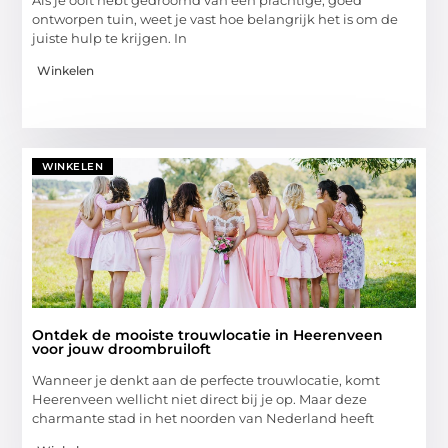
ontworpen tuin, weet je vast hoe belangrijk het is om de
juiste hulp te krijgen. In
Winkelen
WINKELEN
Ontdek de mooiste trouwlocatie in Heerenveen
voor jouw droombruiloft
Wanneer je denkt aan de perfecte trouwlocatie, komt
Heerenveen wellicht niet direct bij je op. Maar deze
charmante stad in het noorden van Nederland heeft