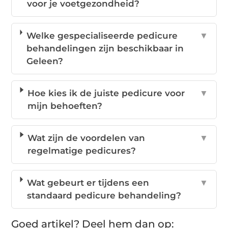
voor je voetgezondheid?
Welke gespecialiseerde pedicure
▼
behandelingen zijn beschikbaar in
Geleen?
Hoe kies ik de juiste pedicure voor
▼
mijn behoeften?
Wat zijn de voordelen van
▼
regelmatige pedicures?
Wat gebeurt er tijdens een
▼
standaard pedicure behandeling?
Goed artikel? Deel hem dan op: