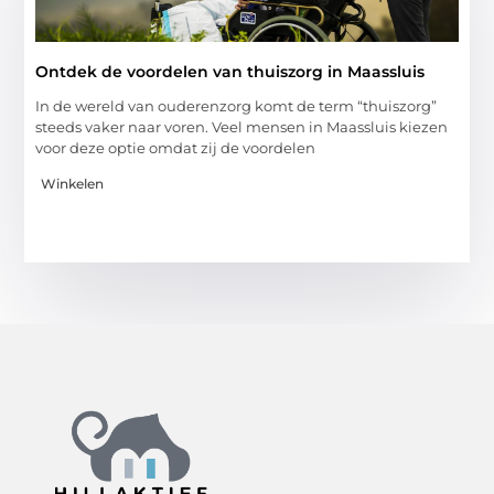
Ontdek de voordelen van thuiszorg in Maassluis
In de wereld van ouderenzorg komt de term “thuiszorg”
steeds vaker naar voren. Veel mensen in Maassluis kiezen
voor deze optie omdat zij de voordelen
Winkelen