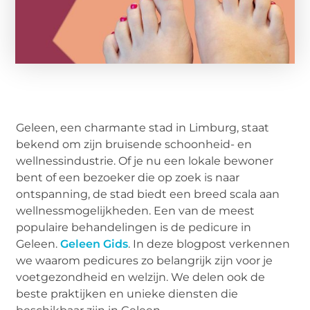
Geleen, een charmante stad in Limburg, staat
bekend om zijn bruisende schoonheid- en
wellnessindustrie. Of je nu een lokale bewoner
bent of een bezoeker die op zoek is naar
ontspanning, de stad biedt een breed scala aan
wellnessmogelijkheden. Een van de meest
populaire behandelingen is de pedicure in
Geleen.
Geleen Gids
. In deze blogpost verkennen
we waarom pedicures zo belangrijk zijn voor je
voetgezondheid en welzijn. We delen ook de
beste praktijken en unieke diensten die