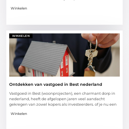
Winkelen
WINKELEN
Ontdekken van vastgoed in Best nederland
Vastgoed in Best (woonprojecten), een charmant dorp in
nederland, heeft de afgelopen jaren veel aandacht
gekregen van zowel kopers als investeerders. of je nu een
Winkelen