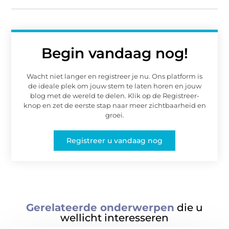
Begin vandaag nog!
Wacht niet langer en registreer je nu. Ons platform is
de ideale plek om jouw stem te laten horen en jouw
blog met de wereld te delen. Klik op de Registreer-
knop en zet de eerste stap naar meer zichtbaarheid en
groei.
Registreer u vandaag nog
Gerelateerde onderwerpen
die u
wellicht interesseren