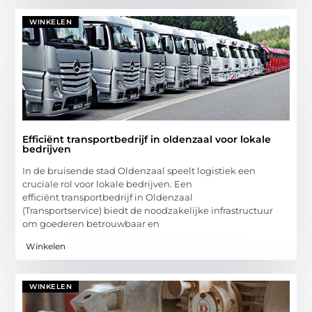
WINKELEN
Efficiënt transportbedrijf in oldenzaal voor lokale
bedrijven
In de bruisende stad Oldenzaal speelt logistiek een
cruciale rol voor lokale bedrijven. Een
efficiënt transportbedrijf in Oldenzaal
(Transportservice) biedt de noodzakelijke infrastructuur
om goederen betrouwbaar en
Winkelen
WINKELEN