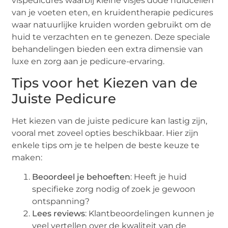
vispedicures waarbij kleine visjes dode huidcellen
van je voeten eten, en kruidentherapie pedicures
waar natuurlijke kruiden worden gebruikt om de
huid te verzachten en te genezen. Deze speciale
behandelingen bieden een extra dimensie van
luxe en zorg aan je pedicure-ervaring.
Tips voor het Kiezen van de
Juiste Pedicure
Het kiezen van de juiste pedicure kan lastig zijn,
vooral met zoveel opties beschikbaar. Hier zijn
enkele tips om je te helpen de beste keuze te
maken:
Beoordeel je behoeften
: Heeft je huid
specifieke zorg nodig of zoek je gewoon
ontspanning?
Lees reviews
: Klantbeoordelingen kunnen je
veel vertellen over de kwaliteit van de