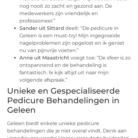
nog nooit zo zacht en gezond aan. De
medewerkers zijn vriendelijk en
professioneel.”
Sander uit Sittard
deelt: “De pedicure in
Geleen is een must-try! Mijn ingegroeide
nagelproblemen zijn opgelost en ik geniet
nu van pijnvrije voeten.”
Anne uit Maastricht
voegt toe: “De sfeer is zo
ontspannend en de behandeling is
fantastisch. Ik kijk altijd uit naar mijn
volgende afspraak.”
Unieke en Gespecialiseerde
Pedicure Behandelingen in
Geleen
Geleen biedt enkele unieke pedicure
behandelingen die je niet overal vindt. Denk aan