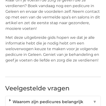
Klaar om je voeten de zorg te geven die ze
verdienen? Boek vandaag nog een pedicure in
Geleen en ervaar de voordelen zelf. Neem contact
op met een van de vermelde spa’s en salons in dit
artikel en zet de eerste stap naar gezondere,
mooiere voeten!
Met deze uitgebreide gids hopen we dat je alle
informatie hebt die je nodig hebt om een
weloverwogen keuze te maken voor je volgende
pedicure in Geleen. Geniet van je behandeling en
geef je voeten de liefde en zorg die ze verdienen!
Veelgestelde vragen
Waarom zijn pedicures belangrijk
▼