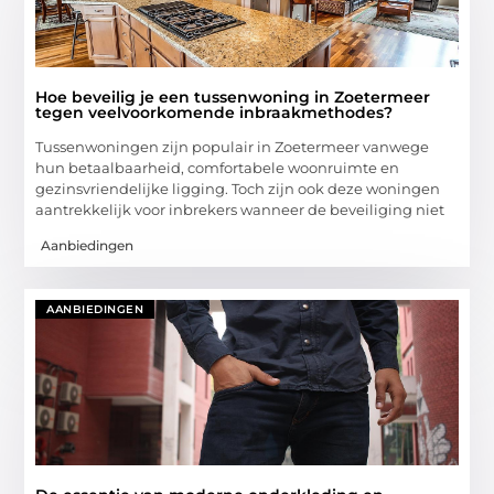
Hoe beveilig je een tussenwoning in Zoetermeer
tegen veelvoorkomende inbraakmethodes?
Tussenwoningen zijn populair in Zoetermeer vanwege
hun betaalbaarheid, comfortabele woonruimte en
gezinsvriendelijke ligging. Toch zijn ook deze woningen
aantrekkelijk voor inbrekers wanneer de beveiliging niet
Aanbiedingen
AANBIEDINGEN