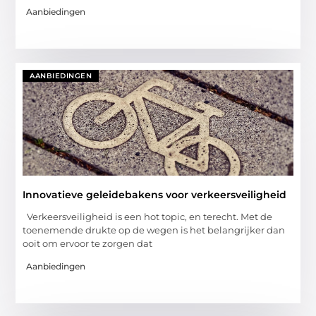
Aanbiedingen
AANBIEDINGEN
Innovatieve geleidebakens voor verkeersveiligheid
Verkeersveiligheid is een hot topic, en terecht. Met de
toenemende drukte op de wegen is het belangrijker dan
ooit om ervoor te zorgen dat
Aanbiedingen