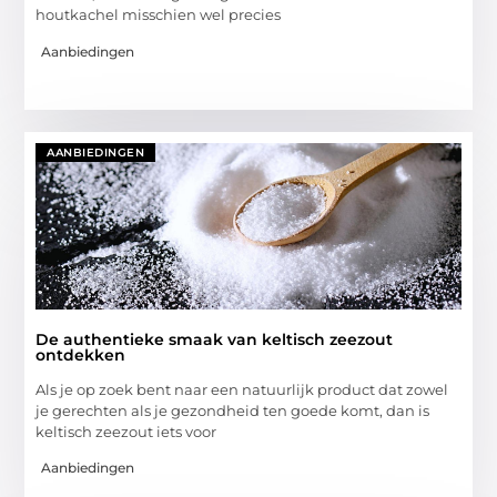
houtkachel misschien wel precies
Aanbiedingen
AANBIEDINGEN
De authentieke smaak van keltisch zeezout
ontdekken
Als je op zoek bent naar een natuurlijk product dat zowel
je gerechten als je gezondheid ten goede komt, dan is
keltisch zeezout iets voor
Aanbiedingen