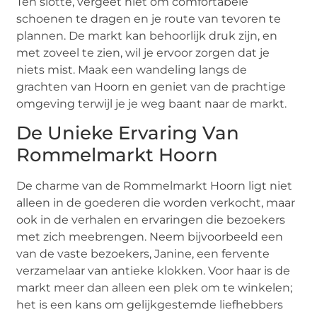
Ten slotte, vergeet niet om comfortabele
schoenen te dragen en je route van tevoren te
plannen. De markt kan behoorlijk druk zijn, en
met zoveel te zien, wil je ervoor zorgen dat je
niets mist. Maak een wandeling langs de
grachten van Hoorn en geniet van de prachtige
omgeving terwijl je je weg baant naar de markt.
De Unieke Ervaring Van
Rommelmarkt Hoorn
De charme van de Rommelmarkt Hoorn ligt niet
alleen in de goederen die worden verkocht, maar
ook in de verhalen en ervaringen die bezoekers
met zich meebrengen. Neem bijvoorbeeld een
van de vaste bezoekers, Janine, een fervente
verzamelaar van antieke klokken. Voor haar is de
markt meer dan alleen een plek om te winkelen;
het is een kans om gelijkgestemde liefhebbers