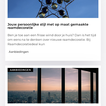
Jouw persoonlijke stijl met op maat gemaakte
raamdecoratie
Ben je toe aan een frisse wind door je huis? Dan is het tijd
om eens na te denken over nieuwe raamdecoratie. Bij
Raamdecoratiedeal kun
Aanbiedingen
AANBIEDINGEN