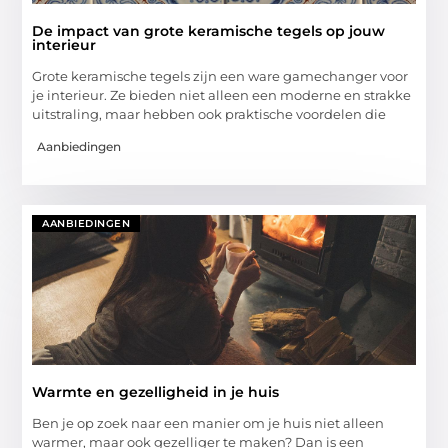
De impact van grote keramische tegels op jouw
interieur
Grote keramische tegels zijn een ware gamechanger voor
je interieur. Ze bieden niet alleen een moderne en strakke
uitstraling, maar hebben ook praktische voordelen die
Aanbiedingen
AANBIEDINGEN
Warmte en gezelligheid in je huis
Ben je op zoek naar een manier om je huis niet alleen
warmer, maar ook gezelliger te maken? Dan is een