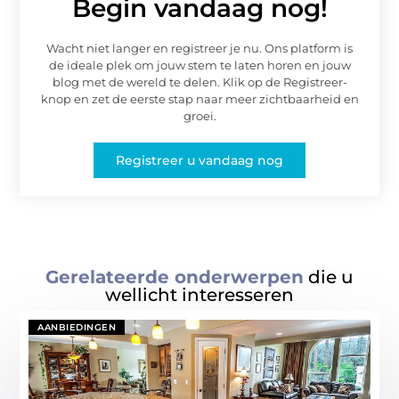
Begin vandaag nog!
Wacht niet langer en registreer je nu. Ons platform is
de ideale plek om jouw stem te laten horen en jouw
blog met de wereld te delen. Klik op de Registreer-
knop en zet de eerste stap naar meer zichtbaarheid en
groei.
Registreer u vandaag nog
Gerelateerde onderwerpen
die u
wellicht interesseren
AANBIEDINGEN