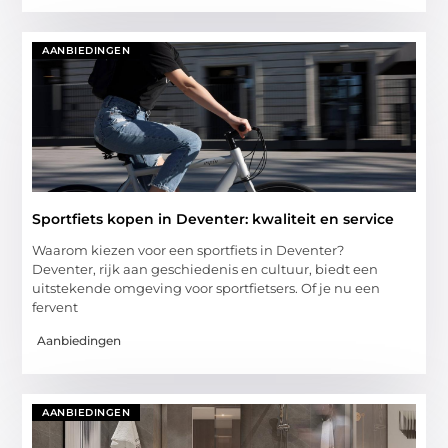
AANBIEDINGEN
Sportfiets kopen in Deventer: kwaliteit en service
Waarom kiezen voor een sportfiets in Deventer?
Deventer, rijk aan geschiedenis en cultuur, biedt een
uitstekende omgeving voor sportfietsers. Of je nu een
fervent
Aanbiedingen
AANBIEDINGEN