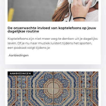
De onverwachte invloed van koptelefoons op jouw
dagelijkse routine
Koptelefoons zijn niet meer weg te denken uit je dagelijks
leven. Of je nu naar muziek luistert tijdens het sporten,
een podcast volgt tijdens je
Aanbiedingen
AANBIEDINGEN