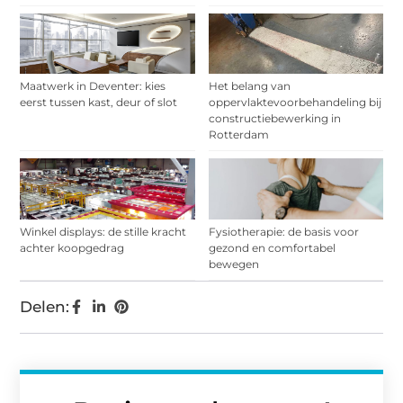
Maatwerk in Deventer: kies
Het belang van
eerst tussen kast, deur of slot
oppervlaktevoorbehandeling bij
constructiebewerking in
Rotterdam
Winkel displays: de stille kracht
Fysiotherapie: de basis voor
achter koopgedrag
gezond en comfortabel
bewegen
Delen: