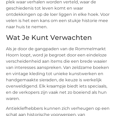
plek waar verhalen worden verteld, waar de
geschiedenis tot leven komt en waar
ontdekkingen op de loer liggen in elke hoek. Voor
velen is het een kans om een stukje historie mee
naar huis te nemen.
Wat Je Kunt Verwachten
Als je door de gangpaden van de Rommelmarkt
Hoorn loopt, word je begroet door een eindeloze
verscheidenheid aan items die een brede waaier
van interesses aanspreken. Van zeldzame boeken
en vintage kleding tot unieke kunstwerken en
handgemaakte sieraden, de keuze is werkelijk
overweldigend. Elk kraampje biedt iets speciaals,
en de verkopers zijn vaak net zo boeiend als hun
waren.
Antiekliefhebbers kunnen zich verheugen op een
schat aan historische voorwerpen, van