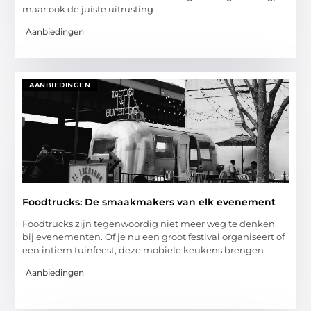
maar ook de juiste uitrusting
Aanbiedingen
AANBIEDINGEN
Foodtrucks: De smaakmakers van elk evenement
Foodtrucks zijn tegenwoordig niet meer weg te denken
bij evenementen. Of je nu een groot festival organiseert of
een intiem tuinfeest, deze mobiele keukens brengen
Aanbiedingen