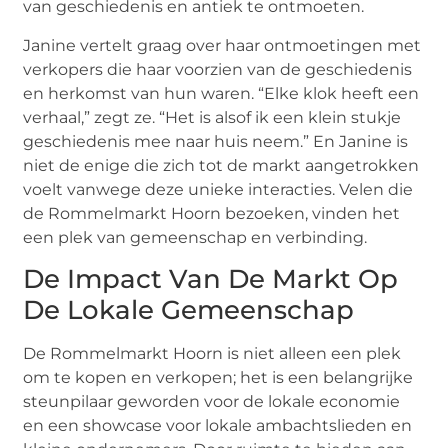
van geschiedenis en antiek te ontmoeten.
Janine vertelt graag over haar ontmoetingen met
verkopers die haar voorzien van de geschiedenis
en herkomst van hun waren. “Elke klok heeft een
verhaal,” zegt ze. “Het is alsof ik een klein stukje
geschiedenis mee naar huis neem.” En Janine is
niet de enige die zich tot de markt aangetrokken
voelt vanwege deze unieke interacties. Velen die
de Rommelmarkt Hoorn bezoeken, vinden het
een plek van gemeenschap en verbinding.
De Impact Van De Markt Op
De Lokale Gemeenschap
De Rommelmarkt Hoorn is niet alleen een plek
om te kopen en verkopen; het is een belangrijke
steunpilaar geworden voor de lokale economie
en een showcase voor lokale ambachtslieden en