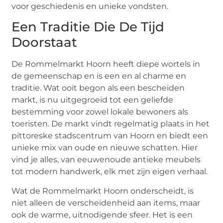
voor geschiedenis en unieke vondsten.
Een Traditie Die De Tijd
Doorstaat
De Rommelmarkt Hoorn heeft diepe wortels in
de gemeenschap en is een en al charme en
traditie. Wat ooit begon als een bescheiden
markt, is nu uitgegroeid tot een geliefde
bestemming voor zowel lokale bewoners als
toeristen. De markt vindt regelmatig plaats in het
pittoreske stadscentrum van Hoorn en biedt een
unieke mix van oude en nieuwe schatten. Hier
vind je alles, van eeuwenoude antieke meubels
tot modern handwerk, elk met zijn eigen verhaal.
Wat de Rommelmarkt Hoorn onderscheidt, is
niet alleen de verscheidenheid aan items, maar
ook de warme, uitnodigende sfeer. Het is een