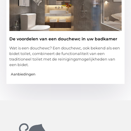
De voordelen van een douchewc in uw badkamer
Wat is een douchewc? Een douchewc, ook bekend als een
bidet toilet, combineert de functionaliteit van een
traditioneel toilet met de reinigingsmogelijkheden van
een bidet.
Aanbiedingen