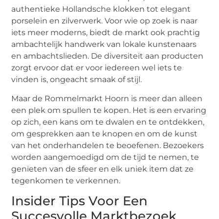
authentieke Hollandsche klokken tot elegant
porselein en zilverwerk. Voor wie op zoek is naar
iets meer moderns, biedt de markt ook prachtig
ambachtelijk handwerk van lokale kunstenaars
en ambachtslieden. De diversiteit aan producten
zorgt ervoor dat er voor iedereen wel iets te
vinden is, ongeacht smaak of stijl.
Maar de Rommelmarkt Hoorn is meer dan alleen
een plek om spullen te kopen. Het is een ervaring
op zich, een kans om te dwalen en te ontdekken,
om gesprekken aan te knopen en om de kunst
van het onderhandelen te beoefenen. Bezoekers
worden aangemoedigd om de tijd te nemen, te
genieten van de sfeer en elk uniek item dat ze
tegenkomen te verkennen.
Insider Tips Voor Een
Succesvolle Marktbezoek