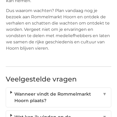
kan nemen.
Dus waarom wachten? Plan vandaag nog je
bezoek aan Rommelmarkt Hoorn en ontdek de
verhalen en schatten die wachten om ontdekt te
worden. Vergeet niet om je ervaringen en
vondsten te delen met medeliefhebbers en laten
we samen de rijke geschiedenis en cultuur van
Hoorn blijven vieren.
Veelgestelde vragen
Wanneer vindt de Rommelmarkt
▼
Hoorn plaats?
Wat kan ik vinden op de
▼