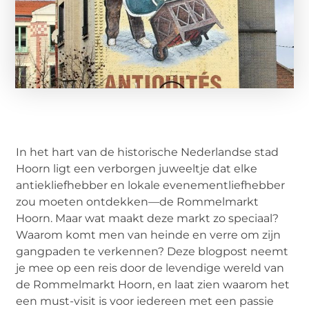
In het hart van de historische Nederlandse stad
Hoorn ligt een verborgen juweeltje dat elke
antiekliefhebber en lokale evenementliefhebber
zou moeten ontdekken—de Rommelmarkt
Hoorn. Maar wat maakt deze markt zo speciaal?
Waarom komt men van heinde en verre om zijn
gangpaden te verkennen? Deze blogpost neemt
je mee op een reis door de levendige wereld van
de Rommelmarkt Hoorn, en laat zien waarom het
een must-visit is voor iedereen met een passie