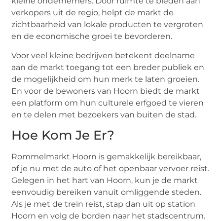
kleine ondernemers. Door ruimte te bieden aan
verkopers uit de regio, helpt de markt de
zichtbaarheid van lokale producten te vergroten
en de economische groei te bevorderen.
Voor veel kleine bedrijven betekent deelname
aan de markt toegang tot een breder publiek en
de mogelijkheid om hun merk te laten groeien.
En voor de bewoners van Hoorn biedt de markt
een platform om hun culturele erfgoed te vieren
en te delen met bezoekers van buiten de stad.
Hoe Kom Je Er?
Rommelmarkt Hoorn is gemakkelijk bereikbaar,
of je nu met de auto of het openbaar vervoer reist.
Gelegen in het hart van Hoorn, kun je de markt
eenvoudig bereiken vanuit omliggende steden.
Als je met de trein reist, stap dan uit op station
Hoorn en volg de borden naar het stadscentrum.