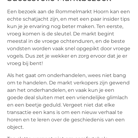
Een bezoek aan de Rommelmarkt Hoorn kan een
echte schatjacht zijn, en met een paar insider tips
kun je je ervaring nog beter maken. Ten eerste,
vroeg komen is de sleutel. De markt begint
meestal in de vroege ochtenduren, en de beste
vondsten worden vaak snel opgepikt door vroege
vogels. Dus zet je wekker en zorg ervoor dat je er
vroeg bij bent!
Als het gaat om onderhandelen, wees niet bang
om te handelen. De markt verkopers zijn gewend
aan het onderhandelen, en vaak kun je een
goede deal sluiten met een vriendelijke glimlach
en een beetje geduld. Vergeet niet dat elke
transactie een kans is om een nieuw verhaal te
horen en te leren over de geschiedenis van een
object.