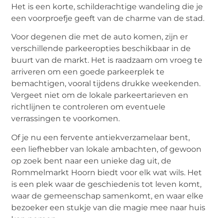
Het is een korte, schilderachtige wandeling die je
een voorproefje geeft van de charme van de stad.
Voor degenen die met de auto komen, zijn er
verschillende parkeeropties beschikbaar in de
buurt van de markt. Het is raadzaam om vroeg te
arriveren om een goede parkeerplek te
bemachtigen, vooral tijdens drukke weekenden.
Vergeet niet om de lokale parkeertarieven en
richtlijnen te controleren om eventuele
verrassingen te voorkomen.
Of je nu een fervente antiekverzamelaar bent,
een liefhebber van lokale ambachten, of gewoon
op zoek bent naar een unieke dag uit, de
Rommelmarkt Hoorn biedt voor elk wat wils. Het
is een plek waar de geschiedenis tot leven komt,
waar de gemeenschap samenkomt, en waar elke
bezoeker een stukje van die magie mee naar huis