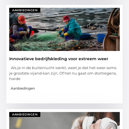
AANBIEDINGEN
Innovatieve bedrijfskleding voor extreem weer
Als je in de buitenlucht werkt, weet je dat het weer soms
je grootste vijand kan zijn. Of het nu gaat om stortregens,
harde
Aanbiedingen
AANBIEDINGEN