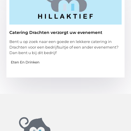
Catering Drachten verzorgt uw evenement
Bent u op zoek naar een goede en lekkere catering in
Drachten voor een bedrijfsuitje of een ander evenement?
Dan bent u bij dit bedrijf
Eten En Drinken