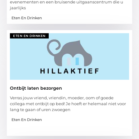
evenementen en een bruisende uitgaanscentrum die u
jaarlijks
Eten En Drinken
ETEN EN DRINKEN
Ontbijt laten bezorgen
Verras jouw vriend, vriendin, moeder, oom of goede
collega met ontbijt op bed! Je hoeft er helemaal niet voor
lang te gaan of uren zwoegen
Eten En Drinken