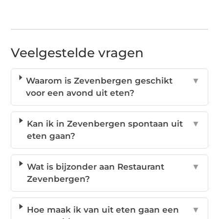
Veelgestelde vragen
Waarom is Zevenbergen geschikt
▼
voor een avond uit eten?
Kan ik in Zevenbergen spontaan uit
▼
eten gaan?
Wat is bijzonder aan Restaurant
▼
Zevenbergen?
Hoe maak ik van uit eten gaan een
▼