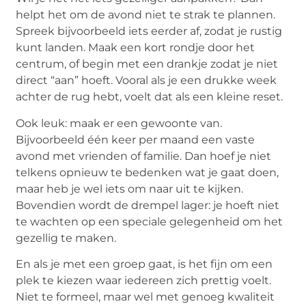
helpt het om de avond niet te strak te plannen.
Spreek bijvoorbeeld iets eerder af, zodat je rustig
kunt landen. Maak een kort rondje door het
centrum, of begin met een drankje zodat je niet
direct “aan” hoeft. Vooral als je een drukke week
achter de rug hebt, voelt dat als een kleine reset.
Ook leuk: maak er een gewoonte van.
Bijvoorbeeld één keer per maand een vaste
avond met vrienden of familie. Dan hoef je niet
telkens opnieuw te bedenken wat je gaat doen,
maar heb je wel iets om naar uit te kijken.
Bovendien wordt de drempel lager: je hoeft niet
te wachten op een speciale gelegenheid om het
gezellig te maken.
En als je met een groep gaat, is het fijn om een
plek te kiezen waar iedereen zich prettig voelt.
Niet te formeel, maar wel met genoeg kwaliteit