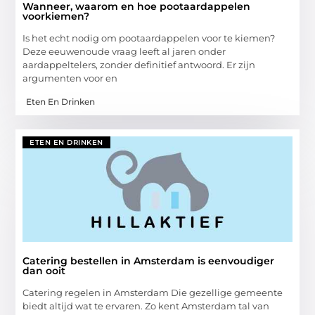
Wanneer, waarom en hoe pootaardappelen
voorkiemen?
Is het echt nodig om pootaardappelen voor te kiemen?
Deze eeuwenoude vraag leeft al jaren onder
aardappeltelers, zonder definitief antwoord. Er zijn
argumenten voor en
Eten En Drinken
ETEN EN DRINKEN
Catering bestellen in Amsterdam is eenvoudiger
dan ooit
Catering regelen in Amsterdam Die gezellige gemeente
biedt altijd wat te ervaren. Zo kent Amsterdam tal van