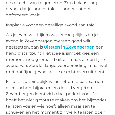
om er echt van te genieten. Zo’n balans zorgt
ervoor dat je lang natafelt, zonder dat het
geforceerd voelt.
Inspiratie voor een gezellige avond aan tafel
Als je even wilt kijken wat er mogelijk is en je
avond in Zevenbergen meteen goed wilt
neerzetten, dan is
Uiteten in Zevenbergen
een
handig startpunt. Het idee is simpel: kies een
moment, nodig iemand uit en maak er een fijne
avond van. Zonder lange voorbereiding, maar wel
met dat fijne gevoel dat je er echt even uit bent.
En dat is uiteindelijk waar het om draait: samen
eten, lachen, bijpraten en de tijd vergeten.
Zevenbergen leent zich daar perfect voor. Je
hoeft het niet groots te maken om het bijzonder
te laten voelen—je hoeft alleen maar aan te
schuiven en het moment z’n werk te laten doen.