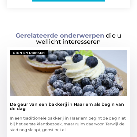
Gerelateerde onderwerpen
die u
wellicht interesseren
ETEN EN DRINKEN
De geur van een bakkerij in Haarlem als begin van
de dag
In een traditionele bakkerij in Haarlem begint de dag niet
bij het eerste klantbezoek, maar ruim daarvoor. Terwijl de
stad nog slaapt, gonst het al