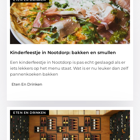
Kinderfeestje in Nootdorp: bakken en smullen
Een kinderfeestje in Nootdorp is pas echt geslaagd als er
iets lekkers op het menu staat. Wat is er nu leuker dan zelf
pannenkoeken bakken
Eten En Drinken
ETEN EN DRINKEN