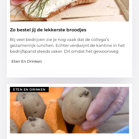
Zo bestel jij de lekkerste broodjes
Bij veel bedrijven zie je nog vaak dat de collega’s
gezamenlijk lunchen. Echter verdwijnt de kantine in het
bedrijfspand steeds vaker. Dit omdat het gewoonweg
Eten En Drinken
ETEN EN DRINKEN