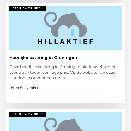
ETEN EN DRINKEN
Heerlijke catering in Groningen
Deze heerlijke catering in Groningen biedt heerlijk eten
voor u aan tegen een lage prijs. Op de website van deze
catering in Groningen kunt u
Eten En Drinken
ETEN EN DRINKEN