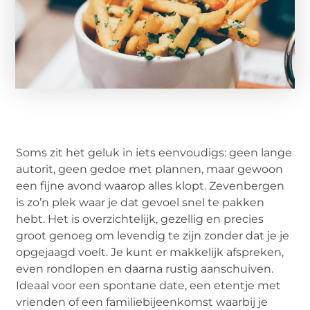
Soms zit het geluk in iets eenvoudigs: geen lange
autorit, geen gedoe met plannen, maar gewoon
een fijne avond waarop alles klopt. Zevenbergen
is zo’n plek waar je dat gevoel snel te pakken
hebt. Het is overzichtelijk, gezellig en precies
groot genoeg om levendig te zijn zonder dat je je
opgejaagd voelt. Je kunt er makkelijk afspreken,
even rondlopen en daarna rustig aanschuiven.
Ideaal voor een spontane date, een etentje met
vrienden of een familiebijeenkomst waarbij je