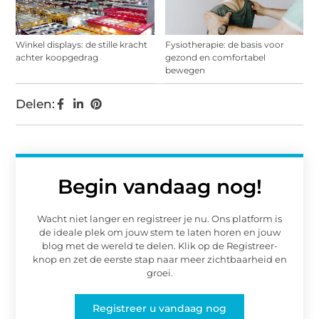
Winkel displays: de stille kracht
Fysiotherapie: de basis voor
achter koopgedrag
gezond en comfortabel
bewegen
Delen:
Begin vandaag nog!
Wacht niet langer en registreer je nu. Ons platform is
de ideale plek om jouw stem te laten horen en jouw
blog met de wereld te delen. Klik op de Registreer-
knop en zet de eerste stap naar meer zichtbaarheid en
groei.
Registreer u vandaag nog