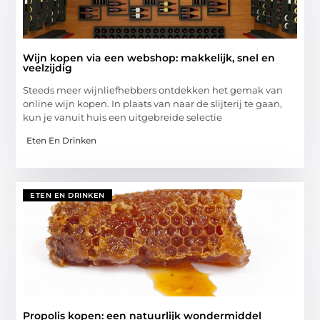
Wijn kopen via een webshop: makkelijk, snel en
veelzijdig
Steeds meer wijnliefhebbers ontdekken het gemak van
online wijn kopen. In plaats van naar de slijterij te gaan,
kun je vanuit huis een uitgebreide selectie
Eten En Drinken
ETEN EN DRINKEN
Propolis kopen: een natuurlijk wondermiddel