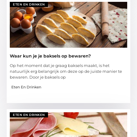
ETEN EN DRINKEN
Waar kun je je baksels op bewaren?
Op het moment dat je graag baksels maakt, is het
natuurlijk erg belangrijk om deze op de juiste manier te
bewaren. Door je baksels op
Eten En Drinken
ETEN EN DRINKEN