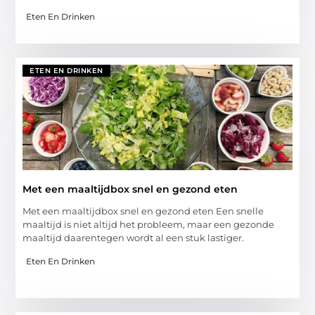
Eten En Drinken
ETEN EN DRINKEN
Met een maaltijdbox snel en gezond eten
Met een maaltijdbox snel en gezond eten Een snelle
maaltijd is niet altijd het probleem, maar een gezonde
maaltijd daarentegen wordt al een stuk lastiger.
Eten En Drinken