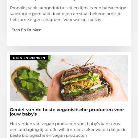
Propolis, vaak aangeduid als bijen lijm, is een harsachtige
substantie gemaakt door bijen en staat bekend om zijn
heilzame eigenschappen. Voor wie op zoek is
Eten En Drinken
ETEN EN DRINKEN
Geniet van de beste veganistische producten voor
jouw baby’s
Het vinden van vegan producten voor baby’s kan soms
een uitdaging lijken. Je wilt immers zeker weten dat je de
beste biologische en vegan producten