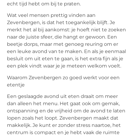
echt tijd hebt om bij te praten.
Wat veel mensen prettig vinden aan
Zevenbergen, is dat het toegankelijk blijft. Je
merkt het al bij aankomst: je hoeft niet te zoeken
naar de juiste sfeer, die hangt er gewoon. Een
beetje dorps, maar met genoeg
reuring
om er
een leuke avond van te maken. En als je eenmaal
besluit om uit eten te gaan, is het extra fijn als je
een plek vindt waar je je meteen welkom voelt.
Waarom Zevenbergen zo goed werkt voor een
etentje
Een geslaagde avond uit eten draait om meer
dan alleen het menu. Het gaat ook om gemak,
ontspanning en de vrijheid om de avond te laten
lopen zoals het loopt. Zevenbergen maakt dat
makkelijk. Je kunt er zonder stress naartoe, het
centrum is compact en je hebt vaak de ruimte