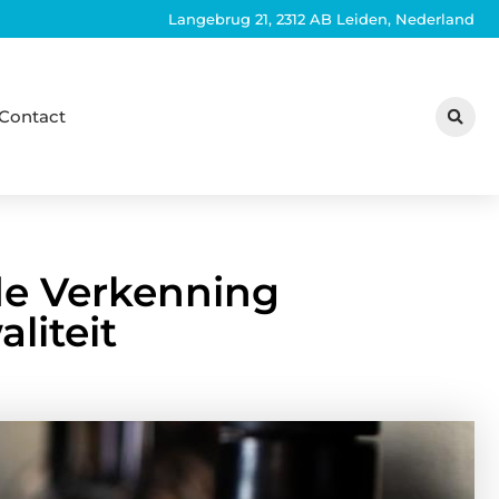
Langebrug 21, 2312 AB Leiden, Nederland
Contact
de Verkenning
liteit