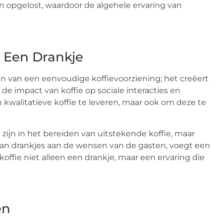
opgelost, waardoor de algehele ervaring van
en Een Drankje
n van een eenvoudige koffievoorziening; het creëert
de impact van koffie op sociale interacties en
kwalitatieve koffie te leveren, maar ook om deze te
 zijn in het bereiden van uitstekende koffie, maar
 van drankjes aan de wensen van de gasten, voegt een
 koffie niet alleen een drankje, maar een ervaring die
en