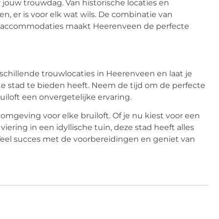
jouw trouwdag. Van historische locaties en
, er is voor elk wat wils. De combinatie van
rije accommodaties maakt Heerenveen de perfecte
schillende trouwlocaties in Heerenveen en laat je
e stad te bieden heeft. Neem de tijd om de perfecte
uiloft een onvergetelijke ervaring.
omgeving voor elke bruiloft. Of je nu kiest voor een
ering in een idyllische tuin, deze stad heeft alles
Veel succes met de voorbereidingen en geniet van