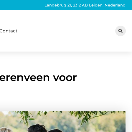
Langebrug 21, 2312 AB Leiden, Nederland
Contact
eerenveen voor