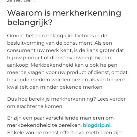
ze het zien.
Waarom is merkherkenning
belangrijk?
Omdat het een belangrijke factor is in de
besluitvorming van de consument. Als een
consument uw merk kent, is de kans groter dat
hij uw product of dienst overweegt bij een
aankoop. Merkbekendheid kan u ook helpen
meer te vragen voor uw product of dienst, omdat
bekende merken worden gezien als van hogere
kwaliteit dan minder bekende merken
Dus hoe bereik je merkherkenning? Lees verder
om erachter te komen!
Er zijn een paar
verschillende manieren om
merkbekendheid te bereiken
.
blogdrip.nl
.
Enkele van de meest effectieve methoden zijn: