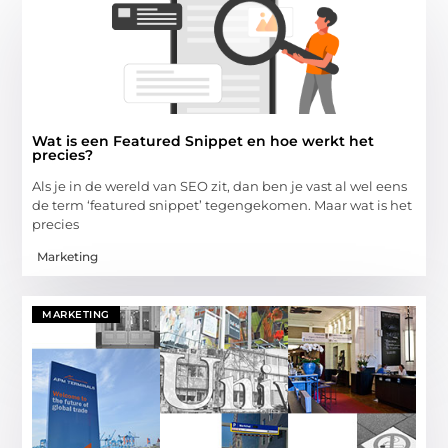
Wat is een Featured Snippet en hoe werkt het
precies?
Als je in de wereld van SEO zit, dan ben je vast al wel eens
de term ‘featured snippet’ tegengekomen. Maar wat is het
precies
Marketing
MARKETING