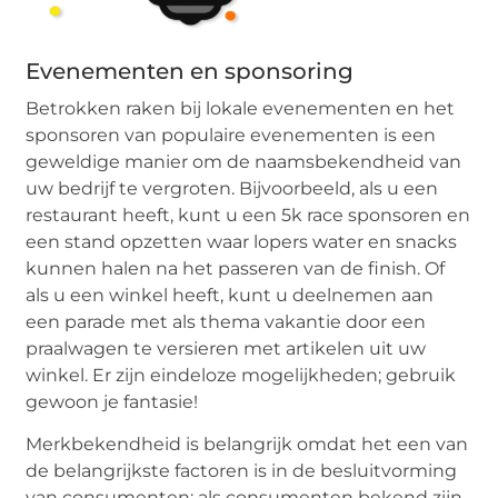
Evenementen en sponsoring
Betrokken raken bij lokale evenementen en het
sponsoren van populaire evenementen is een
geweldige manier om de naamsbekendheid van
uw bedrijf te vergroten. Bijvoorbeeld, als u een
restaurant heeft, kunt u een 5k race sponsoren en
een stand opzetten waar lopers water en snacks
kunnen halen na het passeren van de finish. Of
als u een winkel heeft, kunt u deelnemen aan
een parade met als thema vakantie door een
praalwagen te versieren met artikelen uit uw
winkel. Er zijn eindeloze mogelijkheden; gebruik
gewoon je fantasie!
Merkbekendheid is belangrijk omdat het een van
de belangrijkste factoren is in de besluitvorming
van consumenten; als consumenten bekend zijn