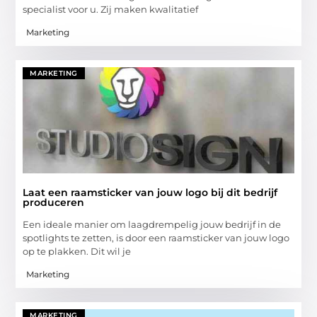
specialist voor u. Zij maken kwalitatief
Marketing
MARKETING
Laat een raamsticker van jouw logo bij dit bedrijf
produceren
Een ideale manier om laagdrempelig jouw bedrijf in de
spotlights te zetten, is door een raamsticker van jouw logo
op te plakken. Dit wil je
Marketing
MARKETING