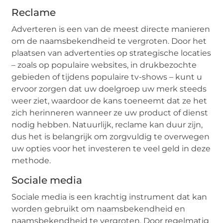
Reclame
Adverteren is een van de meest directe manieren
om de naamsbekendheid te vergroten. Door het
plaatsen van advertenties op strategische locaties
– zoals op populaire websites, in drukbezochte
gebieden of tijdens populaire tv-shows – kunt u
ervoor zorgen dat uw doelgroep uw merk steeds
weer ziet, waardoor de kans toeneemt dat ze het
zich herinneren wanneer ze uw product of dienst
nodig hebben. Natuurlijk, reclame kan duur zijn,
dus het is belangrijk om zorgvuldig te overwegen
uw opties voor het investeren te veel geld in deze
methode.
Sociale media
Sociale media is een krachtig instrument dat kan
worden gebruikt om naamsbekendheid en
naamsbekendheid te vergroten. Door regelmatig