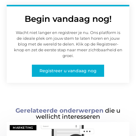
Begin vandaag nog!
Wacht niet langer en registreer je nu. Ons platform is
de ideale plek om jouw stem te laten horen en jouw
blog met de wereld te delen. Klik op de Registreer-
knop en zet de eerste stap naar meer zichtbaarheid en
groei.
Registreer u vandaag nog
Gerelateerde onderwerpen
die u
wellicht interesseren
MARKETING