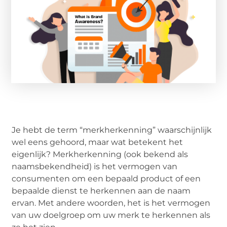
Je hebt de term “merkherkenning” waarschijnlijk
wel eens gehoord, maar wat betekent het
eigenlijk? Merkherkenning (ook bekend als
naamsbekendheid) is het vermogen van
consumenten om een bepaald product of een
bepaalde dienst te herkennen aan de naam
ervan. Met andere woorden, het is het vermogen
van uw doelgroep om uw merk te herkennen als