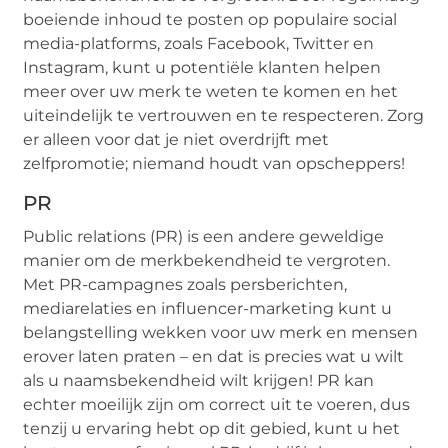
boeiende inhoud te posten op populaire social
media-platforms, zoals Facebook, Twitter en
Instagram, kunt u potentiële klanten helpen
meer over uw merk te weten te komen en het
uiteindelijk te vertrouwen en te respecteren. Zorg
er alleen voor dat je niet overdrijft met
zelfpromotie; niemand houdt van opscheppers!
PR
Public relations (PR) is een andere geweldige
manier om de merkbekendheid te vergroten.
Met PR-campagnes zoals persberichten,
mediarelaties en influencer-marketing kunt u
belangstelling wekken voor uw merk en mensen
erover laten praten – en dat is precies wat u wilt
als u naamsbekendheid wilt krijgen! PR kan
echter moeilijk zijn om correct uit te voeren, dus
tenzij u ervaring hebt op dit gebied, kunt u het