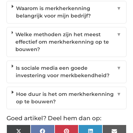
Waarom is merkherkenning
▼
belangrijk voor mijn bedrijf?
Welke methoden zijn het meest
▼
effectief om merkherkenning op te
bouwen?
Is sociale media een goede
▼
investering voor merkbekendheid?
Hoe duur is het om merkherkenning
▼
op te bouwen?
Goed artikel? Deel hem dan op: