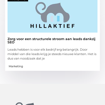
Zorg voor een structurele stroom aan leads dankzij
SEO
Leads hebben is voor elk bedrijf erg belangrijk. Door
middel van die leads krijg je steeds nieuwe klanten. Het is
dus van noodzaak dat je
Marketing