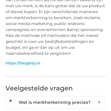
met uw merk, is de kans groter dat ze uw product
of dienst kopen. Er zijn verschillende manieren
om merkherkenning te bereiken, zoals reclame,
social media marketing, public relations
campagnes, en evenementen &amp; sponsoring.
Kies de methode (of methoden) die het meest
geschikt is voor uw bedrijfsdoelstellingen en
budget, en ga er dan op uit om uw
naamsbekendheid te vergroten!
https://blogdrip.nl
Veelgestelde vragen
Wat is merkherkenning precies?
▼