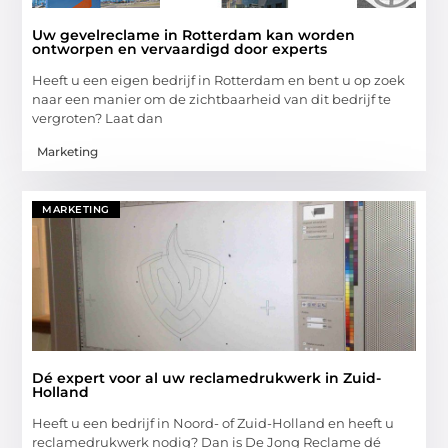
Uw gevelreclame in Rotterdam kan worden
ontworpen en vervaardigd door experts
Heeft u een eigen bedrijf in Rotterdam en bent u op zoek
naar een manier om de zichtbaarheid van dit bedrijf te
vergroten? Laat dan
Marketing
MARKETING
Dé expert voor al uw reclamedrukwerk in Zuid-
Holland
Heeft u een bedrijf in Noord- of Zuid-Holland en heeft u
reclamedrukwerk nodig? Dan is De Jong Reclame dé