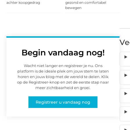
achter koopgedrag
gezond en comfortabel
bewegen
Ve
Begin vandaag nog!
Wacht niet langer en registreer je nu. Ons
platform is de ideale plek om jouw stem te laten
horen en jouw blog met de wereld te delen. Klik
op de Registreer-knop en zet de eerste stap naar
meer zichtbaarheid en groei.
Registreer u vandaag nog