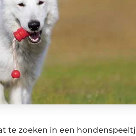
t te zoeken in een hondenspeeltj