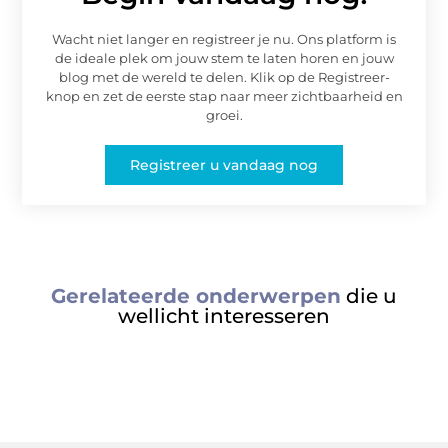
Wacht niet langer en registreer je nu. Ons platform is
de ideale plek om jouw stem te laten horen en jouw
blog met de wereld te delen. Klik op de Registreer-
knop en zet de eerste stap naar meer zichtbaarheid en
groei.
Registreer u vandaag nog
Gerelateerde onderwerpen
die u
wellicht interesseren