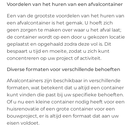
Voordelen van het huren van een afvalcontainer
Een van de grootste voordelen van het huren van
een afvalcontainer is het gemak. U hoeft zich
geen zorgen te maken over waar u het afval laat;
de container wordt op een door u gekozen locatie
geplaatst en opgehaald zodra deze vol is. Dit
bespaart u tijd en moeite, zodat u zich kunt
concentreren op uw project of activiteit.
Diverse formaten voor verschillende behoeften
Afvalcontainers zijn beschikbaar in verschillende
formaten, wat betekent dat u altijd een container
kunt vinden die past bij uw specifieke behoeften.
Of u nu een kleine container nodig heeft voor een
huisrenovatie of een grote container voor een
bouwproject, er is altijd een formaat dat aan uw
eisen voldoet.