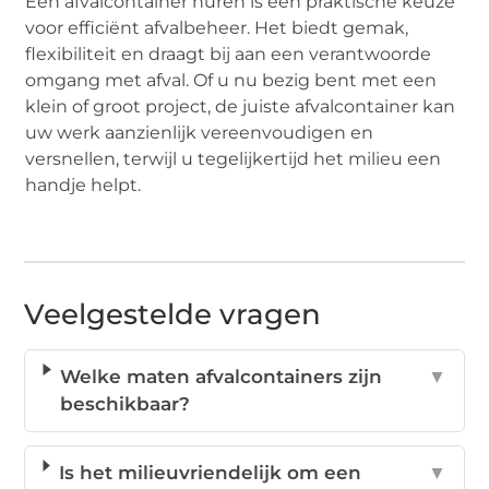
Een afvalcontainer huren is een praktische keuze
voor efficiënt afvalbeheer. Het biedt gemak,
flexibiliteit en draagt bij aan een verantwoorde
omgang met afval. Of u nu bezig bent met een
klein of groot project, de juiste afvalcontainer kan
uw werk aanzienlijk vereenvoudigen en
versnellen, terwijl u tegelijkertijd het milieu een
handje helpt.
Veelgestelde vragen
Welke maten afvalcontainers zijn
▼
beschikbaar?
Is het milieuvriendelijk om een
▼