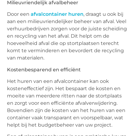
Milieuvriendelijk afvalbeheer
Door een
afvalcontainer huren
, draagt u ook bij
aan een milieuvriendelijker beheer van afval. Veel
verhuurbedrijven zorgen voor de juiste scheiding
en recycling van het afval. Dit helpt om de
hoeveelheid afval die op stortplaatsen terecht
komt te verminderen en bevordert de recycling
van materialen.
Kostenbesparend en efficiënt
Het huren van een afvalcontainer kan ook
kosteneffectief zijn. Het bespaart de kosten en
moeite van meerdere ritten naar de stortplaats
en zorgt voor een efficiënte afvalverwijdering.
Bovendien zijn de kosten van het huren van een
container vaak transparant en voorspelbaar, wat
helpt bij het budgetbeheer van uw project.