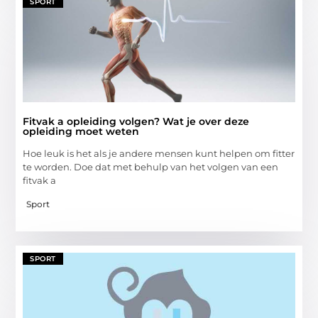
SPORT
Fitvak a opleiding volgen? Wat je over deze
opleiding moet weten
Hoe leuk is het als je andere mensen kunt helpen om fitter
te worden. Doe dat met behulp van het volgen van een
fitvak a
Sport
SPORT