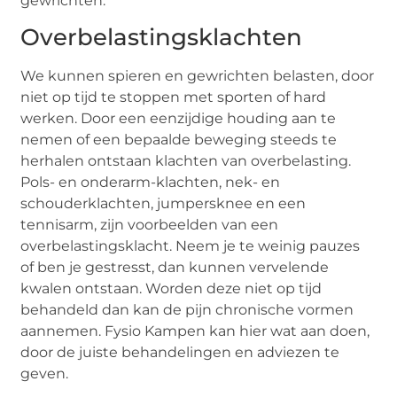
gewrichten.
Overbelastingsklachten
We kunnen spieren en gewrichten belasten, door
niet op tijd te stoppen met sporten of hard
werken. Door een eenzijdige houding aan te
nemen of een bepaalde beweging steeds te
herhalen ontstaan klachten van overbelasting.
Pols- en onderarm-klachten, nek- en
schouderklachten, jumpersknee en een
tennisarm, zijn voorbeelden van een
overbelastingsklacht. Neem je te weinig pauzes
of ben je gestresst, dan kunnen vervelende
kwalen ontstaan. Worden deze niet op tijd
behandeld dan kan de pijn chronische vormen
aannemen. Fysio Kampen kan hier wat aan doen,
door de juiste behandelingen en adviezen te
geven.