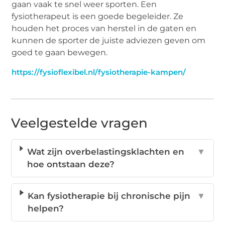
gaan vaak te snel weer sporten. Een
fysiotherapeut is een goede begeleider. Ze
houden het proces van herstel in de gaten en
kunnen de sporter de juiste adviezen geven om
goed te gaan bewegen.
https://fysioflexibel.nl/fysiotherapie-kampen/
Veelgestelde vragen
Wat zijn overbelastingsklachten en
▼
hoe ontstaan deze?
Kan fysiotherapie bij chronische pijn
▼
helpen?