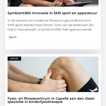
Symbiont360: Innovatie in EMS sport en apparatuur
In de wereld van moderne fitness en gezondheid wint
EMS sport steeds meer terrein. Een van de bedrijven die
hierin vooroploopt, is Symbiont360. Met geavanceerde
Sport
SPORT
Fysio- en fitnesscentrum in Capelle aan den IJssel:
specialist in kinderfysiotherapie