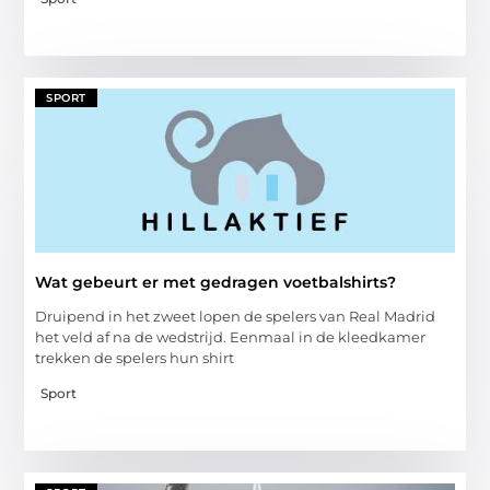
SPORT
Wat gebeurt er met gedragen voetbalshirts?
Druipend in het zweet lopen de spelers van Real Madrid
het veld af na de wedstrijd. Eenmaal in de kleedkamer
trekken de spelers hun shirt
Sport