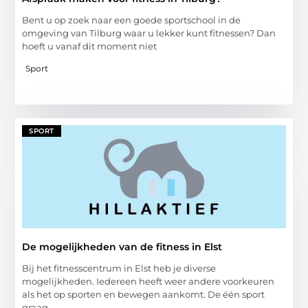
Bent u op zoek naar een goede sportschool in de
omgeving van Tilburg waar u lekker kunt fitnessen? Dan
hoeft u vanaf dit moment niet
Sport
SPORT
De mogelijkheden van de fitness in Elst
Bij het fitnesscentrum in Elst heb je diverse
mogelijkheden. Iedereen heeft weer andere voorkeuren
als het op sporten en bewegen aankomt. De één sport
graag