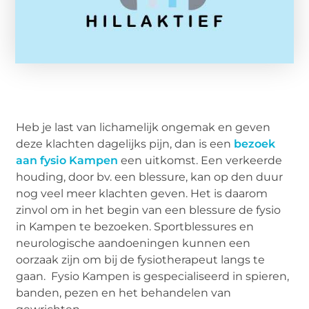
Heb je last van lichamelijk ongemak en geven
deze klachten dagelijks pijn, dan is een
bezoek
aan fysio Kampen
een uitkomst. Een verkeerde
houding, door bv. een blessure, kan op den duur
nog veel meer klachten geven. Het is daarom
zinvol om in het begin van een blessure de fysio
in Kampen te bezoeken. Sportblessures en
neurologische aandoeningen kunnen een
oorzaak zijn om bij de fysiotherapeut langs te
gaan. Fysio Kampen is gespecialiseerd in spieren,
banden, pezen en het behandelen van