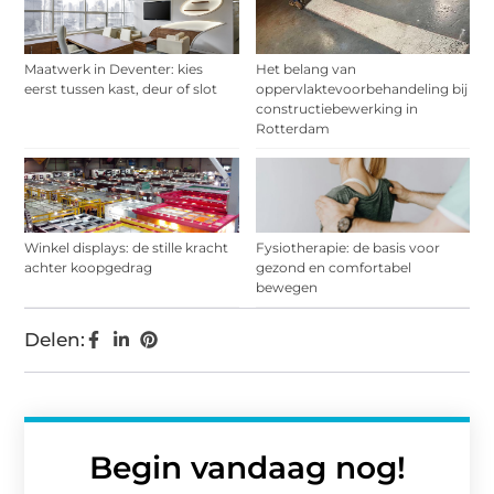
Maatwerk in Deventer: kies
Het belang van
eerst tussen kast, deur of slot
oppervlaktevoorbehandeling bij
constructiebewerking in
Rotterdam
Winkel displays: de stille kracht
Fysiotherapie: de basis voor
achter koopgedrag
gezond en comfortabel
bewegen
Delen:
Begin vandaag nog!