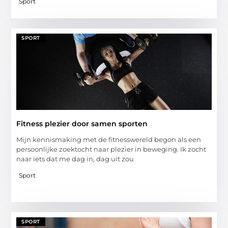
Sport
SPORT
Fitness plezier door samen sporten
Mijn kennismaking met de fitnesswereld begon als een
persoonlijke zoektocht naar plezier in beweging. Ik zocht
naar iets dat me dag in, dag uit zou
Sport
SPORT