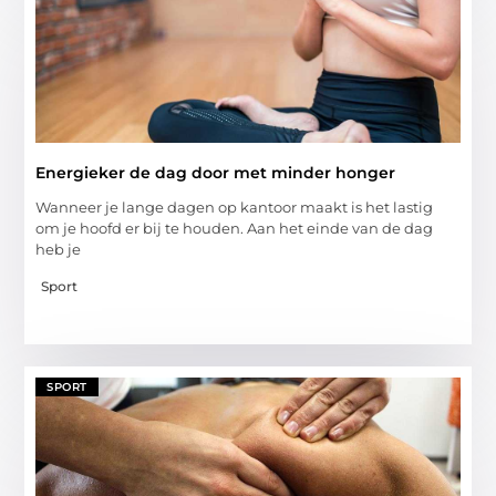
Energieker de dag door met minder honger
Wanneer je lange dagen op kantoor maakt is het lastig
om je hoofd er bij te houden. Aan het einde van de dag
heb je
Sport
SPORT