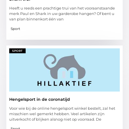
Heeft u reeds een prachtige trui van het vooraanstaande
merk Paul en Shark in uw garderobe hangen? Of bent u
van plan binnenkort één van
Sport
SPORT
Hengelsport in de coronatijd
Voor wie bij de online hengelsport winkel bestelt, zal het
misschien wel gemerkt hebben. Veel artikelen zijn
uitverkocht of blijken alsnog niet op voorraad. De
Sport