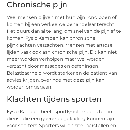
Chronische pijn
Veel mensen blijven met hun pijn rondlopen of
komen bij een verkeerde behandelaar terecht.
Het duurt dan al te lang, om snel van de pijn af te
komen. Fysio Kampen kan chronische
pijnklachten verzachten. Mensen met artrose
lijden vaak ook aan chronische pijn. Dit kan niet
meer worden verholpen maar wel worden
verzacht door massages en oefeningen.
Belastbaarheid wordt sterker en de patiënt kan
advies krijgen, over hoe met deze pijn kan
worden omgegaan.
Klachten tijdens sporten
Fysio Kampen heeft sportfysiotherapeuten in
dienst die een goede begeleiding kunnen zijn
voor sporters. Sporters willen snel herstellen en