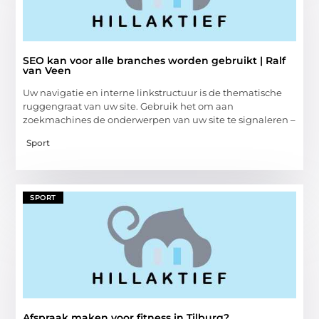
SEO kan voor alle branches worden gebruikt | Ralf
van Veen
Uw navigatie en interne linkstructuur is de thematische
ruggengraat van uw site. Gebruik het om aan
zoekmachines de onderwerpen van uw site te signaleren –
Sport
SPORT
Afspraak maken voor fitness in Tilburg?