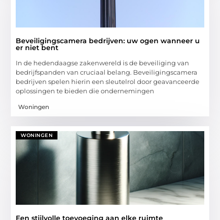
Beveiligingscamera bedrijven: uw ogen wanneer u
er niet bent
In de hedendaagse zakenwereld is de beveiliging van
bedrijfspanden van cruciaal belang. Beveiligingscamera
bedrijven spelen hierin een sleutelrol door geavanceerde
oplossingen te bieden die ondernemingen
Woningen
WONINGEN
Een stijlvolle toevoeging aan elke ruimte