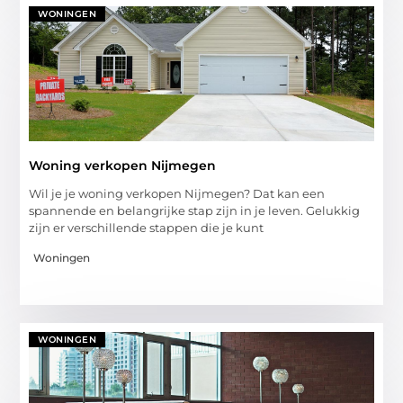
WONINGEN
Woning verkopen Nijmegen
Wil je je woning verkopen Nijmegen? Dat kan een
spannende en belangrijke stap zijn in je leven. Gelukkig
zijn er verschillende stappen die je kunt
Woningen
WONINGEN