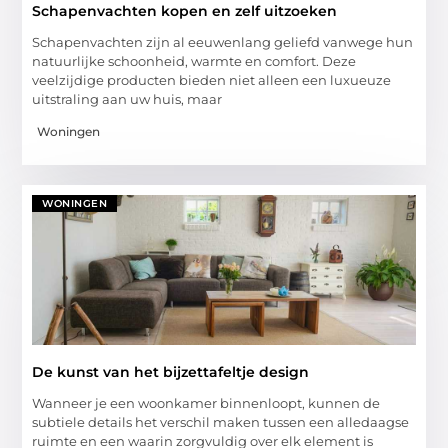
Schapenvachten kopen en zelf uitzoeken
Schapenvachten zijn al eeuwenlang geliefd vanwege hun
natuurlijke schoonheid, warmte en comfort. Deze
veelzijdige producten bieden niet alleen een luxueuze
uitstraling aan uw huis, maar
Woningen
WONINGEN
De kunst van het bijzettafeltje design
Wanneer je een woonkamer binnenloopt, kunnen de
subtiele details het verschil maken tussen een alledaagse
ruimte en een waarin zorgvuldig over elk element is