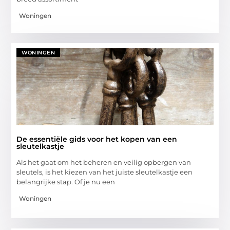
Woningen
WONINGEN
De essentiële gids voor het kopen van een
sleutelkastje
Als het gaat om het beheren en veilig opbergen van
sleutels, is het kiezen van het juiste sleutelkastje een
belangrijke stap. Of je nu een
Woningen