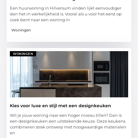
Een huurwoning in Hilversum vinden lijkt eenvoudiger
dan het in werkelijkheid is. Vooral als u voor het eerst op
zoek bent naar een woning in
Woningen
WONINGEN
Kies voor luxe en stijl met een designkeuken
Wil je jouw woning naar een hoger niveau tillen? Dan is
een designkeuken een uitstekende keuze. Deze keukens
combineren strak ontwerp met hoogwaardige materialen
en