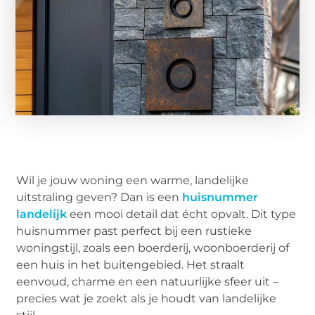
Wil je jouw woning een warme, landelijke
uitstraling geven? Dan is een
huisnummer
landelijk
een mooi detail dat écht opvalt. Dit type
huisnummer past perfect bij een rustieke
woningstijl, zoals een boerderij, woonboerderij of
een huis in het buitengebied. Het straalt
eenvoud, charme en een natuurlijke sfeer uit –
precies wat je zoekt als je houdt van landelijke