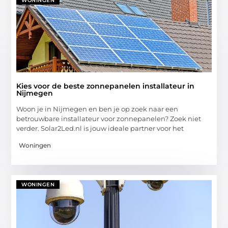
WONINGEN
Kies voor de beste zonnepanelen installateur in
Nijmegen
Woon je in Nijmegen en ben je op zoek naar een
betrouwbare installateur voor zonnepanelen? Zoek niet
verder. Solar2Led.nl is jouw ideale partner voor het
Woningen
WONINGEN