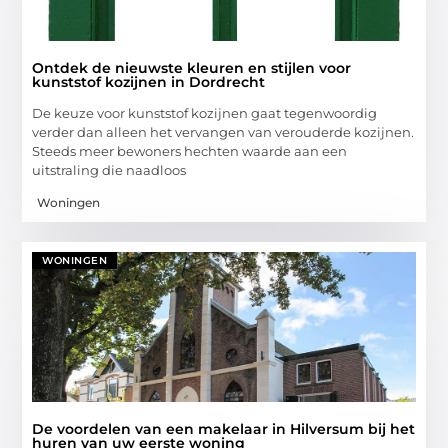
Ontdek de nieuwste kleuren en stijlen voor
kunststof kozijnen in Dordrecht
De keuze voor kunststof kozijnen gaat tegenwoordig
verder dan alleen het vervangen van verouderde kozijnen.
Steeds meer bewoners hechten waarde aan een
uitstraling die naadloos
Woningen
WONINGEN
De voordelen van een makelaar in Hilversum bij het
huren van uw eerste woning