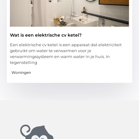
Wat is een elektrische cv ketel?
Een elektrische cv ketel is een apparaat dat elektriciteit
gebruikt om water te verwarmen voor je
verwarmingssysteem en warm water in je huis. In
tegenstelling
Woningen