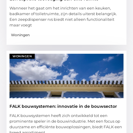
Wanneer het gaat om het inrichten van een keuken,
badkamer of toiletruimte, zijn details uiterst belangrijk.
Een zeepdispenser rvs biedt niet alleen functionaliteit
maar voegt
Woningen
WONINGEN
FALK bouwsystemen: innovatie in de bouwsector
FALK bouwsystemen heeft zich ontwikkeld tot een
prominente speler in de bouwindustrie. Met een focus op
duurzame en efficiënte bouwoplossingen, biedt FALK een
breed assortiment