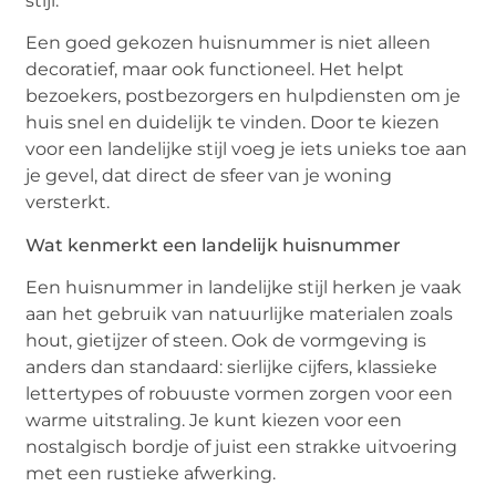
stijl.
Een goed gekozen huisnummer is niet alleen
decoratief, maar ook functioneel. Het helpt
bezoekers, postbezorgers en hulpdiensten om je
huis snel en duidelijk te vinden. Door te kiezen
voor een landelijke stijl voeg je iets unieks toe aan
je gevel, dat direct de sfeer van je woning
versterkt.
Wat kenmerkt een landelijk huisnummer
Een huisnummer in landelijke stijl herken je vaak
aan het gebruik van natuurlijke materialen zoals
hout, gietijzer of steen. Ook de vormgeving is
anders dan standaard: sierlijke cijfers, klassieke
lettertypes of robuuste vormen zorgen voor een
warme uitstraling. Je kunt kiezen voor een
nostalgisch bordje of juist een strakke uitvoering
met een rustieke afwerking.