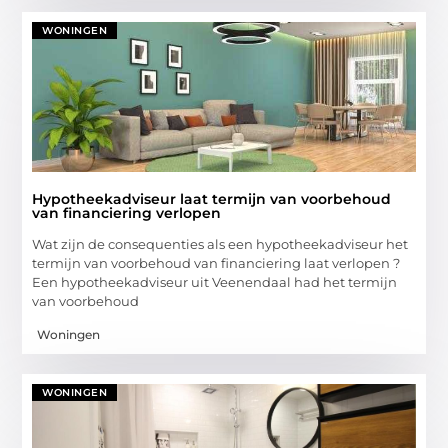
WONINGEN
Hypotheekadviseur laat termijn van voorbehoud
van financiering verlopen
Wat zijn de consequenties als een hypotheekadviseur het
termijn van voorbehoud van financiering laat verlopen ?
Een hypotheekadviseur uit Veenendaal had het termijn
van voorbehoud
Woningen
WONINGEN