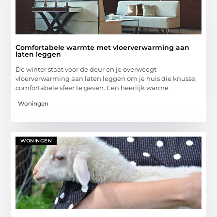
Comfortabele warmte met vloerverwarming aan
laten leggen
De winter staat voor de deur en je overweegt
vloerverwarming aan laten leggen om je huis die knusse,
comfortabele sfeer te geven. Een heerlijk warme
Woningen
WONINGEN