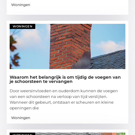
Woningen
WONINGEN
Waarom het belangrijk is om tijdig de voegen van
je schoorsteen te vervangen
Door weersinvloeden en ouderdom kunnen de voegen
van een schoorsteen na verloop van tijd verslijten.
Wanneer dit gebeurt, ontstaan er scheuren en kleine
openingen die
Woningen