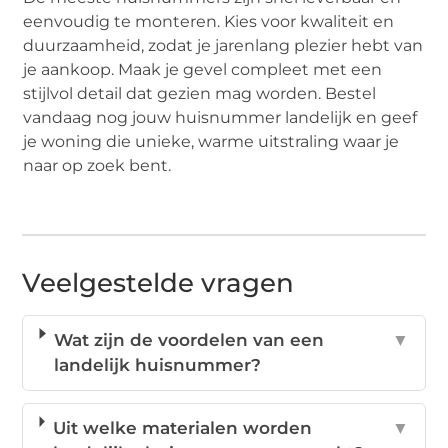
eenvoudig te monteren. Kies voor kwaliteit en
duurzaamheid, zodat je jarenlang plezier hebt van
je aankoop. Maak je gevel compleet met een
stijlvol detail dat gezien mag worden. Bestel
vandaag nog jouw huisnummer landelijk en geef
je woning die unieke, warme uitstraling waar je
naar op zoek bent.
Veelgestelde vragen
Wat zijn de voordelen van een
▼
landelijk huisnummer?
Uit welke materialen worden
▼