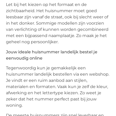
Let bij het kiezen op het formaat en de
zichtbaarheid. Het huisnummer moet goed
leesbaar zijn vanaf de straat, ook bij slecht weer of
in het donker. Sommige modellen zijn voorzien
van verlichting of kunnen worden gecombineerd
met een bijpassend naamplaatje. Zo maak je het
geheel nog persoonlijker.
Jouw ideale huisnummer landelijk bestel je
eenvoudig online
Tegenwoordig kun je gemakkelijk een
huisnummer landelijk bestellen via een webshop.
Je vindt er een ruim aanbod aan stijlen,
materialen en formaten. Vaak kun je zelf de kleur,
afwerking en het lettertype kiezen. Zo weet je
zeker dat het nummer perfect past bij jouw
woning.
De meeste huisnummers zijn snel leverbaar en