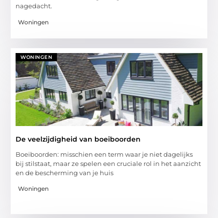
nagedacht.
Woningen
WONINGEN
De veelzijdigheid van boeiboorden
Boeiboorden: misschien een term waar je niet dagelijks
bij stilstaat, maar ze spelen een cruciale rol in het aanzicht
en de bescherming van je huis
Woningen