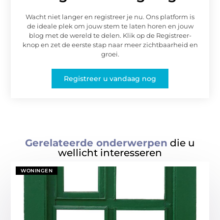
Wacht niet langer en registreer je nu. Ons platform is
de ideale plek om jouw stem te laten horen en jouw
blog met de wereld te delen. Klik op de Registreer-
knop en zet de eerste stap naar meer zichtbaarheid en
groei.
Registreer u vandaag nog
Gerelateerde onderwerpen
die u
wellicht interesseren
WONINGEN