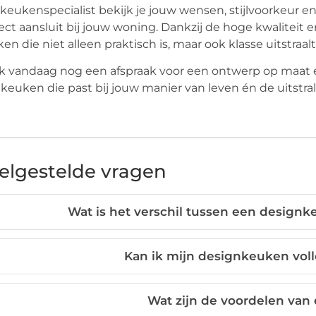
keukenspecialist bekijk je jouw wensen, stijlvoorkeur
ect aansluit bij jouw woning. Dankzij de hoge kwaliteit 
en die niet alleen praktisch is, maar ook klasse uitstraalt
 vandaag nog een afspraak voor een ontwerp op maat e
keuken die past bij jouw manier van leven én de uitstrali
elgestelde vragen
Wat is het verschil tussen een desig
Kan ik mijn designkeuken voll
Wat zijn de voordelen va