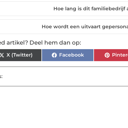
Hoe lang is dit familiebedrijf 
Hoe wordt een uitvaart geperson
d artikel? Deel hem dan op:
X (Twitter)
Facebook
Pinter
: