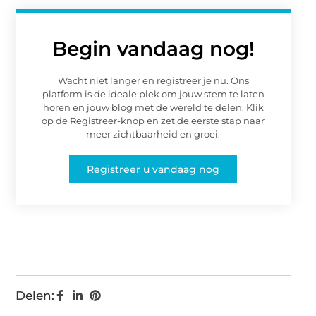
Begin vandaag nog!
Wacht niet langer en registreer je nu. Ons
platform is de ideale plek om jouw stem te laten
horen en jouw blog met de wereld te delen. Klik
op de Registreer-knop en zet de eerste stap naar
meer zichtbaarheid en groei.
Registreer u vandaag nog
Delen: