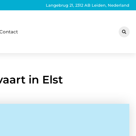
Langebrug 21, 2312 AB Leiden, Nederland
Contact
aart in Elst