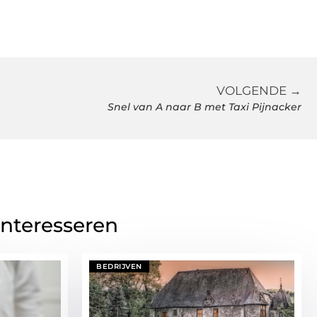
VOLGENDE →
Snel van A naar B met Taxi Pijnacker
interesseren
BEDRIJVEN