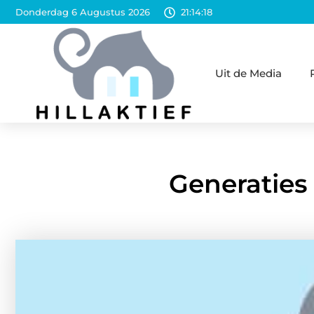
Donderdag 6 Augustus 2026
21:14:20
Uit de Media
Generaties 