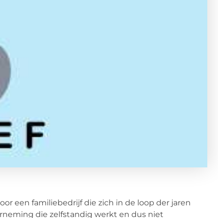
oor een familiebedrijf die zich in de loop der jaren
erneming die zelfstandig werkt en dus niet