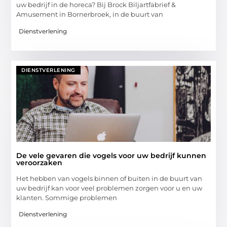
uw bedrijf in de horeca? Bij Brock Biljartfabrief &
Amusement in Bornerbroek, in de buurt van
Dienstverlening
DIENSTVERLENING
De vele gevaren die vogels voor uw bedrijf kunnen
veroorzaken
Het hebben van vogels binnen of buiten in de buurt van
uw bedrijf kan voor veel problemen zorgen voor u en uw
klanten. Sommige problemen
Dienstverlening