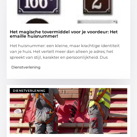
Het magische tovermiddel voor je voordeur: Het
emaille huisnummer!
Het huisnummer: een kleine, maar krachtige identiteit
van je huis. Het vertelt meer dan alleen je adres; het
spreekt van stijl, karakter en persoonlijkheid. Dus
Dienstverlening
DIENSTVERLENING