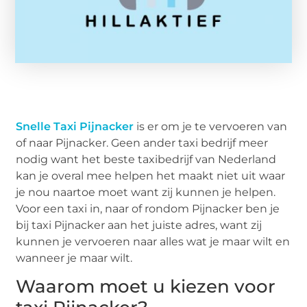
Snelle Taxi Pijnacker
is er om je te vervoeren van
of naar Pijnacker. Geen ander taxi bedrijf meer
nodig want het beste taxibedrijf van Nederland
kan je overal mee helpen het maakt niet uit waar
je nou naartoe moet want zij kunnen je helpen.
Voor een taxi in, naar of rondom Pijnacker ben je
bij taxi Pijnacker aan het juiste adres, want zij
kunnen je vervoeren naar alles wat je maar wilt en
wanneer je maar wilt.
Waarom moet u kiezen voor