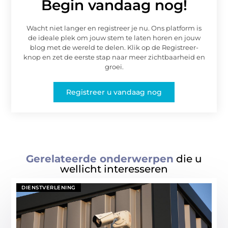
Begin vandaag nog!
Wacht niet langer en registreer je nu. Ons platform is
de ideale plek om jouw stem te laten horen en jouw
blog met de wereld te delen. Klik op de Registreer-
knop en zet de eerste stap naar meer zichtbaarheid en
groei.
Registreer u vandaag nog
Gerelateerde onderwerpen
die u
wellicht interesseren
DIENSTVERLENING