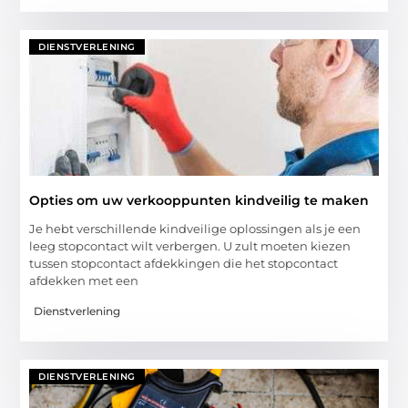
DIENSTVERLENING
Opties om uw verkooppunten kindveilig te maken
Je hebt verschillende kindveilige oplossingen als je een
leeg stopcontact wilt verbergen. U zult moeten kiezen
tussen stopcontact afdekkingen die het stopcontact
afdekken met een
Dienstverlening
DIENSTVERLENING