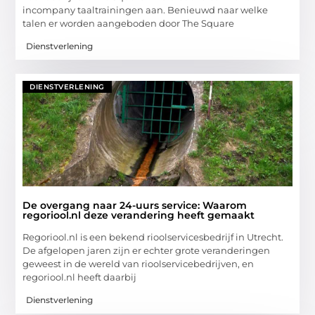
incompany taaltrainingen aan. Benieuwd naar welke
talen er worden aangeboden door The Square
Dienstverlening
DIENSTVERLENING
De overgang naar 24-uurs service: Waarom
regoriool.nl deze verandering heeft gemaakt
Regoriool.nl is een bekend rioolservicesbedrijf in Utrecht.
De afgelopen jaren zijn er echter grote veranderingen
geweest in de wereld van rioolservicebedrijven, en
regoriool.nl heeft daarbij
Dienstverlening