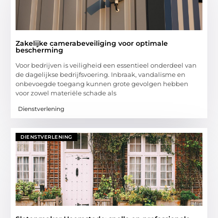
Zakelijke camerabeveiliging voor optimale
bescherming
Voor bedrijven is veiligheid een essentieel onderdeel van
de dagelijkse bedrijfsvoering. Inbraak, vandalisme en
onbevoegde toegang kunnen grote gevolgen hebben
voor zowel materiële schade als
Dienstverlening
DIENSTVERLENING