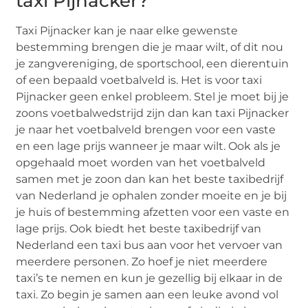
taxi Pijnacker?
Taxi Pijnacker kan je naar elke gewenste
bestemming brengen die je maar wilt, of dit nou
je zangvereniging, de sportschool, een dierentuin
of een bepaald voetbalveld is. Het is voor taxi
Pijnacker geen enkel probleem. Stel je moet bij je
zoons voetbalwedstrijd zijn dan kan taxi Pijnacker
je naar het voetbalveld brengen voor een vaste
en een lage prijs wanneer je maar wilt. Ook als je
opgehaald moet worden van het voetbalveld
samen met je zoon dan kan het beste taxibedrijf
van Nederland je ophalen zonder moeite en je bij
je huis of bestemming afzetten voor een vaste en
lage prijs. Ook biedt het beste taxibedrijf van
Nederland een taxi bus aan voor het vervoer van
meerdere personen. Zo hoef je niet meerdere
taxi’s te nemen en kun je gezellig bij elkaar in de
taxi. Zo begin je samen aan een leuke avond vol