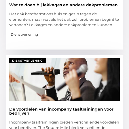
Wat te doen bij lekkages en andere dakproblemen
Het dak beschermt ons huis en gezin tegen de
elementen, maar wat als het dak zelf problemen begint te
vertonen? Lekkages en andere dakproblemen kunnen
Dienstverlening
DIENSTVERLENING
De voordelen van incompany taaltrainingen voor
bedrijven
Incompany taaltrainingen bieden verschillende voordelen
voor bedrijven. The Square Mile biedt verschillende