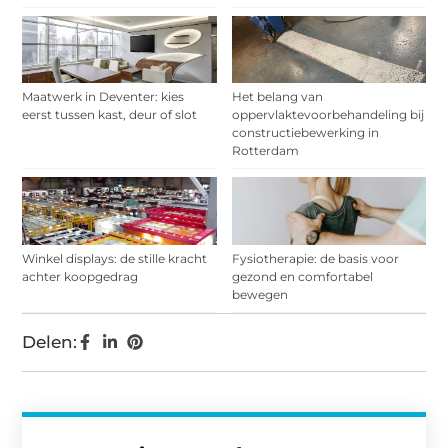
Maatwerk in Deventer: kies
Het belang van
eerst tussen kast, deur of slot
oppervlaktevoorbehandeling bij
constructiebewerking in
Rotterdam
Winkel displays: de stille kracht
Fysiotherapie: de basis voor
achter koopgedrag
gezond en comfortabel
bewegen
Delen: