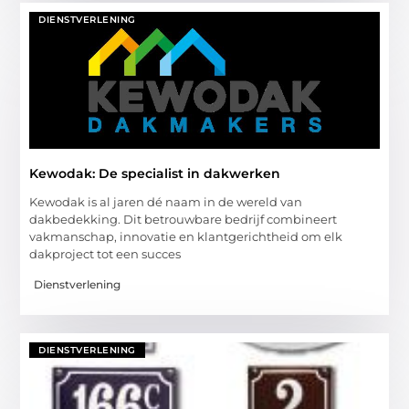
DIENSTVERLENING
Kewodak: De specialist in dakwerken
Kewodak is al jaren dé naam in de wereld van
dakbedekking. Dit betrouwbare bedrijf combineert
vakmanschap, innovatie en klantgerichtheid om elk
dakproject tot een succes
Dienstverlening
DIENSTVERLENING