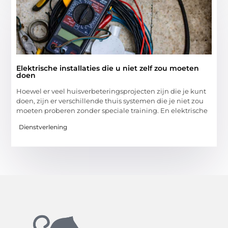
Elektrische installaties die u niet zelf zou moeten
doen
Hoewel er veel huisverbeteringsprojecten zijn die je kunt
doen, zijn er verschillende thuis systemen die je niet zou
moeten proberen zonder speciale training. En elektrische
Dienstverlening