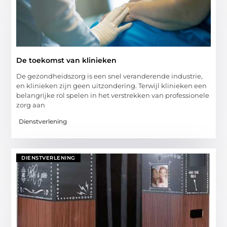
De toekomst van klinieken
De gezondheidszorg is een snel veranderende industrie,
en klinieken zijn geen uitzondering. Terwijl klinieken een
belangrijke rol spelen in het verstrekken van professionele
zorg aan
Dienstverlening
DIENSTVERLENING