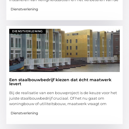
Dienstverlening
DIENSTVERLENING
Een staalbouwbedrijf kiezen dat écht maatwerk
levert
Bij de realisatie van een bouwproject is de keuze voor het
juiste staalbouwbedrijf cruciaal. Of het nu gaat om
woningbouw of utiliteitsbouw, maatwerk vraagt om
Dienstverlening