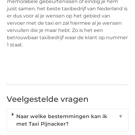
memorabele gebeurtenissen of eindig je hem
juist samen. het beste taxibedrijf van Nederland is
er dus voor al je wensen op het gebied van
vervoer met de taxi en zal hiermee al je wensen
vervullen die je maar hebt. Zo is het een
betrouwbaar taxibedrijf waar de klant op nummer
1 staat.
Veelgestelde vragen
Naar welke bestemmingen kan ik
▼
met Taxi Pijnacker?