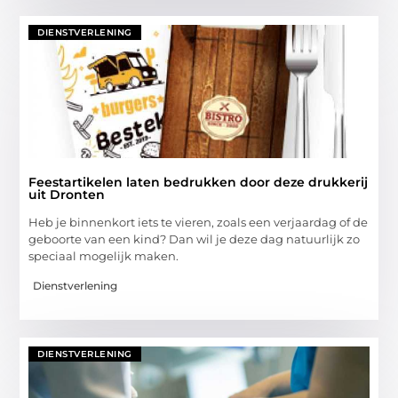
DIENSTVERLENING
Feestartikelen laten bedrukken door deze drukkerij
uit Dronten
Heb je binnenkort iets te vieren, zoals een verjaardag of de
geboorte van een kind? Dan wil je deze dag natuurlijk zo
speciaal mogelijk maken.
Dienstverlening
DIENSTVERLENING