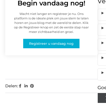
Ve
Begin vandaag nog!
Wacht niet langer en registreer je nu. Ons
platform is de ideale plek om jouw stem te laten
horen en jouw blog met de wereld te delen. Klik
op de Registreer-knop en zet de eerste stap naar
meer zichtbaarheid en groei.
Registreer u vandaag nog
Delen:
Goe