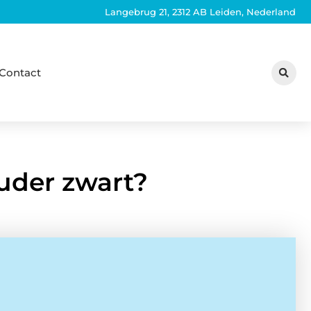
Langebrug 21, 2312 AB Leiden, Nederland
Contact
ouder zwart?