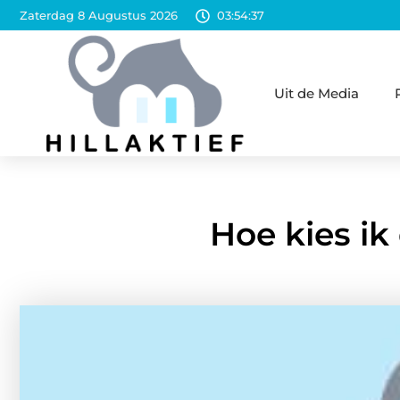
Zaterdag 8 Augustus 2026
03:54:38
Uit de Media
Hoe kies ik