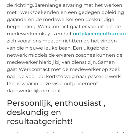
de richting. Jarenlange ervaring met het werken
met werkzoekenden en een gedegen opleiding
garanderen de medewerker een deskundige
begeleiding. Werkcontact gaat er van uit dat de
medewerker okay is en het
outplacementbureau
zich vooral ons moeten richtten op het vinden
van die nieuwe leuke baan. Een uitgebreid
netwerk middels de ervaren coaches kunnen de
medewerker hierbij bij van dienst zijn. Samen
gaat Werkcontact met de medewerker op zoek
naar de voor jou kortste weg naar passend werk.
Dat is waar in onze visie outplacement
daadwerkelijk om gaat.
Persoonlijk, enthousiast ,
deskundig en
resultaatgericht!