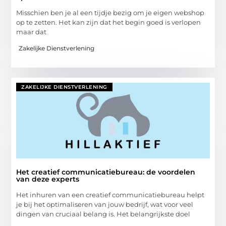
Misschien ben je al een tijdje bezig om je eigen webshop
op te zetten. Het kan zijn dat het begin goed is verlopen
maar dat
Zakelijke Dienstverlening
ZAKELIJKE DIENSTVERLENING
Het creatief communicatiebureau: de voordelen
van deze experts
Het inhuren van een creatief communicatiebureau helpt
je bij het optimaliseren van jouw bedrijf, wat voor veel
dingen van cruciaal belang is. Het belangrijkste doel