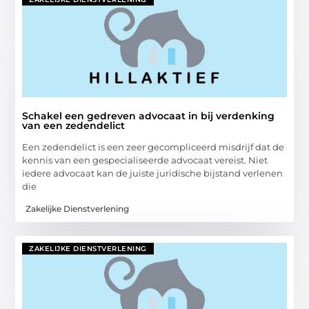
Schakel een gedreven advocaat in bij verdenking
van een zedendelict
Een zedendelict is een zeer gecompliceerd misdrijf dat de
kennis van een gespecialiseerde advocaat vereist. Niet
iedere advocaat kan de juiste juridische bijstand verlenen
die
Zakelijke Dienstverlening
ZAKELIJKE DIENSTVERLENING