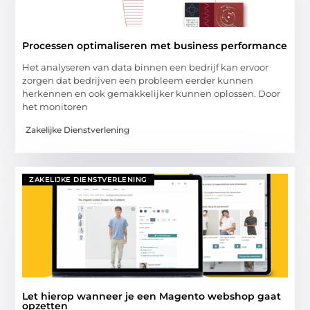
Processen optimaliseren met business performance
Het analyseren van data binnen een bedrijf kan ervoor
zorgen dat bedrijven een probleem eerder kunnen
herkennen en ook gemakkelijker kunnen oplossen. Door
het monitoren
Zakelijke Dienstverlening
ZAKELIJKE DIENSTVERLENING
Let hierop wanneer je een Magento webshop gaat
opzetten