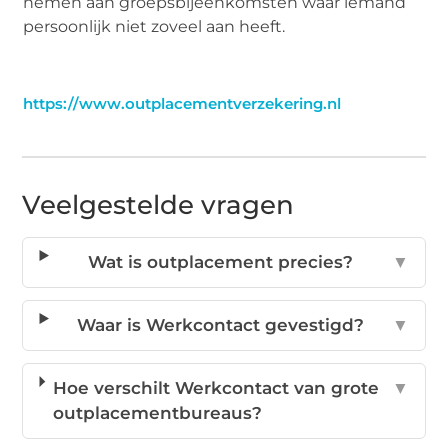
nemen aan groepsbijeenkomsten waar iemand
persoonlijk niet zoveel aan heeft.
https://www.outplacementverzekering.nl
Veelgestelde vragen
Wat is outplacement precies?
▼
Waar is Werkcontact gevestigd?
▼
Hoe verschilt Werkcontact van grote
▼
outplacementbureaus?