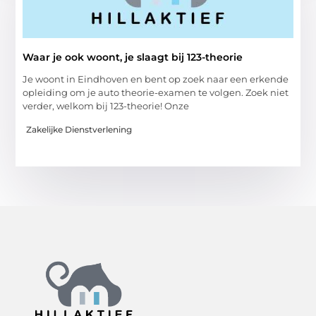
Waar je ook woont, je slaagt bij 123-theorie
Je woont in Eindhoven en bent op zoek naar een erkende
opleiding om je auto theorie-examen te volgen. Zoek niet
verder, welkom bij 123-theorie! Onze
Zakelijke Dienstverlening