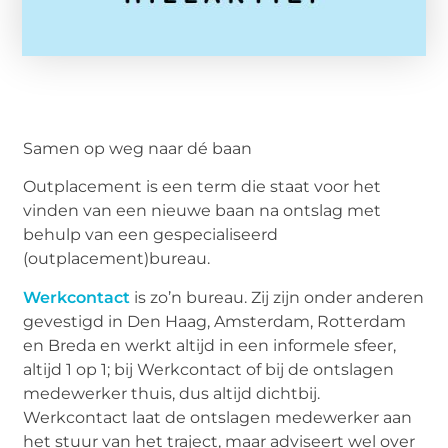
Samen op weg naar dé baan
Outplacement is een term die staat voor het
vinden van een nieuwe baan na ontslag met
behulp van een gespecialiseerd
(outplacement)bureau.
Werkcontact
is zo’n bureau. Zij zijn onder anderen
gevestigd in Den Haag, Amsterdam, Rotterdam
en Breda en werkt altijd in een informele sfeer,
altijd 1 op 1; bij Werkcontact of bij de ontslagen
medewerker thuis, dus altijd dichtbij.
Werkcontact laat de ontslagen medewerker aan
het stuur van het traject, maar adviseert wel over