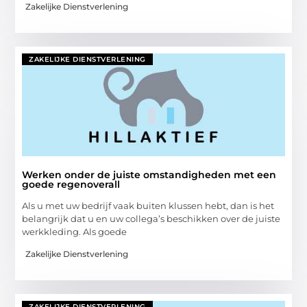
Zakelijke Dienstverlening
ZAKELIJKE DIENSTVERLENING
Werken onder de juiste omstandigheden met een
goede regenoverall
Als u met uw bedrijf vaak buiten klussen hebt, dan is het
belangrijk dat u en uw collega’s beschikken over de juiste
werkkleding. Als goede
Zakelijke Dienstverlening
ZAKELIJKE DIENSTVERLENING