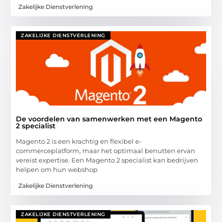
Zakelijke Dienstverlening
ZAKELIJKE DIENSTVERLENING
De voordelen van samenwerken met een Magento
2 specialist
Magento 2 is een krachtig en flexibel e-
commerceplatform, maar het optimaal benutten ervan
vereist expertise. Een Magento 2 specialist kan bedrijven
helpen om hun webshop
Zakelijke Dienstverlening
ZAKELIJKE DIENSTVERLENING