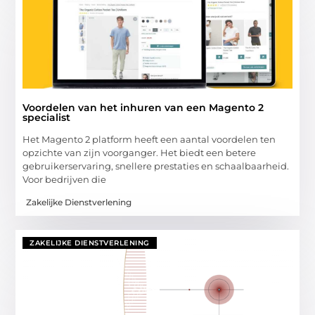
Voordelen van het inhuren van een Magento 2
specialist
Het Magento 2 platform heeft een aantal voordelen ten
opzichte van zijn voorganger. Het biedt een betere
gebruikerservaring, snellere prestaties en schaalbaarheid.
Voor bedrijven die
Zakelijke Dienstverlening
ZAKELIJKE DIENSTVERLENING