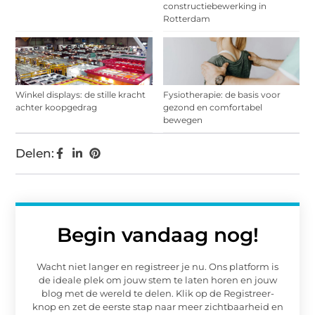
constructiebewerking in
Rotterdam
Winkel displays: de stille kracht
Fysiotherapie: de basis voor
achter koopgedrag
gezond en comfortabel
bewegen
Delen:
Begin vandaag nog!
Wacht niet langer en registreer je nu. Ons platform is
de ideale plek om jouw stem te laten horen en jouw
blog met de wereld te delen. Klik op de Registreer-
knop en zet de eerste stap naar meer zichtbaarheid en