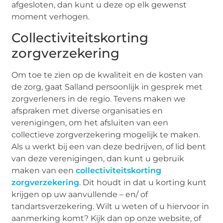
afgesloten, dan kunt u deze op elk gewenst
moment verhogen.
Collectiviteitskorting
zorgverzekering
Om toe te zien op de kwaliteit en de kosten van
de zorg, gaat Salland persoonlijk in gesprek met
zorgverleners in de regio. Tevens maken we
afspraken met diverse organisaties en
verenigingen, om het afsluiten van een
collectieve zorgverzekering mogelijk te maken.
Als u werkt bij een van deze bedrijven, of lid bent
van deze verenigingen, dan kunt u gebruik
maken van een
collectiviteitskorting
zorgverzekering
. Dit houdt in dat u korting kunt
krijgen op uw aanvullende – en/ of
tandartsverzekering. Wilt u weten of u hiervoor in
aanmerking komt? Kijk dan op onze website, of