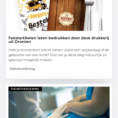
Feestartikelen laten bedrukken door deze drukkerij
uit Dronten
Heb je binnenkort iets te vieren, zoals een verjaardag of de
geboorte van een kind? Dan wil je deze dag natuurlijk zo
speciaal mogelijk maken.
Dienstverlening
DIENSTVERLENING