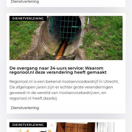
Dienstverlening
DIENSTVERLENING
De overgang naar 24-uurs service: Waarom
regoriool.nl deze verandering heeft gemaakt
Regoriool.nl is een bekend rioolservicesbedrijf in Utrecht.
De afgelopen jaren zijn er echter grote veranderingen
geweest in de wereld van rioolservicebedrijven, en
regoriool.nl heeft daarbij
Dienstverlening
DIENSTVERLENING