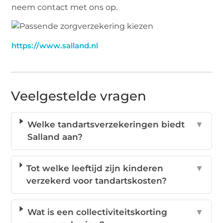
neem contact met ons op.
https://www.salland.nl
Veelgestelde vragen
Welke tandartsverzekeringen biedt
▼
Salland aan?
Tot welke leeftijd zijn kinderen
▼
verzekerd voor tandartskosten?
Wat is een collectiviteitskorting
▼