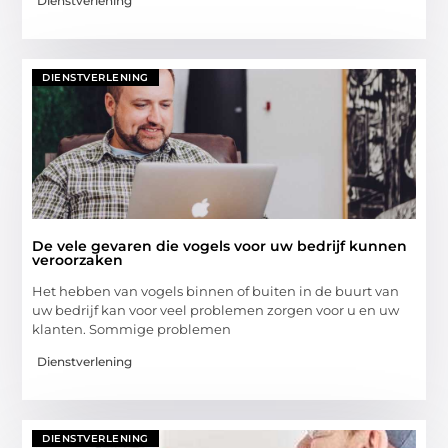
Dienstverlening
DIENSTVERLENING
De vele gevaren die vogels voor uw bedrijf kunnen
veroorzaken
Het hebben van vogels binnen of buiten in de buurt van
uw bedrijf kan voor veel problemen zorgen voor u en uw
klanten. Sommige problemen
Dienstverlening
DIENSTVERLENING