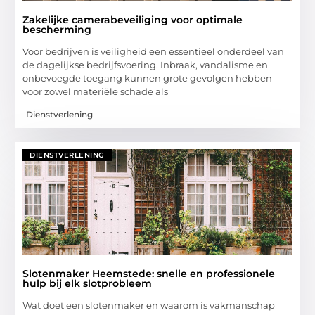
Zakelijke camerabeveiliging voor optimale
bescherming
Voor bedrijven is veiligheid een essentieel onderdeel van
de dagelijkse bedrijfsvoering. Inbraak, vandalisme en
onbevoegde toegang kunnen grote gevolgen hebben
voor zowel materiële schade als
Dienstverlening
DIENSTVERLENING
Slotenmaker Heemstede: snelle en professionele
hulp bij elk slotprobleem
Wat doet een slotenmaker en waarom is vakmanschap