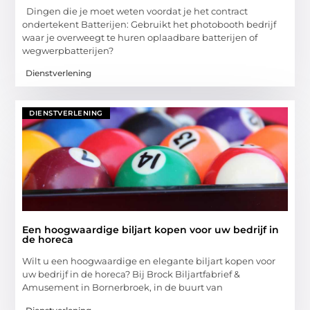
Dingen die je moet weten voordat je het contract
ondertekent Batterijen: Gebruikt het photobooth bedrijf
waar je overweegt te huren oplaadbare batterijen of
wegwerpbatterijen?
Dienstverlening
DIENSTVERLENING
Een hoogwaardige biljart kopen voor uw bedrijf in
de horeca
Wilt u een hoogwaardige en elegante biljart kopen voor
uw bedrijf in de horeca? Bij Brock Biljartfabrief &
Amusement in Bornerbroek, in de buurt van