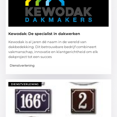
Kewodak: De specialist in dakwerken
Kewodak is al jaren dé naam in de wereld van
dakbedekking. Dit betrouwbare bedrijf combineert
vakmanschap, innovatie en klantgerichtheid om elk
dakproject tot een succes
Dienstverlening
DIENSTVERLENING