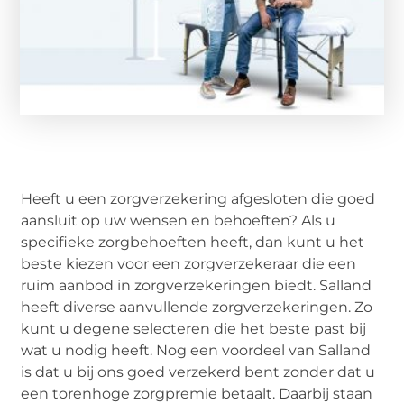
Heeft u een zorgverzekering afgesloten die goed
aansluit op uw wensen en behoeften? Als u
specifieke zorgbehoeften heeft, dan kunt u het
beste kiezen voor een zorgverzekeraar die een
ruim aanbod in zorgverzekeringen biedt. Salland
heeft diverse aanvullende zorgverzekeringen. Zo
kunt u degene selecteren die het beste past bij
wat u nodig heeft. Nog een voordeel van Salland
is dat u bij ons goed verzekerd bent zonder dat u
een torenhoge zorgpremie betaalt. Daarbij staan