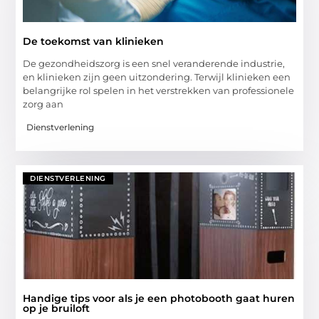
De toekomst van klinieken
De gezondheidszorg is een snel veranderende industrie,
en klinieken zijn geen uitzondering. Terwijl klinieken een
belangrijke rol spelen in het verstrekken van professionele
zorg aan
Dienstverlening
DIENSTVERLENING
Handige tips voor als je een photobooth gaat huren
op je bruiloft