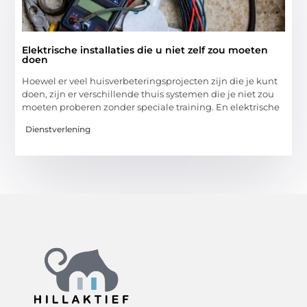
Elektrische installaties die u niet zelf zou moeten
doen
Hoewel er veel huisverbeteringsprojecten zijn die je kunt
doen, zijn er verschillende thuis systemen die je niet zou
moeten proberen zonder speciale training. En elektrische
Dienstverlening