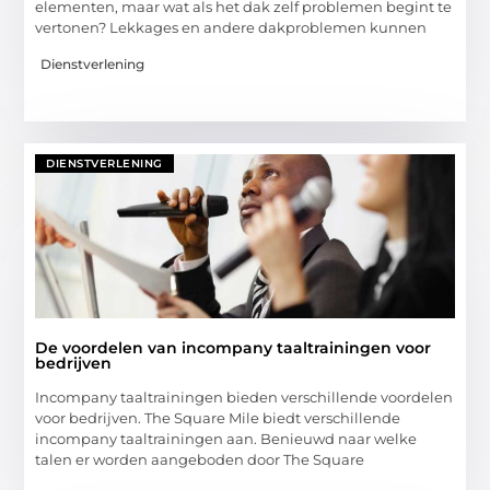
elementen, maar wat als het dak zelf problemen begint te
vertonen? Lekkages en andere dakproblemen kunnen
Dienstverlening
DIENSTVERLENING
De voordelen van incompany taaltrainingen voor
bedrijven
Incompany taaltrainingen bieden verschillende voordelen
voor bedrijven. The Square Mile biedt verschillende
incompany taaltrainingen aan. Benieuwd naar welke
talen er worden aangeboden door The Square