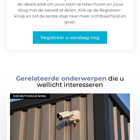
de ideale plek om jouw stem te laten horen en jouw
blog met de wereld te delen. Klik op de Registreer-
knop en zet de eerste stap naar meer zichtbaarheid en
groei.
Registreer u vandaag nog
Gerelateerde onderwerpen
die u
wellicht interesseren
DIENSTVERLENING