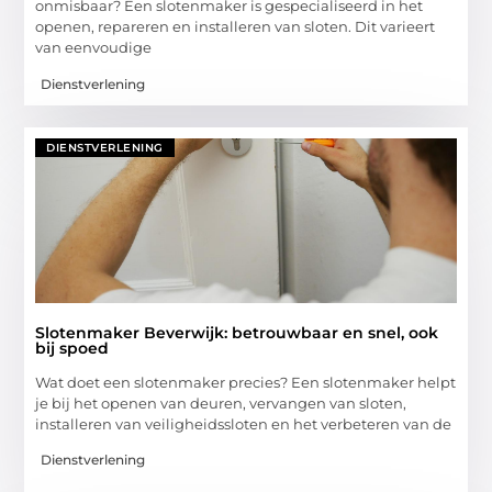
onmisbaar? Een slotenmaker is gespecialiseerd in het
openen, repareren en installeren van sloten. Dit varieert
van eenvoudige
Dienstverlening
DIENSTVERLENING
Slotenmaker Beverwijk: betrouwbaar en snel, ook
bij spoed
Wat doet een slotenmaker precies? Een slotenmaker helpt
je bij het openen van deuren, vervangen van sloten,
installeren van veiligheidssloten en het verbeteren van de
Dienstverlening