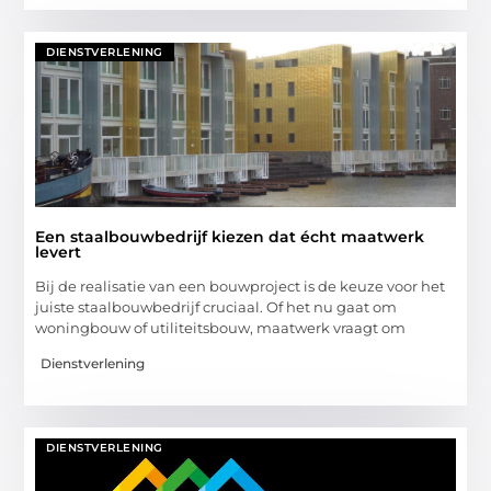
DIENSTVERLENING
Een staalbouwbedrijf kiezen dat écht maatwerk
levert
Bij de realisatie van een bouwproject is de keuze voor het
juiste staalbouwbedrijf cruciaal. Of het nu gaat om
woningbouw of utiliteitsbouw, maatwerk vraagt om
Dienstverlening
DIENSTVERLENING