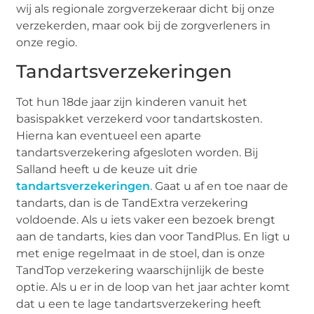
wij als regionale zorgverzekeraar dicht bij onze
verzekerden, maar ook bij de zorgverleners in
onze regio.
Tandartsverzekeringen
Tot hun 18de jaar zijn kinderen vanuit het
basispakket verzekerd voor tandartskosten.
Hierna kan eventueel een aparte
tandartsverzekering afgesloten worden. Bij
Salland heeft u de keuze uit drie
tandartsverzekeringen
. Gaat u af en toe naar de
tandarts, dan is de TandExtra verzekering
voldoende. Als u iets vaker een bezoek brengt
aan de tandarts, kies dan voor TandPlus. En ligt u
met enige regelmaat in de stoel, dan is onze
TandTop verzekering waarschijnlijk de beste
optie. Als u er in de loop van het jaar achter komt
dat u een te lage tandartsverzekering heeft