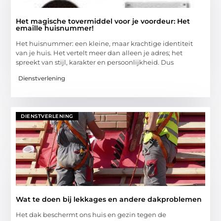
Het magische tovermiddel voor je voordeur: Het
emaille huisnummer!
Het huisnummer: een kleine, maar krachtige identiteit
van je huis. Het vertelt meer dan alleen je adres; het
spreekt van stijl, karakter en persoonlijkheid. Dus
Dienstverlening
DIENSTVERLENING
Wat te doen bij lekkages en andere dakproblemen
Het dak beschermt ons huis en gezin tegen de