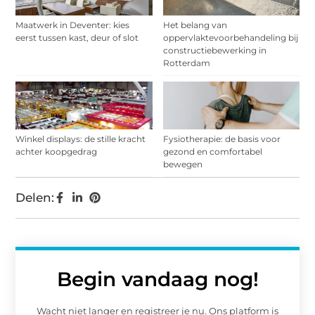
Maatwerk in Deventer: kies
Het belang van
eerst tussen kast, deur of slot
oppervlaktevoorbehandeling bij
constructiebewerking in
Rotterdam
Winkel displays: de stille kracht
Fysiotherapie: de basis voor
achter koopgedrag
gezond en comfortabel
bewegen
Delen:
Begin vandaag nog!
Wacht niet langer en registreer je nu. Ons platform is