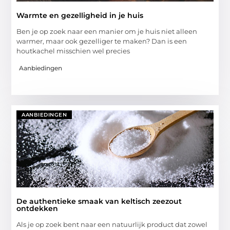
Warmte en gezelligheid in je huis
Ben je op zoek naar een manier om je huis niet alleen
warmer, maar ook gezelliger te maken? Dan is een
houtkachel misschien wel precies
Aanbiedingen
AANBIEDINGEN
De authentieke smaak van keltisch zeezout
ontdekken
Als je op zoek bent naar een natuurlijk product dat zowel