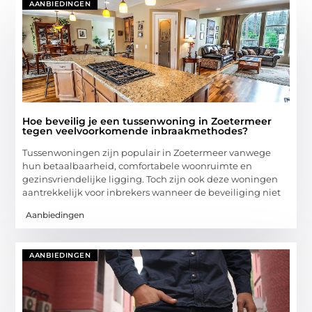
AANBIEDINGEN
Hoe beveilig je een tussenwoning in Zoetermeer
tegen veelvoorkomende inbraakmethodes?
Tussenwoningen zijn populair in Zoetermeer vanwege
hun betaalbaarheid, comfortabele woonruimte en
gezinsvriendelijke ligging. Toch zijn ook deze woningen
aantrekkelijk voor inbrekers wanneer de beveiliging niet
Aanbiedingen
AANBIEDINGEN