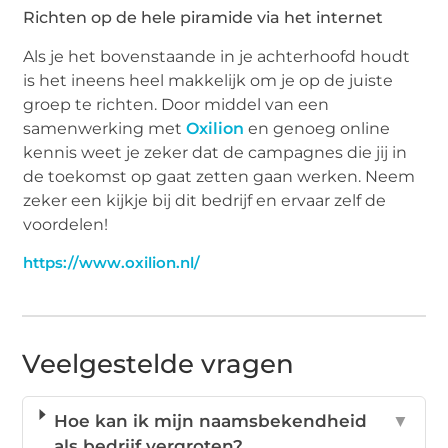
Richten op de hele piramide via het internet
Als je het bovenstaande in je achterhoofd houdt
is het ineens heel makkelijk om je op de juiste
groep te richten. Door middel van een
samenwerking met
Oxilion
en genoeg online
kennis weet je zeker dat de campagnes die jij in
de toekomst op gaat zetten gaan werken. Neem
zeker een kijkje bij dit bedrijf en ervaar zelf de
voordelen!
https://www.oxilion.nl/
Veelgestelde vragen
Hoe kan ik mijn naamsbekendheid
▼
als bedrijf vergroten?