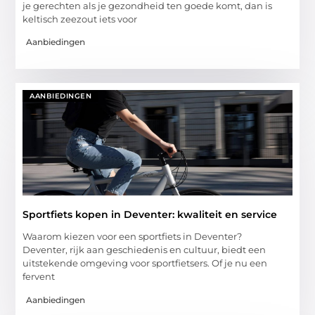
je gerechten als je gezondheid ten goede komt, dan is
keltisch zeezout iets voor
Aanbiedingen
AANBIEDINGEN
Sportfiets kopen in Deventer: kwaliteit en service
Waarom kiezen voor een sportfiets in Deventer?
Deventer, rijk aan geschiedenis en cultuur, biedt een
uitstekende omgeving voor sportfietsers. Of je nu een
fervent
Aanbiedingen