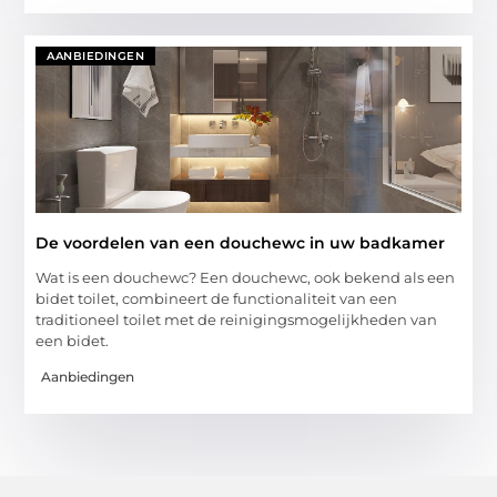
AANBIEDINGEN
De voordelen van een douchewc in uw badkamer
Wat is een douchewc? Een douchewc, ook bekend als een
bidet toilet, combineert de functionaliteit van een
traditioneel toilet met de reinigingsmogelijkheden van
een bidet.
Aanbiedingen