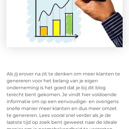
Als jij erover na zit te denken om meer klanten te
genereren voor het belang van je eigen
onderneming is het goed dat je bij dit blog
terecht bent gekomen. Je vindt hier voldoende
informatie om op een eenvoudige- en overigens
snelle manier meer klanten en dus meer omzet
te genereren. Lees vooral snel verder als je de
laatste tijd op zoek bent geweest naar de ideale