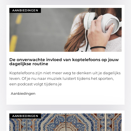
AANBIEDINGEN
De onverwachte invloed van koptelefoons op jouw
dagelijkse routine
Koptelefoons zijn niet meer weg te denken uit je dagelijks
leven. Of je nu naar muziek luistert tijdens het sporten,
een podcast volgt tijdens je
Aanbiedingen
AANBIEDINGEN