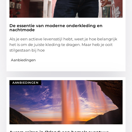
De essentie van moderne onderkleding en
nachtmode
Als je een actieve levensstijl hebt, weet je hoe belangrijk
het is om de juiste kleding te dragen. Maar heb je ooit
stilgestaan bij hoe
Aanbiedingen
AANBIEDINGEN