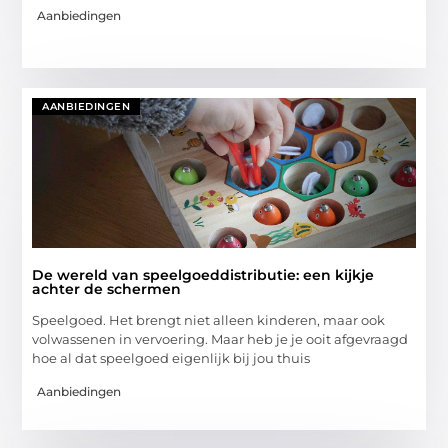
Aanbiedingen
AANBIEDINGEN
De wereld van speelgoeddistributie: een kijkje
achter de schermen
Speelgoed. Het brengt niet alleen kinderen, maar ook
volwassenen in vervoering. Maar heb je je ooit afgevraagd
hoe al dat speelgoed eigenlijk bij jou thuis
Aanbiedingen