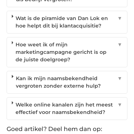
Wat is de piramide van Dan Lok en
▼
hoe helpt dit bij klantacquisitie?
Hoe weet ik of mijn
▼
marketingcampagne gericht is op
de juiste doelgroep?
Kan ik mijn naamsbekendheid
▼
vergroten zonder externe hulp?
Welke online kanalen zijn het meest
▼
effectief voor naamsbekendheid?
Goed artikel? Deel hem dan op: