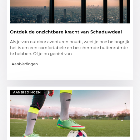
Ontdek de onzichtbare kracht van Schaduwdeal
Als je van outdoor avonturen houdt, weet je hoe belangrijk
het is om een comfortabele en beschermde buitenruimte
te hebben. Of je nu geniet van
Aanbiedingen
AANBIEDINGEN