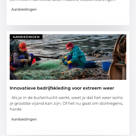
Aanbiedingen
AANBIEDINGEN
Innovatieve bedrijfskleding voor extreem weer
Als je in de buitenlucht werkt, weet je dat het weer soms
je grootste vijand kan zijn. Of het nu gaat om stortregens,
harde
Aanbiedingen