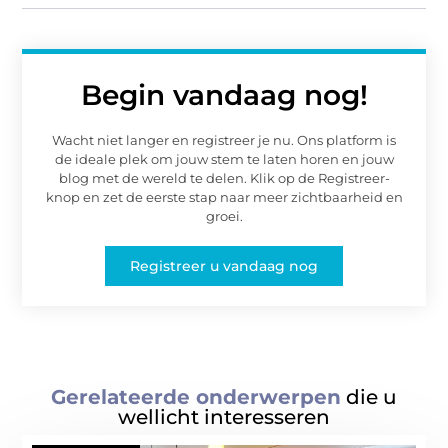
Begin vandaag nog!
Wacht niet langer en registreer je nu. Ons platform is
de ideale plek om jouw stem te laten horen en jouw
blog met de wereld te delen. Klik op de Registreer-
knop en zet de eerste stap naar meer zichtbaarheid en
groei.
Registreer u vandaag nog
Gerelateerde onderwerpen
die u
wellicht interesseren