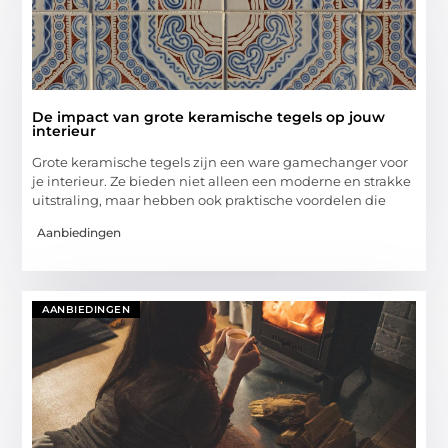
De impact van grote keramische tegels op jouw
interieur
Grote keramische tegels zijn een ware gamechanger voor
je interieur. Ze bieden niet alleen een moderne en strakke
uitstraling, maar hebben ook praktische voordelen die
Aanbiedingen
AANBIEDINGEN