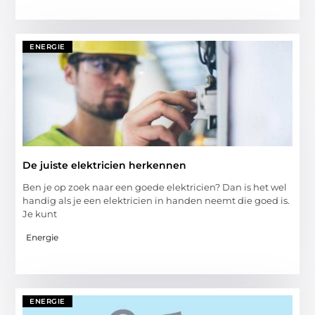
ENERGIE
De juiste elektricien herkennen
Ben je op zoek naar een goede elektricien? Dan is het wel
handig als je een elektricien in handen neemt die goed is.
Je kunt
Energie
ENERGIE