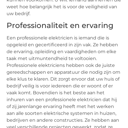
weet hoe belangrijk het is voor de veiligheid van
uw bedrijf.
Professionaliteit en ervaring
Een professionele elektricien is iemand die is
opgeleid en gecertificeerd in zijn vak. Ze hebben
de ervaring, opleiding en vaardigheden om elke
taak met uitmuntendheid te voltooien.
Professionele elektriciens hebben ook de juiste
gereedschappen en apparatuur die nodig zijn om
elke klus te klaren. Dit zorgt ervoor dat uw huis of
bedrijf veilig is voor iedereen die er woont of er
vaak komt. Bovendien is het beste aan het
inhuren van een professionele elektricien dat hij
of zij jarenlange ervaring heeft met het werken
aan alle soorten elektrische systemen in huizen,
bedrijven en andere constructies. Ze hebben aan
veel verschillende projecten gewerkt, zodat ze