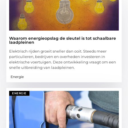
Waarom energieopslag de sleutel is tot schaalbare
laadpleinen
Elektrisch rijden groeit sneller dan ooit. Steeds meer
particulieren, bedrijven en overheden investeren in
elektrische voertuigen. Deze ontwikkeling vraagt om een
snelle uitbreiding van laadpleinen.
Energie
ENERGIE