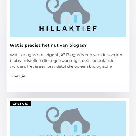
Wat is precies het nut van biogas?
Wat is biogas nou eigenlijk? Biogas is een van de soorten
biobrandstoffen die tegenwoordig steeds populairder
worden. Het is een brandstof die op een biologische
Energie
ENERGIE