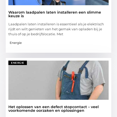
Waarom laadpalen laten installeren een slimme
keuze is
Laadpalen laten installeren is essentieel als je elektrisch
rijdt en wilt genieten van het gemak van opladen bij je
thuis of op je bedrijfslocatie. Met
Energie
ENERGIE
Het oplossen van een defect stopcontact – veel
voorkomende oorzaken en oplossingen