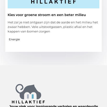
Kies voor groene stroom en een beter milieu
Het zal je niet ontgaan zijn dat de aarde en het milieu het
zwaar hebben. Vele uitstootgassen, plastic afval en het
kappen van bomen zorgen
Energie
Jouw plek voor inspirerende verhalen en waardevolle