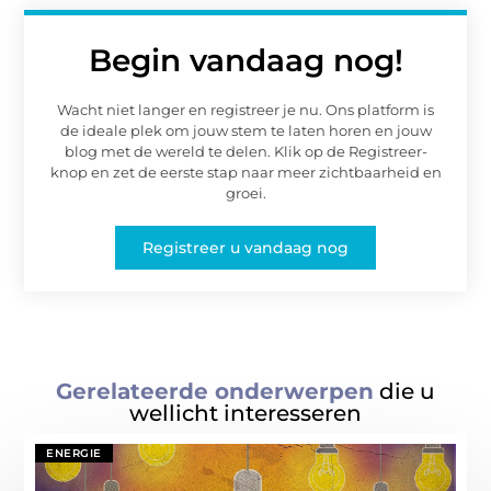
Begin vandaag nog!
Wacht niet langer en registreer je nu. Ons platform is
de ideale plek om jouw stem te laten horen en jouw
blog met de wereld te delen. Klik op de Registreer-
knop en zet de eerste stap naar meer zichtbaarheid en
groei.
Registreer u vandaag nog
Gerelateerde onderwerpen
die u
wellicht interesseren
ENERGIE