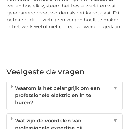
weten hoe elk systeem het beste werkt en wat
gerepareerd moet worden als het kapot gaat. Dit
betekent dat u zich geen zorgen hoeft te maken
of het werk wel of niet correct zal worden gedaan.
Veelgestelde vragen
Waarom is het belangrijk om een
▼
professionele elektricien in te
huren?
Wat zijn de voordelen van
▼
professionele expertise bij