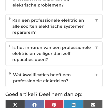
elektrische problemen?
Kan een professionele elektricien
▼
alle soorten elektrische systemen
repareren?
Is het inhuren van een professionele
▼
elektricien veiliger dan zelf
reparaties doen?
Wat kwalificaties heeft een
▼
professionele elektricien?
Goed artikel? Deel hem dan op:
X
Facebook
Pinterest
LinkedIn
Email