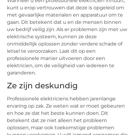
Wanneer u een professionele elektricien inhuurt,
kunt u erop vertrouwen dat deze is opgeleid om
met gevaarlijke materialen en apparatuur om te
gaan. Dit betekent dat u en de mensen binnen
uw bedrijf veilig zijn. Als er problemen zijn met uw
elektrische systeem, kunnen ze deze
onmiddellijk oplossen zonder verdere schade of
letsel te veroorzaken. Laat dit op een
professionele manier uitvoeren door een
elektricien, om de veiligheid van iedereen te
garanderen.
Ze zijn deskundig
Professionele elektriciens hebben jarenlange
ervaring op zak. Ze weten wat er moet gebeuren
en hoe ze dat het beste kunnen doen. Dit
betekent dat ze niet alleen het probleem
oplossen, maar ook toekomstige problemen
kunnen voorkomen. U wilt iemand aannemen die