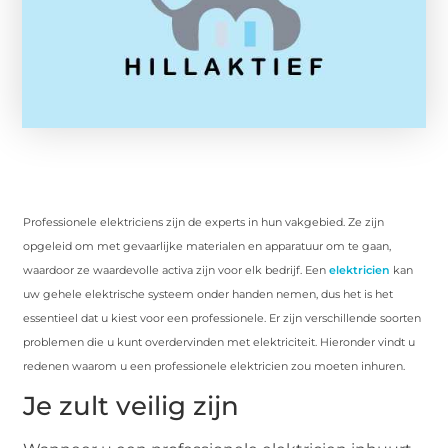
Professionele elektriciens zijn de experts in hun vakgebied. Ze zijn
opgeleid om met gevaarlijke materialen en apparatuur om te gaan,
waardoor ze waardevolle activa zijn voor elk bedrijf. Een
elektricien
kan
uw gehele elektrische systeem onder handen nemen, dus het is het
essentieel dat u kiest voor een professionele. Er zijn verschillende soorten
problemen die u kunt overdervinden met elektriciteit. Hieronder vindt u
redenen waarom u een professionele elektricien zou moeten inhuren.
Je zult veilig zijn