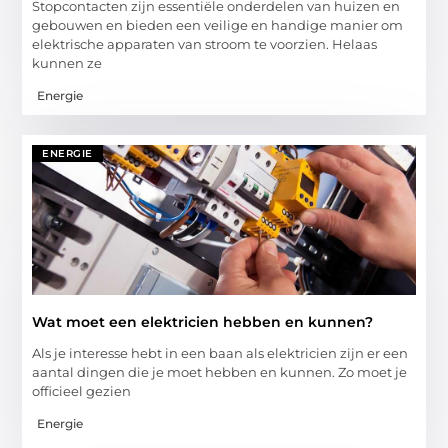
Stopcontacten zijn essentiële onderdelen van huizen en
gebouwen en bieden een veilige en handige manier om
elektrische apparaten van stroom te voorzien. Helaas
kunnen ze
Energie
ENERGIE
Wat moet een elektricien hebben en kunnen?
Als je interesse hebt in een baan als elektricien zijn er een
aantal dingen die je moet hebben en kunnen. Zo moet je
officieel gezien
Energie