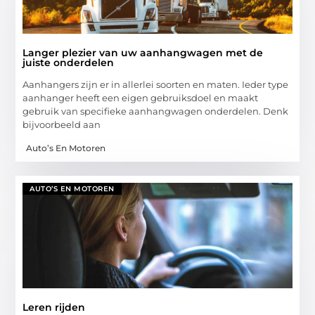
Langer plezier van uw aanhangwagen met de
juiste onderdelen
Aanhangers zijn er in allerlei soorten en maten. Ieder type
aanhanger heeft een eigen gebruiksdoel en maakt
gebruik van specifieke aanhangwagen onderdelen. Denk
bijvoorbeeld aan
Auto’s En Motoren
AUTO’S EN MOTOREN
Leren rijden