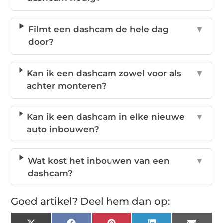
Filmt een dashcam de hele dag
▼
door?
Kan ik een dashcam zowel voor als
▼
achter monteren?
Kan ik een dashcam in elke nieuwe
▼
auto inbouwen?
Wat kost het inbouwen van een
▼
dashcam?
Goed artikel? Deel hem dan op: