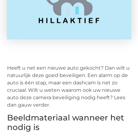
Heeft u net een nieuwe auto gekocht? Dan wilt u
natuurlijk deze goed beveiligen. Een alarm op de
auto is één stap, maar een dashcam is net zo
cruciaal. Wilt u weten waarom ook uw nieuwe
auto deze camera beveiliging nodig heeft? Lees
dan gauw verder.
Beeldmateriaal wanneer het
nodig is