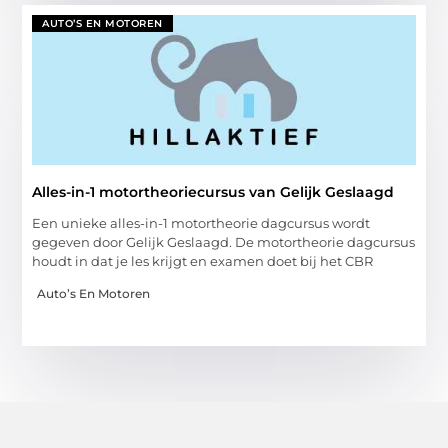
AUTO’S EN MOTOREN
Alles-in-1 motortheoriecursus van Gelijk Geslaagd
Een unieke alles-in-1 motortheorie dagcursus wordt
gegeven door Gelijk Geslaagd. De motortheorie dagcursus
houdt in dat je les krijgt en examen doet bij het CBR
Auto’s En Motoren