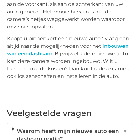
aan de voorkant, als aan de achterkant van uw
auto gebeurt. Het mooie hieraan is dat de
camera’s netjes weggewerkt worden waardoor
deze niet opvallen.
Koopt u binnenkort een nieuwe auto? Vraag dan
altijd naar de mogelijkheden voor het
inbouwen
van een dashcam
. Bij vrijwel iedere nieuwe auto
kan deze camera worden ingebouwd. Wilt u
besparen op de kosten? Dan kunt u deze camera
ook los aanschaffen en installeren in de auto.
Veelgestelde vragen
Waarom heeft mijn nieuwe auto een
▼
dashcam nodig?