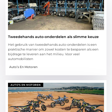
Tweedehands auto-onderdelen als slimme keuze
Het gebruik van tweedehands auto-onderdelen is een
praktische manier om zowel kosten te besparen als een
bijdrage te leveren aan het milieu. Voor veel
automobilisten
Auto’s En Motoren
AUTO’S EN MOTOREN