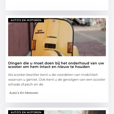
AUTO’S EN MOTOREN
Dingen die u moet doen bij het onderhoud van uw
scooter om hem intact en nieuw te houden
Als scooter bezitter kent u de voordelen van mobiliteit
waarvan u geniet. Ook kent u de gevolgen van een scooter
schade of pech en de
Auto’s En Motoren
AUTO’S EN MOTOREN