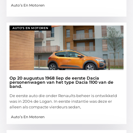
Auto’s En Motoren
AUTO’S EN MOTOREN
Op 20 augustus 1968 liep de eerste Dacia
personenwagen van het type Dacia 1100 van de
band.
De eerste auto die onder Renaults beheer is ontwikkeld
was in 2004 de Logan. In eerste instantie was deze er
alleen als compacte vierdeurs sedan,
Auto’s En Motoren