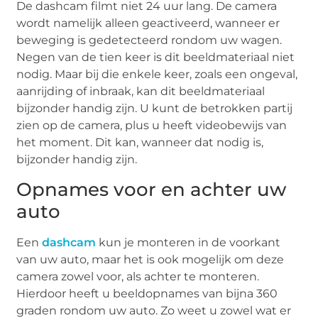
De dashcam filmt niet 24 uur lang. De camera
wordt namelijk alleen geactiveerd, wanneer er
beweging is gedetecteerd rondom uw wagen.
Negen van de tien keer is dit beeldmateriaal niet
nodig. Maar bij die enkele keer, zoals een ongeval,
aanrijding of inbraak, kan dit beeldmateriaal
bijzonder handig zijn. U kunt de betrokken partij
zien op de camera, plus u heeft videobewijs van
het moment. Dit kan, wanneer dat nodig is,
bijzonder handig zijn.
Opnames voor en achter uw
auto
Een
dashcam
kun je monteren in de voorkant
van uw auto, maar het is ook mogelijk om deze
camera zowel voor, als achter te monteren.
Hierdoor heeft u beeldopnames van bijna 360
graden rondom uw auto. Zo weet u zowel wat er