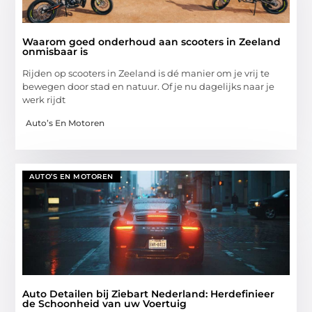
Waarom goed onderhoud aan scooters in Zeeland
onmisbaar is
Rijden op scooters in Zeeland is dé manier om je vrij te
bewegen door stad en natuur. Of je nu dagelijks naar je
werk rijdt
Auto’s En Motoren
AUTO’S EN MOTOREN
Auto Detailen bij Ziebart Nederland: Herdefinieer
de Schoonheid van uw Voertuig