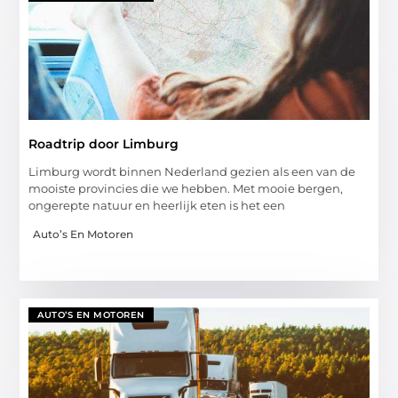
Roadtrip door Limburg
Limburg wordt binnen Nederland gezien als een van de
mooiste provincies die we hebben. Met mooie bergen,
ongerepte natuur en heerlijk eten is het een
Auto’s En Motoren
AUTO’S EN MOTOREN