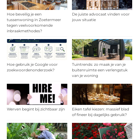
Hoe beveilig je een
De juiste advocaat vinden voor
tussenwoning in Zoetermeer
jouw situatie
tegen veelvoorkomende
inbraakmethodes?
Hoe gebruik je Google voor
Tuintrends: zo maak je van je
zoekwoordenonderzoek?
buitenruimte een verlengstuk
van je woning
Werven begint bij zichtbaar zijn
Eiken tafel kiezen: massief blad
of fineer bij dagelijks gebruik?