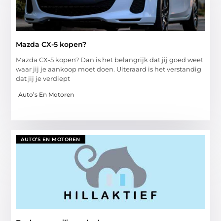
Mazda CX-5 kopen?
Mazda CX-5 kopen? Dan is het belangrijk dat jij goed weet
waar jij je aankoop moet doen. Uiteraard is het verstandig
dat jij je verdiept
Auto’s En Motoren
AUTO’S EN MOTOREN