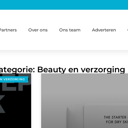
Partners
Over ons
Ons team
Adverteren
ategorie: Beauty en verzorging
EN VERZORGING