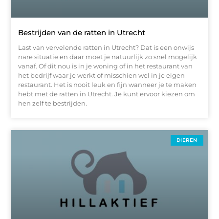
Bestrijden van de ratten in Utrecht
Last van vervelende ratten in Utrecht? Dat is een onwijs
nare situatie en daar moet je natuurlijk zo snel mogelijk
vanaf. Of dit nou is in je woning of in het restaurant van
het bedrijf waar je werkt of misschien wel in je eigen
restaurant. Het is nooit leuk en fijn wanneer je te maken
hebt met de ratten in Utrecht. Je kunt ervoor kiezen om
hen zelf te bestrijden.
DIEREN