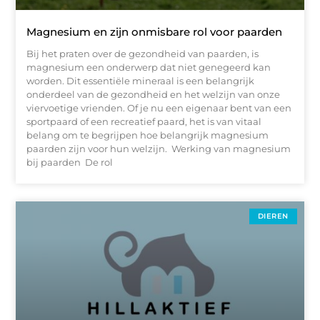
Magnesium en zijn onmisbare rol voor paarden
Bij het praten over de gezondheid van paarden, is
magnesium een onderwerp dat niet genegeerd kan
worden. Dit essentiële mineraal is een belangrijk
onderdeel van de gezondheid en het welzijn van onze
viervoetige vrienden. Of je nu een eigenaar bent van een
sportpaard of een recreatief paard, het is van vitaal
belang om te begrijpen hoe belangrijk magnesium
paarden zijn voor hun welzijn. Werking van magnesium
bij paarden De rol
DIEREN