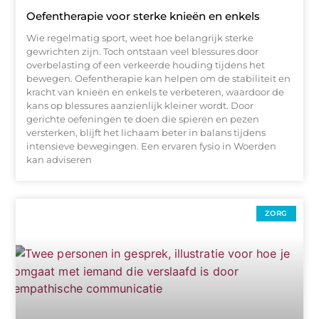
Oefentherapie voor sterke knieën en enkels
Wie regelmatig sport, weet hoe belangrijk sterke
gewrichten zijn. Toch ontstaan veel blessures door
overbelasting of een verkeerde houding tijdens het
bewegen. Oefentherapie kan helpen om de stabiliteit en
kracht van knieën en enkels te verbeteren, waardoor de
kans op blessures aanzienlijk kleiner wordt. Door
gerichte oefeningen te doen die spieren en pezen
versterken, blijft het lichaam beter in balans tijdens
intensieve bewegingen. Een ervaren fysio in Woerden
kan adviseren
ZORG