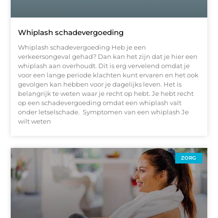
Whiplash schadevergoeding
Whiplash schadevergoeding Heb je een
verkeersongeval gehad? Dan kan het zijn dat je hier een
whiplash aan overhoudt. Dit is erg vervelend omdat je
voor een lange periode klachten kunt ervaren en het ook
gevolgen kan hebben voor je dagelijks leven. Het is
belangrijk te weten waar je recht op hebt. Je hebt recht
op een schadevergoeding omdat een whiplash valt
onder letselschade. Symptomen van een whiplash Je
wilt weten
ZORG