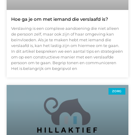
Hoe ga je om met iemand die verslaafd is?
Verslaving is een complexe aandoening die niet alleen
de persoon zelf, maar ook zijn of haar omgeving kan
beïnvloeden. Als je te maken hebt met iemand die
verslaafd is, kan het lastig zijn om hiermee om te gaan.
In dit artikel bespreken we een aantal tips en strategieën
om op een constructieve manier met een verslaafde
persoon om te gaan. Begrip tonen en communiceren
Het is belangrijk om begripvol en
ZORG