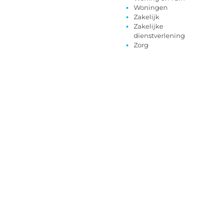
Woningen
Zakelijk
Zakelijke
dienstverlening
Zorg