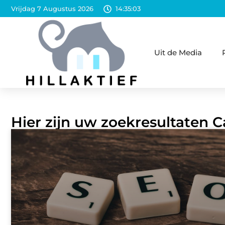
Vrijdag 7 Augustus 2026
14:35:04
Uit de Media
Hier zijn uw zoekresultaten C