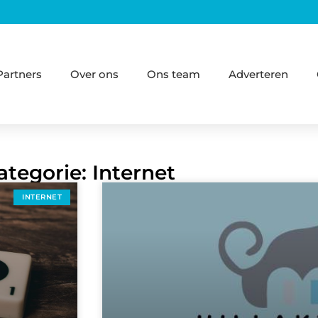
Partners
Over ons
Ons team
Adverteren
ategorie: Internet
INTERNET