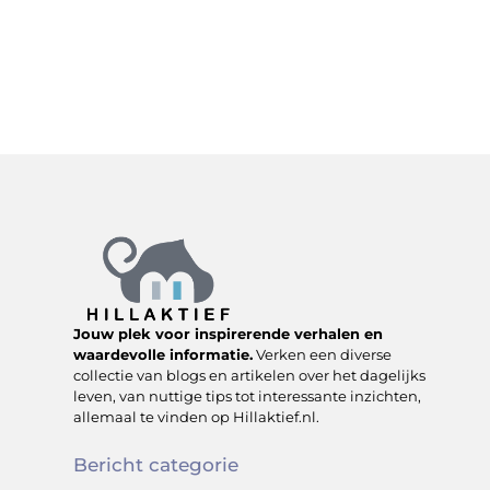
Jouw plek voor inspirerende verhalen en
waardevolle informatie.
Verken een diverse
collectie van blogs en artikelen over het dagelijks
leven, van nuttige tips tot interessante inzichten,
allemaal te vinden op Hillaktief.nl.
Bericht categorie