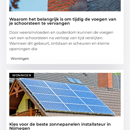
Waarom het belangrijk is om tijdig de voegen van
je schoorsteen te vervangen
Door weersinvloeden en ouderdom kunnen de voegen
van een schoorsteen na verloop van tijd verslijten.
Wanneer dit gebeurt, ontstaan er scheuren en kleine
openingen die
Woningen
WONINGEN
Kies voor de beste zonnepanelen installateur in
Nijmegen