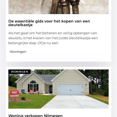
De essentiële gids voor het kopen van een
sleutelkastje
Als het gaat om het beheren en veilig opbergen van
sleutels, is het kiezen van het juiste sleutelkastje een
belangrijke stap. Of je nu een
Woningen
WONINGEN
Woning verkopen Nijmegen