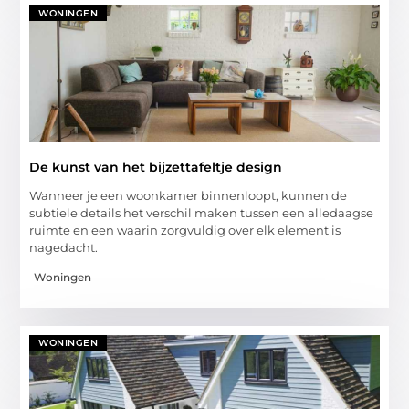
WONINGEN
De kunst van het bijzettafeltje design
Wanneer je een woonkamer binnenloopt, kunnen de
subtiele details het verschil maken tussen een alledaagse
ruimte en een waarin zorgvuldig over elk element is
nagedacht.
Woningen
WONINGEN