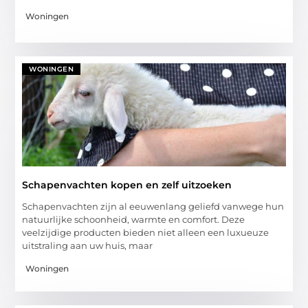
Woningen
WONINGEN
Schapenvachten kopen en zelf uitzoeken
Schapenvachten zijn al eeuwenlang geliefd vanwege hun
natuurlijke schoonheid, warmte en comfort. Deze
veelzijdige producten bieden niet alleen een luxueuze
uitstraling aan uw huis, maar
Woningen