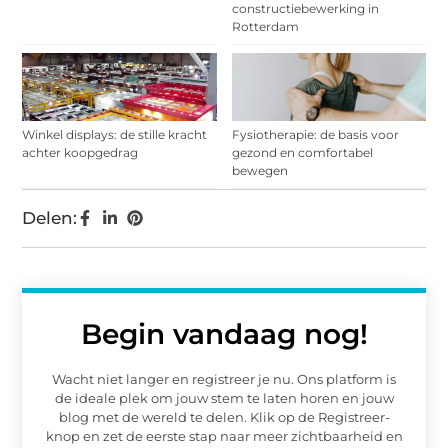
constructiebewerking in
Rotterdam
Winkel displays: de stille kracht
Fysiotherapie: de basis voor
achter koopgedrag
gezond en comfortabel
bewegen
Delen:
Begin vandaag nog!
Wacht niet langer en registreer je nu. Ons platform is
de ideale plek om jouw stem te laten horen en jouw
blog met de wereld te delen. Klik op de Registreer-
knop en zet de eerste stap naar meer zichtbaarheid en