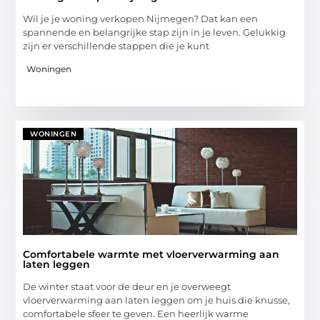
Wil je je woning verkopen Nijmegen? Dat kan een
spannende en belangrijke stap zijn in je leven. Gelukkig
zijn er verschillende stappen die je kunt
Woningen
WONINGEN
Comfortabele warmte met vloerverwarming aan
laten leggen
De winter staat voor de deur en je overweegt
vloerverwarming aan laten leggen om je huis die knusse,
comfortabele sfeer te geven. Een heerlijk warme