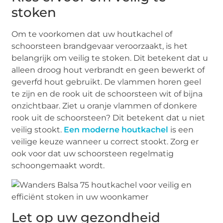
stoken
Om te voorkomen dat uw houtkachel of
schoorsteen brandgevaar veroorzaakt, is het
belangrijk om veilig te stoken. Dit betekent dat u
alleen droog hout verbrandt en geen bewerkt of
geverfd hout gebruikt. De vlammen horen geel
te zijn en de rook uit de schoorsteen wit of bijna
onzichtbaar. Ziet u oranje vlammen of donkere
rook uit de schoorsteen? Dit betekent dat u niet
veilig stookt.
Een moderne houtkachel
is een
veilige keuze wanneer u correct stookt. Zorg er
ook voor dat uw schoorsteen regelmatig
schoongemaakt wordt.
Let op uw gezondheid