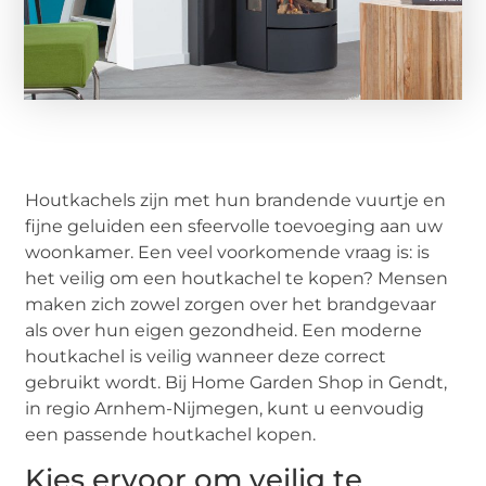
Houtkachels zijn met hun brandende vuurtje en
fijne geluiden een sfeervolle toevoeging aan uw
woonkamer. Een veel voorkomende vraag is: is
het veilig om een houtkachel te kopen? Mensen
maken zich zowel zorgen over het brandgevaar
als over hun eigen gezondheid. Een moderne
houtkachel is veilig wanneer deze correct
gebruikt wordt. Bij Home Garden Shop in Gendt,
in regio Arnhem-Nijmegen, kunt u eenvoudig
een passende houtkachel kopen.
Kies ervoor om veilig te