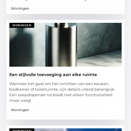
Woningen
WONINGEN
Een stijlvolle toevoeging aan elke ruimte
Wanneer het gaat om het inrichten van een keuken,
badkamer of toiletruimte, zijn details uiterst belangrijk.
Een zeepdispenser rvs biedt niet alleen functionaliteit
maar voegt
Woningen
WONINGEN