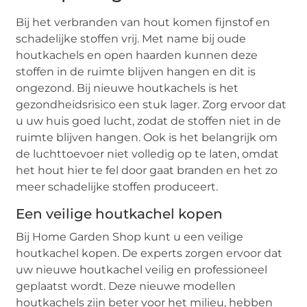
Bij het verbranden van hout komen fijnstof en
schadelijke stoffen vrij. Met name bij oude
houtkachels en open haarden kunnen deze
stoffen in de ruimte blijven hangen en dit is
ongezond. Bij nieuwe houtkachels is het
gezondheidsrisico een stuk lager. Zorg ervoor dat
u uw huis goed lucht, zodat de stoffen niet in de
ruimte blijven hangen. Ook is het belangrijk om
de luchttoevoer niet volledig op te laten, omdat
het hout hier te fel door gaat branden en het zo
meer schadelijke stoffen produceert.
Een veilige houtkachel kopen
Bij Home Garden Shop kunt u een veilige
houtkachel kopen. De experts zorgen ervoor dat
uw nieuwe houtkachel veilig en professioneel
geplaatst wordt. Deze nieuwe modellen
houtkachels zijn beter voor het milieu, hebben