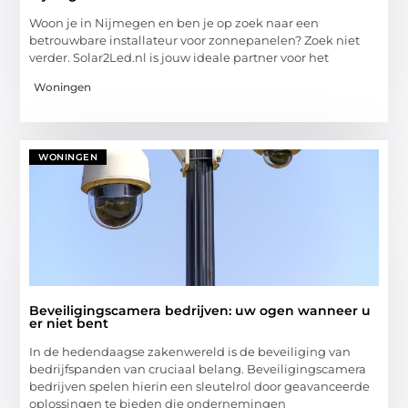
Woon je in Nijmegen en ben je op zoek naar een
betrouwbare installateur voor zonnepanelen? Zoek niet
verder. Solar2Led.nl is jouw ideale partner voor het
Woningen
WONINGEN
Beveiligingscamera bedrijven: uw ogen wanneer u
er niet bent
In de hedendaagse zakenwereld is de beveiliging van
bedrijfspanden van cruciaal belang. Beveiligingscamera
bedrijven spelen hierin een sleutelrol door geavanceerde
oplossingen te bieden die ondernemingen