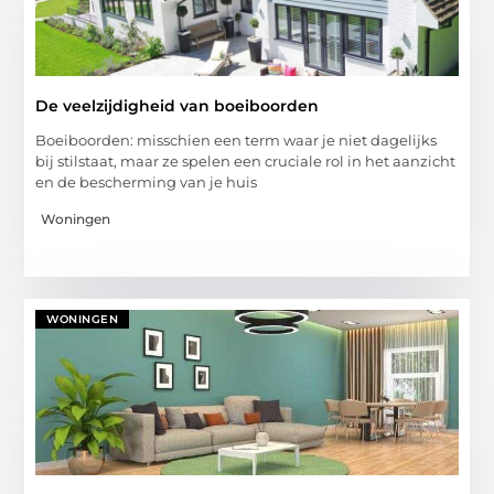
De veelzijdigheid van boeiboorden
Boeiboorden: misschien een term waar je niet dagelijks
bij stilstaat, maar ze spelen een cruciale rol in het aanzicht
en de bescherming van je huis
Woningen
WONINGEN