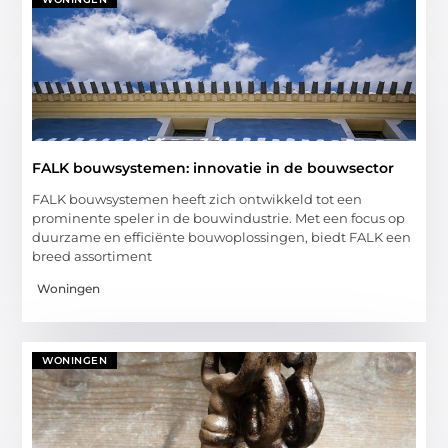
FALK bouwsystemen: innovatie in de bouwsector
FALK bouwsystemen heeft zich ontwikkeld tot een
prominente speler in de bouwindustrie. Met een focus op
duurzame en efficiënte bouwoplossingen, biedt FALK een
breed assortiment
Woningen
WONINGEN