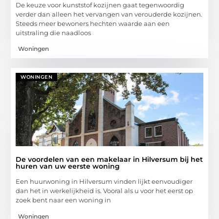
De keuze voor kunststof kozijnen gaat tegenwoordig
verder dan alleen het vervangen van verouderde kozijnen.
Steeds meer bewoners hechten waarde aan een
uitstraling die naadloos
Woningen
WONINGEN
De voordelen van een makelaar in Hilversum bij het
huren van uw eerste woning
Een huurwoning in Hilversum vinden lijkt eenvoudiger
dan het in werkelijkheid is. Vooral als u voor het eerst op
zoek bent naar een woning in
Woningen