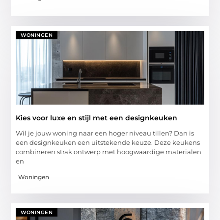
WONINGEN
Kies voor luxe en stijl met een designkeuken
Wil je jouw woning naar een hoger niveau tillen? Dan is
een designkeuken een uitstekende keuze. Deze keukens
combineren strak ontwerp met hoogwaardige materialen
en
Woningen
WONINGEN