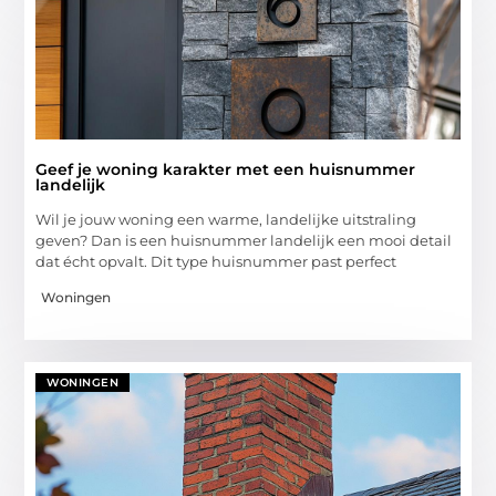
Geef je woning karakter met een huisnummer
landelijk
Wil je jouw woning een warme, landelijke uitstraling
geven? Dan is een huisnummer landelijk een mooi detail
dat écht opvalt. Dit type huisnummer past perfect
Woningen
WONINGEN