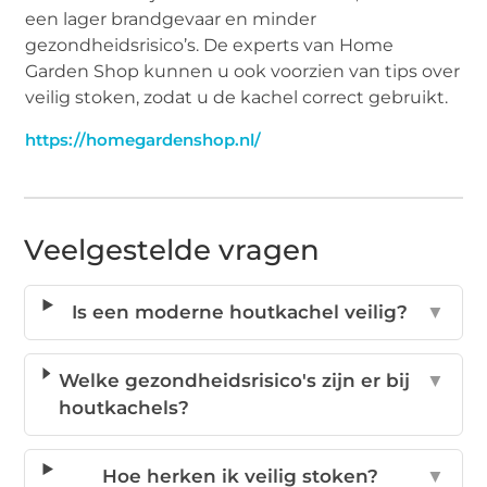
een lager brandgevaar en minder
gezondheidsrisico’s. De experts van Home
Garden Shop kunnen u ook voorzien van tips over
veilig stoken, zodat u de kachel correct gebruikt.
https://homegardenshop.nl/
Veelgestelde vragen
Is een moderne houtkachel veilig?
▼
Welke gezondheidsrisico's zijn er bij
▼
houtkachels?
Hoe herken ik veilig stoken?
▼