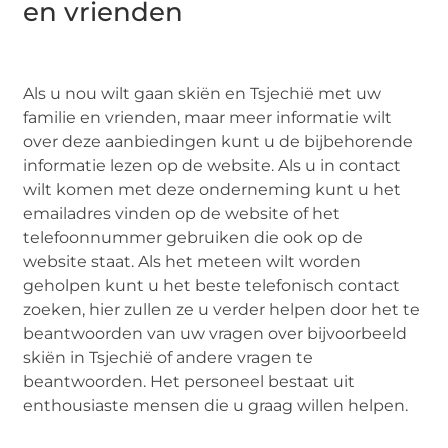
en vrienden
Als u nou wilt gaan skiën en Tsjechië met uw
familie en vrienden, maar meer informatie wilt
over deze aanbiedingen kunt u de bijbehorende
informatie lezen op de website. Als u in contact
wilt komen met deze onderneming kunt u het
emailadres vinden op de website of het
telefoonnummer gebruiken die ook op de
website staat. Als het meteen wilt worden
geholpen kunt u het beste telefonisch contact
zoeken, hier zullen ze u verder helpen door het te
beantwoorden van uw vragen over bijvoorbeeld
skiën in Tsjechië of andere vragen te
beantwoorden. Het personeel bestaat uit
enthousiaste mensen die u graag willen helpen.