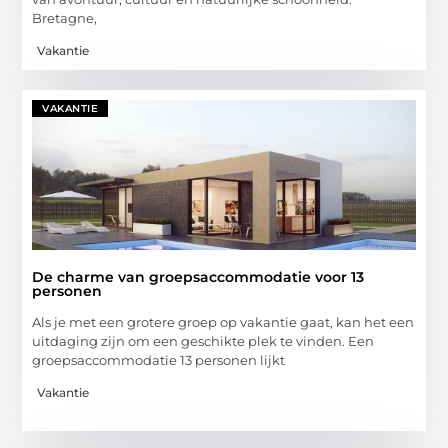
Bretagne,
Vakantie
VAKANTIE
De charme van groepsaccommodatie voor 13
personen
Als je met een grotere groep op vakantie gaat, kan het een
uitdaging zijn om een geschikte plek te vinden. Een
groepsaccommodatie 13 personen lijkt
Vakantie