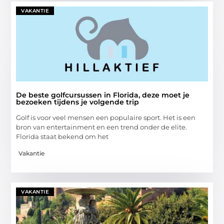
VAKANTIE
De beste golfcursussen in Florida, deze moet je
bezoeken tijdens je volgende trip
Golf is voor veel mensen een populaire sport. Het is een
bron van entertainment en een trend onder de elite.
Florida staat bekend om het
Vakantie
VAKANTIE