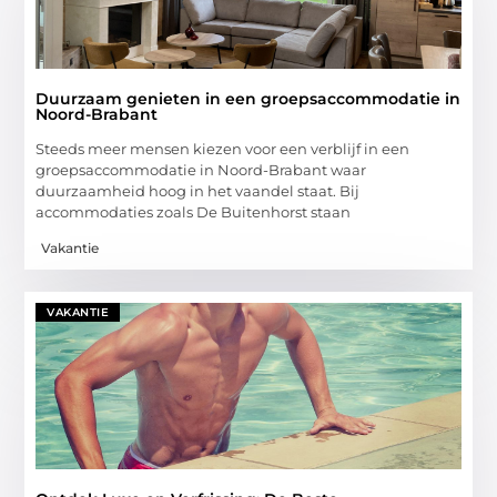
Duurzaam genieten in een groepsaccommodatie in
Noord-Brabant
Steeds meer mensen kiezen voor een verblijf in een
groepsaccommodatie in Noord-Brabant waar
duurzaamheid hoog in het vaandel staat. Bij
accommodaties zoals De Buitenhorst staan
Vakantie
VAKANTIE