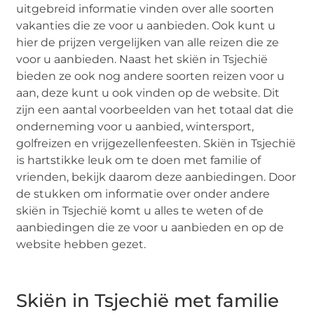
uitgebreid informatie vinden over alle soorten
vakanties die ze voor u aanbieden. Ook kunt u
hier de prijzen vergelijken van alle reizen die ze
voor u aanbieden. Naast het skiën in Tsjechië
bieden ze ook nog andere soorten reizen voor u
aan, deze kunt u ook vinden op de website. Dit
zijn een aantal voorbeelden van het totaal dat die
onderneming voor u aanbied, wintersport,
golfreizen en vrijgezellenfeesten. Skiën in Tsjechië
is hartstikke leuk om te doen met familie of
vrienden, bekijk daarom deze aanbiedingen. Door
de stukken om informatie over onder andere
skiën in Tsjechië komt u alles te weten of de
aanbiedingen die ze voor u aanbieden en op de
website hebben gezet.
Skiën in Tsjechië met familie