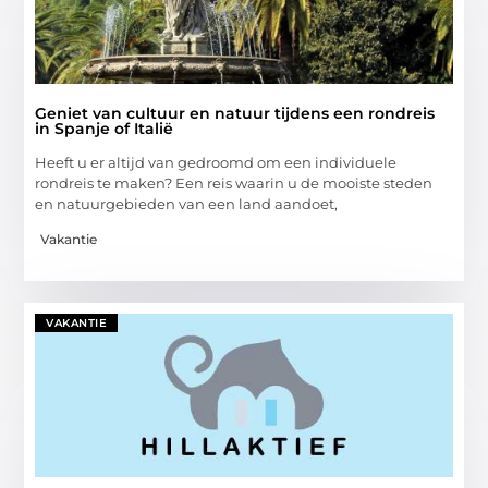
Geniet van cultuur en natuur tijdens een rondreis
in Spanje of Italië
Heeft u er altijd van gedroomd om een individuele
rondreis te maken? Een reis waarin u de mooiste steden
en natuurgebieden van een land aandoet,
Vakantie
VAKANTIE