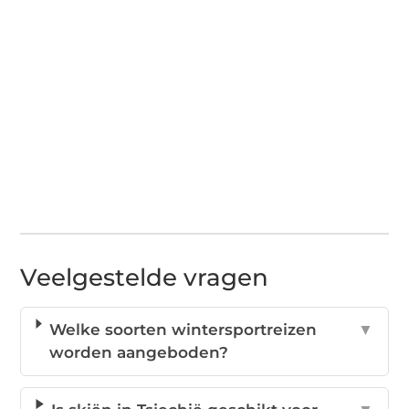
Veelgestelde vragen
Welke soorten wintersportreizen
▼
worden aangeboden?