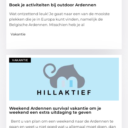
Boek je activiteiten bij outdoor Ardennen
Wat ontzettend leuk! Je gaat naar een van de mooiste
plekken die je in Europa kunt vinden, namelijk de
Belgische Ardennen. Misschien heb je al
Vakantie
VAKANTIE
Weekend Ardennen survival vakantie om je
weekend een extra uitdaging te geven
Bent u van plan om een weekend naar de Ardennen te
gaan en weet u niet goed wat u allemaal moet doen, dan