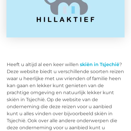
Heeft u altijd al een keer willen
skiën in Tsjechië
?
Deze website biedt u verschillende soorten reizen
waar u heerlijke met uw vrienden of familie heen
kan gaan en lekker kunt genieten van de
prachtige omgeving en natuurlijk lekker kunt
skiën in Tsjechië. Op de website van de
onderneming die deze reizen voor u aanbied
kunt u alles vinden over bijvoorbeeld skiën in
Tsjechië. Ook over alle andere onderwerpen die
deze onderneming voor u aanbied kunt u