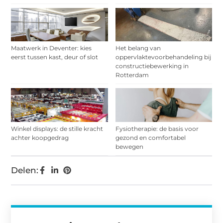
Maatwerk in Deventer: kies
Het belang van
eerst tussen kast, deur of slot
oppervlaktevoorbehandeling bij
constructiebewerking in
Rotterdam
Winkel displays: de stille kracht
Fysiotherapie: de basis voor
achter koopgedrag
gezond en comfortabel
bewegen
Delen: