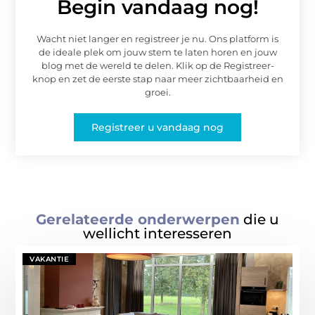
Begin vandaag nog!
Wacht niet langer en registreer je nu. Ons platform is
de ideale plek om jouw stem te laten horen en jouw
blog met de wereld te delen. Klik op de Registreer-
knop en zet de eerste stap naar meer zichtbaarheid en
groei.
Registreer u vandaag nog
Gerelateerde onderwerpen
die u
wellicht interesseren
VAKANTIE