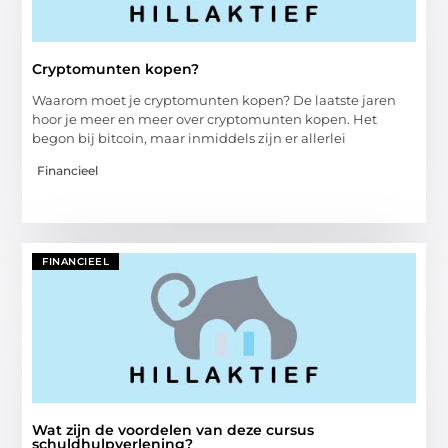
Cryptomunten kopen?
Waarom moet je cryptomunten kopen? De laatste jaren
hoor je meer en meer over cryptomunten kopen. Het
begon bij bitcoin, maar inmiddels zijn er allerlei
Financieel
FINANCIEEL
Wat zijn de voordelen van deze cursus
schuldhulpverlening?