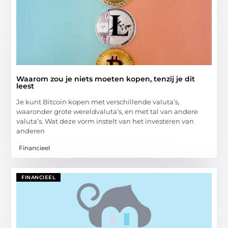
Waarom zou je niets moeten kopen, tenzij je dit
leest
Je kunt Bitcoin kopen met verschillende valuta’s,
waaronder grote wereldvaluta’s, en met tal van andere
valuta’s. Wat deze vorm instelt van het investeren van
anderen
Financieel
FINANCIEEL