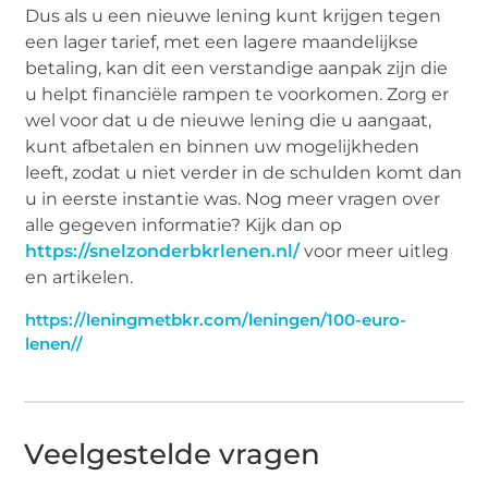
Dus als u een nieuwe lening kunt krijgen tegen
een lager tarief, met een lagere maandelijkse
betaling, kan dit een verstandige aanpak zijn die
u helpt financiële rampen te voorkomen. Zorg er
wel voor dat u de nieuwe lening die u aangaat,
kunt afbetalen en binnen uw mogelijkheden
leeft, zodat u niet verder in de schulden komt dan
u in eerste instantie was. Nog meer vragen over
alle gegeven informatie? Kijk dan op
https://snelzonderbkrlenen.nl/
voor meer uitleg
en artikelen.
https://leningmetbkr.com/leningen/100-euro-
lenen//
Veelgestelde vragen