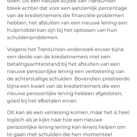
doen. Uit een nieuwe studie van TransUnion
bleek echter dat voor een aanzienlijk percentage
van de kredietnemers die financiële problemen
hebben, het afsluiten van een nieuwe lening een
hulpmiddel kan zijn bij het oplossen van hun
schuldenproblemen.
Volgens het TransUnion-onderzoek ervoer bijna
een derde van de kredietnemers met een
betalingsachterstand bij het afsluiten van een
nieuwe persoonlijke lening een verbetering van
de achterstallige schulden. Bovendien presteerde
bijna een kwart van de kredietnemers die een
nieuwe persoonlijke lening hebben afgesloten,
goed bij het afbetalen ervan.
Dit kan als een verrassing komen, maar het is heel
logisch als je kijkt naar hoe een nieuwe
persoonlijke lening lening kan leners helpen om
te gaan met schulden die hen momenteel