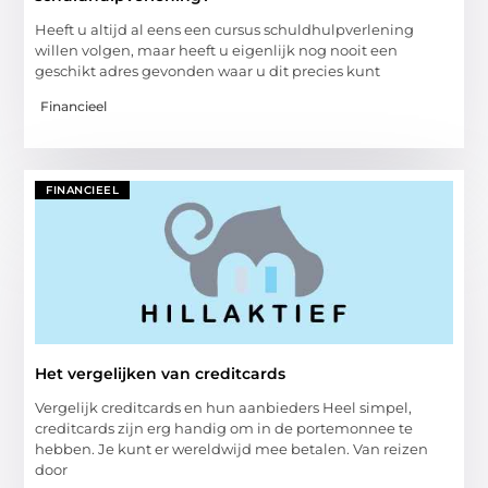
Heeft u altijd al eens een cursus schuldhulpverlening
willen volgen, maar heeft u eigenlijk nog nooit een
geschikt adres gevonden waar u dit precies kunt
Financieel
FINANCIEEL
Het vergelijken van creditcards
Vergelijk creditcards en hun aanbieders Heel simpel,
creditcards zijn erg handig om in de portemonnee te
hebben. Je kunt er wereldwijd mee betalen. Van reizen
door