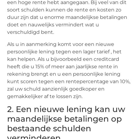
een hoge rente hebt aangegaan. Bij veel van dit
soort schulden kunnen de rente en kosten zo
duur zijn dat u enorme maandelijkse betalingen
doet en nauwelijks vermindert wat u
verschuldigd bent.
Als u in aanmerking komt voor een nieuwe
persoonlijke lening tegen een lager tarief , het
kan helpen. Als u bijvoorbeeld een creditcard
heeft die u 15% of meer aan jaarlijkse rente in
rekening brengt en u een persoonlijke lening
kunt scoren tegen een rentepercentage van 10%,
zal uw schuld aanzienlijk goedkoper en
gemakkelijker af te lossen zijn.
2. Een nieuwe lening kan uw
maandelijkse betalingen op
bestaande schulden
verminderen