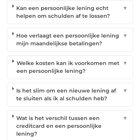
Kan een persoonlijke lening echt
▼
helpen om schulden af te lossen?
Hoe verlaagt een persoonlijke lening
▼
mijn maandelijkse betalingen?
Welke kosten kan ik voorkomen met
▼
een persoonlijke lening?
Is het slim om een nieuwe lening af
▼
te sluiten als ik al schulden heb?
Wat is het verschil tussen een
▼
creditcard en een persoonlijke
lening?