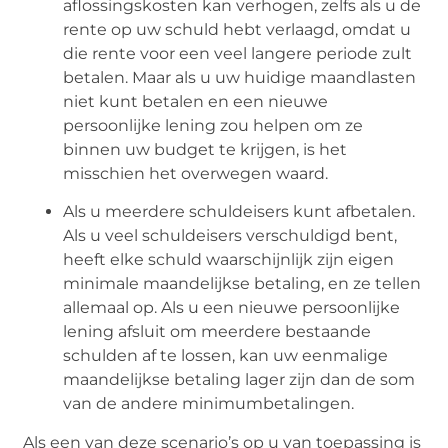
aflossingskosten kan verhogen, zelfs als u de
rente op uw schuld hebt verlaagd, omdat u
die rente voor een veel langere periode zult
betalen. Maar als u uw huidige maandlasten
niet kunt betalen en een nieuwe
persoonlijke lening zou helpen om ze
binnen uw budget te krijgen, is het
misschien het overwegen waard.
Als u meerdere schuldeisers kunt afbetalen.
Als u veel schuldeisers verschuldigd bent,
heeft elke schuld waarschijnlijk zijn eigen
minimale maandelijkse betaling, en ze tellen
allemaal op. Als u een nieuwe persoonlijke
lening afsluit om meerdere bestaande
schulden af te lossen, kan uw eenmalige
maandelijkse betaling lager zijn dan de som
van de andere minimumbetalingen.
Als een van deze scenario’s op u van toepassing is