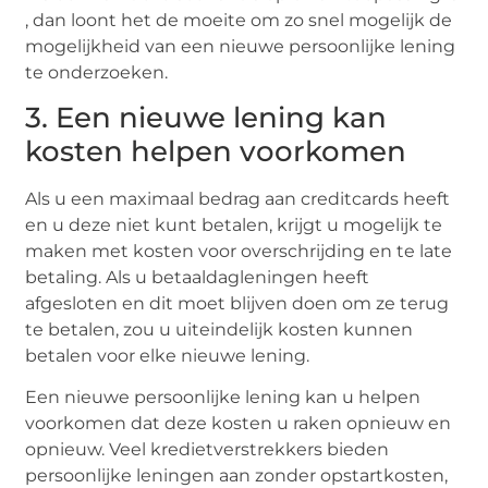
, dan loont het de moeite om zo snel mogelijk de
mogelijkheid van een nieuwe persoonlijke lening
te onderzoeken.
3. Een nieuwe lening kan
kosten helpen voorkomen
Als u een maximaal bedrag aan creditcards heeft
en u deze niet kunt betalen, krijgt u mogelijk te
maken met kosten voor overschrijding en te late
betaling. Als u betaaldagleningen heeft
afgesloten en dit moet blijven doen om ze terug
te betalen, zou u uiteindelijk kosten kunnen
betalen voor elke nieuwe lening.
Een nieuwe persoonlijke lening kan u helpen
voorkomen dat deze kosten u raken opnieuw en
opnieuw. Veel kredietverstrekkers bieden
persoonlijke leningen aan zonder opstartkosten,