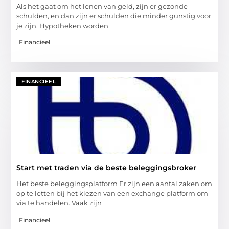
Als het gaat om het lenen van geld, zijn er gezonde
schulden, en dan zijn er schulden die minder gunstig voor
je zijn. Hypotheken worden
Financieel
FINANCIEEL
Start met traden via de beste beleggingsbroker
Het beste beleggingsplatform Er zijn een aantal zaken om
op te letten bij het kiezen van een exchange platform om
via te handelen. Vaak zijn
Financieel