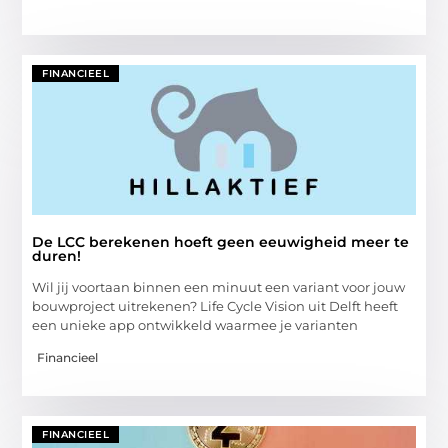
FINANCIEEL
De LCC berekenen hoeft geen eeuwigheid meer te
duren!
Wil jij voortaan binnen een minuut een variant voor jouw
bouwproject uitrekenen? Life Cycle Vision uit Delft heeft
een unieke app ontwikkeld waarmee je varianten
Financieel
FINANCIEEL