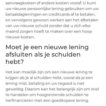
aanvraagkosten of andere kosten vooraf. U kunt
uw nieuwe persoonlijke lening gebruiken om uw
betaaldagleningen en creditcards af te betalen,
en vervolgens gewoon werken aan het afbetalen
van uw nieuwe schuld zonder dat u zich elke
maand zorgen hoeft te maken over een hoop
nieuwe kosten.
Moet je een nieuwe lening
afsluiten als je schulden
hebt?
Het kan moeilijk zijn om een nieuwe lening te
krijgen als je al schulden hebt, vooral als je een
lening mist. betaling en uw tegoed is niet
geweldig. Daarom kan het belangrijk zijn om snel
te handelen om hoogrentende schulden te
herfinancieren met een goedkopere lening.