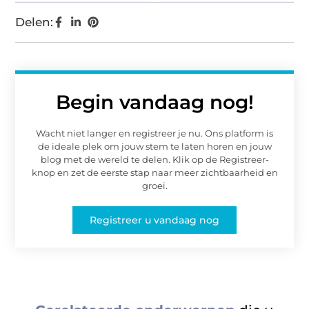
Delen:
Begin vandaag nog!
Wacht niet langer en registreer je nu. Ons platform is
de ideale plek om jouw stem te laten horen en jouw
blog met de wereld te delen. Klik op de Registreer-
knop en zet de eerste stap naar meer zichtbaarheid en
groei.
Registreer u vandaag nog