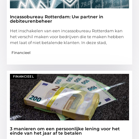
Incassobureau Rotterdam: Uw partner in
debiteurenbeheer
Het inschakelen van een incassobureau Rotterdam kan
het verschil maken voor bedrijven die te maken hebben
met laat of niet betalende klanten. In deze stad,
Financieel
FINANCIEEL
3 manieren om een persoonlijke lening voor het
einde van het jaar af te betalen