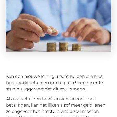
Kan een nieuwe lening u echt helpen om met
bestaande schulden om te gaan? Een recente
studie suggereert dat dit zou kunnen.
Als u al schulden heeft en achterloopt met
betalingen, kan het lijken alsof meer geld lenen
zo ongeveer het laatste is wat u zou moeten