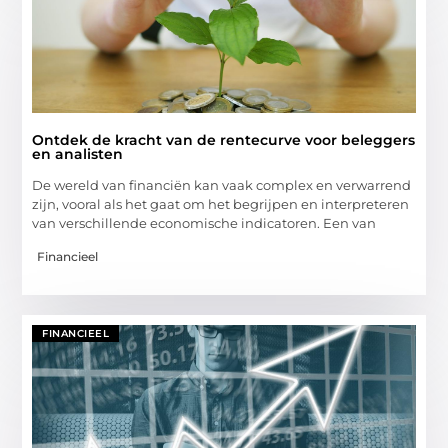
Ontdek de kracht van de rentecurve voor beleggers
en analisten
De wereld van financiën kan vaak complex en verwarrend
zijn, vooral als het gaat om het begrijpen en interpreteren
van verschillende economische indicatoren. Een van
Financieel
FINANCIEEL