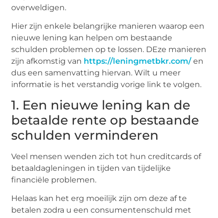
overweldigen.
Hier zijn enkele belangrijke manieren waarop een
nieuwe lening kan helpen om bestaande
schulden problemen op te lossen. DEze manieren
zijn afkomstig van
https://leningmetbkr.com/
en
dus een samenvatting hiervan. Wilt u meer
informatie is het verstandig vorige link te volgen.
1. Een nieuwe lening kan de
betaalde rente op bestaande
schulden verminderen
Veel mensen wenden zich tot hun creditcards of
betaaldagleningen in tijden van tijdelijke
financiële problemen.
Helaas kan het erg moeilijk zijn om deze af te
betalen zodra u een consumentenschuld met