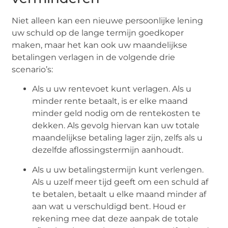
Niet alleen kan een nieuwe persoonlijke lening
uw schuld op de lange termijn goedkoper
maken, maar het kan ook uw maandelijkse
betalingen verlagen in de volgende drie
scenario’s:
Als u uw rentevoet kunt verlagen. Als u
minder rente betaalt, is er elke maand
minder geld nodig om de rentekosten te
dekken. Als gevolg hiervan kan uw totale
maandelijkse betaling lager zijn, zelfs als u
dezelfde aflossingstermijn aanhoudt.
Als u uw betalingstermijn kunt verlengen.
Als u uzelf meer tijd geeft om een schuld af
te betalen, betaalt u elke maand minder af
aan wat u verschuldigd bent. Houd er
rekening mee dat deze aanpak de totale