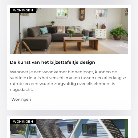
WONINGEN
De kunst van het bijzettafeltje design
Wanneer je een woonkamer binnenloopt, kunnen de
subtiele details het verschil maken tussen een alledaagse
ruimte en een waarin zorgvuldig over elk element is
nagedacht.
Woningen
WONINGEN