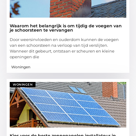
Waarom het belangrijk is om tijdig de voegen van
je schoorsteen te vervangen
Door weersinvloeden en ouderdom kunnen de voegen
van een schoorsteen na verloop van tijd verslijten.
Wanneer dit gebeurt, ontstaan er scheuren en kleine
openingen die
Woningen
WONINGEN
Kies voor de beste zonnepanelen installateur in