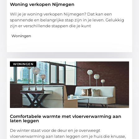
Woning verkopen Nijmegen
Wil je je woning verkopen Nijmegen? Dat kan een
spannende en belangrijke stap zijn in je leven. Gelukkig
zijn er verschillende stappen die je kunt
Woningen
WONINGEN
Comfortabele warmte met vloerverwarming aan
laten leggen
De winter staat voor de deur en je overweegt
vloerverwarming aan laten leggen om je huis die knusse,