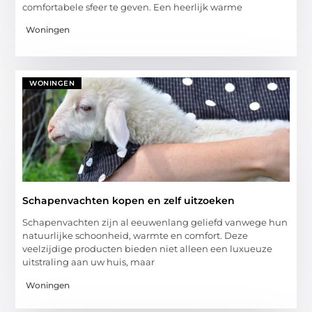
comfortabele sfeer te geven. Een heerlijk warme
Woningen
WONINGEN
Schapenvachten kopen en zelf uitzoeken
Schapenvachten zijn al eeuwenlang geliefd vanwege hun
natuurlijke schoonheid, warmte en comfort. Deze
veelzijdige producten bieden niet alleen een luxueuze
uitstraling aan uw huis, maar
Woningen