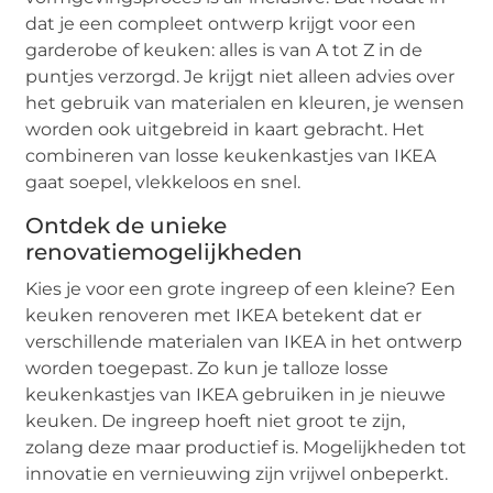
dat je een compleet ontwerp krijgt voor een
garderobe of keuken: alles is van A tot Z in de
puntjes verzorgd. Je krijgt niet alleen advies over
het gebruik van materialen en kleuren, je wensen
worden ook uitgebreid in kaart gebracht. Het
combineren van losse keukenkastjes van IKEA
gaat soepel, vlekkeloos en snel.
Ontdek de unieke
renovatiemogelijkheden
Kies je voor een grote ingreep of een kleine? Een
keuken renoveren met IKEA betekent dat er
verschillende materialen van IKEA in het ontwerp
worden toegepast. Zo kun je talloze losse
keukenkastjes van IKEA gebruiken in je nieuwe
keuken. De ingreep hoeft niet groot te zijn,
zolang deze maar productief is. Mogelijkheden tot
innovatie en vernieuwing zijn vrijwel onbeperkt.