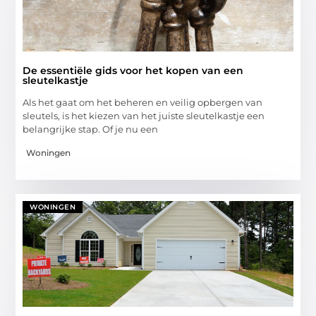
De essentiële gids voor het kopen van een
sleutelkastje
Als het gaat om het beheren en veilig opbergen van
sleutels, is het kiezen van het juiste sleutelkastje een
belangrijke stap. Of je nu een
Woningen
WONINGEN