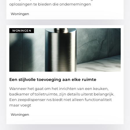
oplossingen te bieden die ondernemingen
Woningen
WONINGEN
Een stijlvolle toevoeging aan elke ruimte
Wanneer het gaat om het inrichten van een keuken,
badkamer of toiletruimte, zijn details uiterst belangrijk.
Een zeepdispenser rvs biedt niet alleen functionaliteit
maar voegt
Woningen