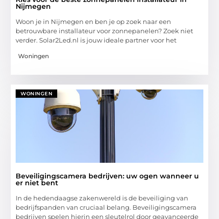
Nijmegen
Woon je in Nijmegen en ben je op zoek naar een
betrouwbare installateur voor zonnepanelen? Zoek niet
verder. Solar2Led.nl is jouw ideale partner voor het
Woningen
WONINGEN
Beveiligingscamera bedrijven: uw ogen wanneer u
er niet bent
In de hedendaagse zakenwereld is de beveiliging van
bedrijfspanden van cruciaal belang. Beveiligingscamera
bedrijven spelen hierin een sleutelrol door geavanceerde