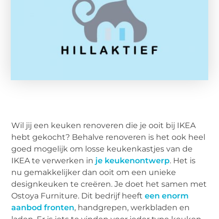
Wil jij een keuken renoveren die je ooit bij IKEA
hebt gekocht? Behalve renoveren is het ook heel
goed mogelijk om losse keukenkastjes van de
IKEA te verwerken in
je keukenontwerp
. Het is
nu gemakkelijker dan ooit om een unieke
designkeuken te creëren. Je doet het samen met
Ostoya Furniture. Dit bedrijf heeft
een enorm
aanbod fronten
, handgrepen, werkbladen en