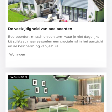
De veelzijdigheid van boeiboorden
Boeiboorden: misschien een term waar je niet dagelijks
bij stilstaat, maar ze spelen een cruciale rol in het aanzicht
en de bescherming van je huis
Woningen
WONINGEN