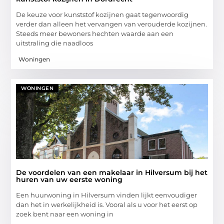
De keuze voor kunststof kozijnen gaat tegenwoordig
verder dan alleen het vervangen van verouderde kozijnen.
Steeds meer bewoners hechten waarde aan een
uitstraling die naadloos
Woningen
WONINGEN
De voordelen van een makelaar in Hilversum bij het
huren van uw eerste woning
Een huurwoning in Hilversum vinden lijkt eenvoudiger
dan het in werkelijkheid is. Vooral als u voor het eerst op
zoek bent naar een woning in