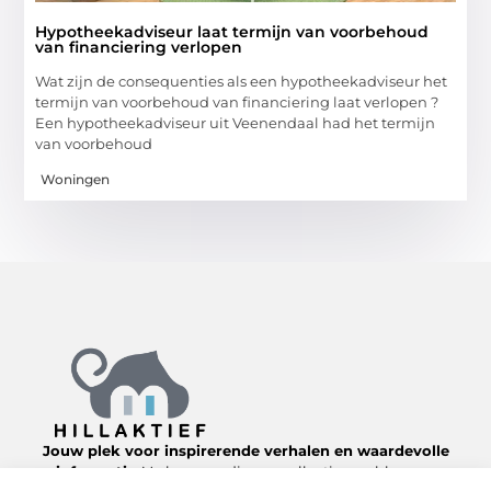
Hypotheekadviseur laat termijn van voorbehoud
van financiering verlopen
Wat zijn de consequenties als een hypotheekadviseur het
termijn van voorbehoud van financiering laat verlopen ?
Een hypotheekadviseur uit Veenendaal had het termijn
van voorbehoud
Woningen
Jouw plek voor inspirerende verhalen en waardevolle
informatie.
Verken een diverse collectie van blogs en