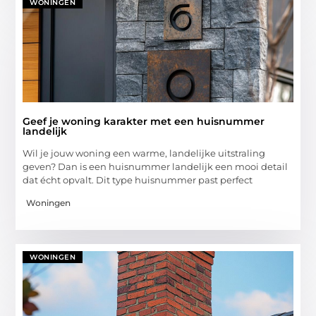
WONINGEN
Geef je woning karakter met een huisnummer
landelijk
Wil je jouw woning een warme, landelijke uitstraling
geven? Dan is een huisnummer landelijk een mooi detail
dat écht opvalt. Dit type huisnummer past perfect
Woningen
WONINGEN