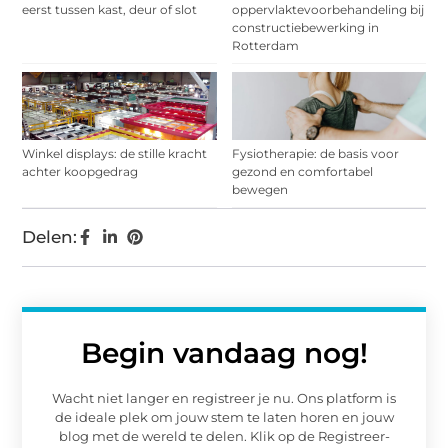
eerst tussen kast, deur of slot
oppervlaktevoorbehandeling bij
constructiebewerking in
Rotterdam
Winkel displays: de stille kracht
Fysiotherapie: de basis voor
achter koopgedrag
gezond en comfortabel
bewegen
Delen:
Begin vandaag nog!
Wacht niet langer en registreer je nu. Ons platform is
de ideale plek om jouw stem te laten horen en jouw
blog met de wereld te delen. Klik op de Registreer-