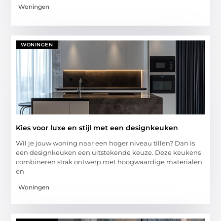
Woningen
WONINGEN
Kies voor luxe en stijl met een designkeuken
Wil je jouw woning naar een hoger niveau tillen? Dan is
een designkeuken een uitstekende keuze. Deze keukens
combineren strak ontwerp met hoogwaardige materialen
en
Woningen