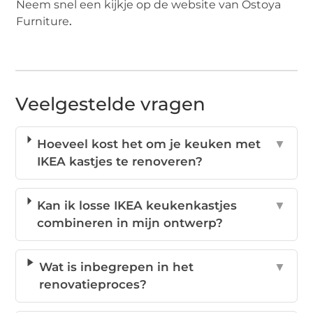
Neem snel een kijkje op de website van Ostoya
Furniture
.
Veelgestelde vragen
Hoeveel kost het om je keuken met
▼
IKEA kastjes te renoveren?
Kan ik losse IKEA keukenkastjes
▼
combineren in mijn ontwerp?
Wat is inbegrepen in het
▼
renovatieproces?