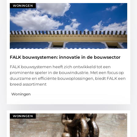
WONINGEN
FALK bouwsystemen: innovatie in de bouwsector
FALK bouwsystemen heeft zich ontwikkeld tot een
prominente speler in de bouwindustrie. Met een focus op
duurzame en efficiënte bouwoplossingen, biedt FALK een
breed assortiment
Woningen
WONINGEN