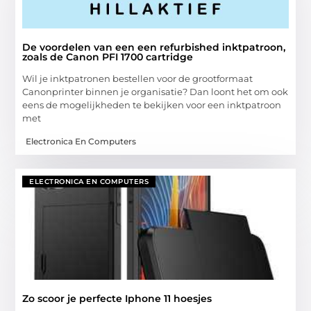
De voordelen van een een refurbished inktpatroon,
zoals de Canon PFI 1700 cartridge
Wil je inktpatronen bestellen voor de grootformaat
Canonprinter binnen je organisatie? Dan loont het om ook
eens de mogelijkheden te bekijken voor een inktpatroon
met
Electronica En Computers
ELECTRONICA EN COMPUTERS
Zo scoor je perfecte Iphone 11 hoesjes