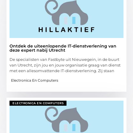
Ontdek de uiteenlopende IT-dienstverlening van
deze expert nabij Utrecht
De specialisten van Fastbyte uit Nieuwegein, in de buurt
van Utrecht, zijn jou en jouw organisatie graag van dienst
met een allesomvattende IT-dienstverlening. Zij staan
Electronica En Computers
ELECTRONICA EN COMPUTERS