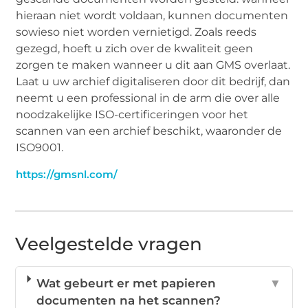
hieraan niet wordt voldaan, kunnen documenten
sowieso niet worden vernietigd. Zoals reeds
gezegd, hoeft u zich over de kwaliteit geen
zorgen te maken wanneer u dit aan GMS overlaat.
Laat u uw archief digitaliseren door dit bedrijf, dan
neemt u een professional in de arm die over alle
noodzakelijke ISO-certificeringen voor het
scannen van een archief beschikt, waaronder de
ISO9001.
https://gmsnl.com/
Veelgestelde vragen
Wat gebeurt er met papieren
▼
documenten na het scannen?