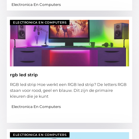
Electronica En Computers
ELECTRONICA EN COMPUTERS
rgb led strip
RGB led strip Hoe werkt een RGB led strip? De letters RGB
staan voor rood, geel en blauw. Dit zijn de primaire
kleuren die je kunt
Electronica En Computers
ELECTRONICA EN COMPUTERS