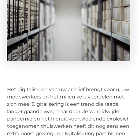
Het digitaliseren van uw archief brengt voor u, uw
medewerkers én het milieu vele voordelen met
zich mee. Digitalisering is een trend die reeds
langer gaande was, maar door de wereldwijde
pandemie en het hieruit voortvloeiende explosief
toegenomen thuiswerken heeft dit nog eens een
extra boost gekregen. Digitalisering past binnen