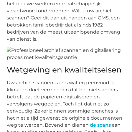
het nieuwe werken en maatschappelijk
verantwoord ondernemen. Wilt u uw archief
scannen? Geef dit dan uit handen aan GMS, een
betrokken familiebedrijf dat al sinds 1982
bedrijven van de meest uiteenlopende omvang
van dienst is.
Wetgeving en kwaliteitseisen
Uw archief scannen is iets wat erg eenvoudig
klinkt en doet vermoeden dat het niets anders
betreft dat de papieren digitaliseren en
vervolgens weggooien. Toch ligt dat niet zo
eenvoudig. Zeker binnen sommige branches is
het niet altijd gewenst de originele documenten
weg te werpen. Bovendien dienen
de scans
aan