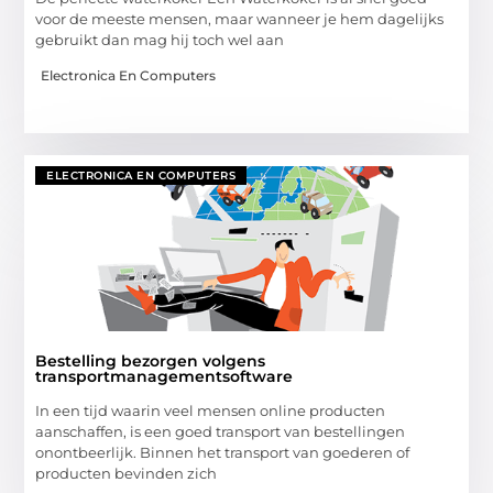
voor de meeste mensen, maar wanneer je hem dagelijks
gebruikt dan mag hij toch wel aan
Electronica En Computers
ELECTRONICA EN COMPUTERS
Bestelling bezorgen volgens
transportmanagementsoftware
In een tijd waarin veel mensen online producten
aanschaffen, is een goed transport van bestellingen
onontbeerlijk. Binnen het transport van goederen of
producten bevinden zich