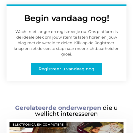
Begin vandaag nog!
Wacht niet langer en registreer je nu. Ons platform is
de ideale plek om jouw stem te laten horen en jouw
blog met de wereld te delen. Klik op de Registreer-
knop en zet de eerste stap naar meer zichtbaarheid en
groei.
Registreer u vandaag nog
Gerelateerde onderwerpen
die u
wellicht interesseren
ELECTRONICA EN COMPUTERS