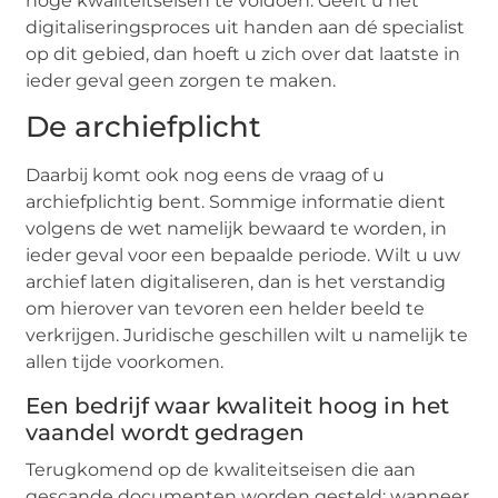
hoge kwaliteitseisen te voldoen. Geeft u het
digitaliseringsproces uit handen aan dé specialist
op dit gebied, dan hoeft u zich over dat laatste in
ieder geval geen zorgen te maken.
De archiefplicht
Daarbij komt ook nog eens de vraag of u
archiefplichtig bent. Sommige informatie dient
volgens de wet namelijk bewaard te worden, in
ieder geval voor een bepaalde periode. Wilt u uw
archief laten digitaliseren, dan is het verstandig
om hierover van tevoren een helder beeld te
verkrijgen. Juridische geschillen wilt u namelijk te
allen tijde voorkomen.
Een bedrijf waar kwaliteit hoog in het
vaandel wordt gedragen
Terugkomend op de kwaliteitseisen die aan
gescande documenten worden gesteld: wanneer