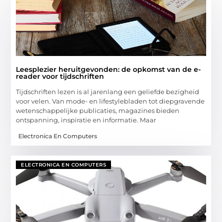
Leesplezier heruitgevonden: de opkomst van de e-
reader voor tijdschriften
Tijdschriften lezen is al jarenlang een geliefde bezigheid
voor velen. Van mode- en lifestylebladen tot diepgravende
wetenschappelijke publicaties, magazines bieden
ontspanning, inspiratie en informatie. Maar
Electronica En Computers
ELECTRONICA EN COMPUTERS